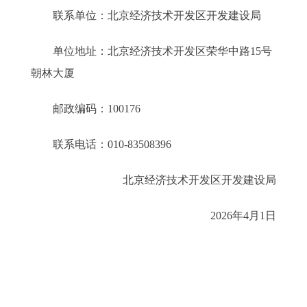
联系单位：北京经济技术开发区开发建设局
单位地址：北京经济技术开发区荣华中路15号
朝林大厦
邮政编码：100176
联系电话：010-83508396
北京经济技术开发区开发建设局
2026年4月1日