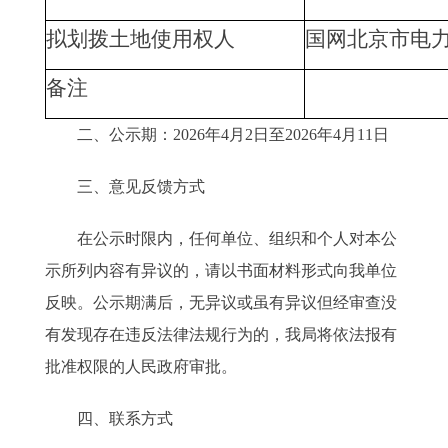
拟划拨土地使用权人
国网北京市电
备注
二、公示期：2026年4月2日至2026年4月11日
三、意见反馈方式
在公示时限内，任何单位、组织和个人对本公
示所列内容有异议的，请以书面材料形式向我单位
反映。公示期满后，无异议或虽有异议但经审查没
有发现存在违反法律法规行为的，我局将依法报有
批准权限的人民政府审批。
四、联系方式