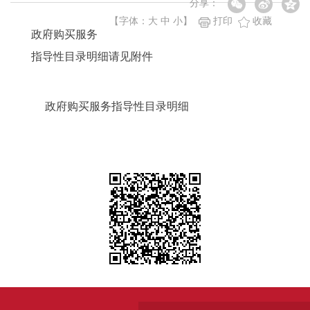
分享：
【字体：
大
中
小
】
打印
收藏
政府购买服务
指导性目录明细请见附件
政府购买服务指导性目录明细