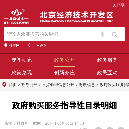
关怀版
搜本网
一网通查
要闻动态
政务公开
政务服务
政策兑现
创新亦庄
政民互动
首页
>
政务公开
>
重点领域信息公开
>
财政信息
>
政府购买服务指
政府购买服务指导性目录明细
来源：财政局 时间：2017年08月30日 14:10