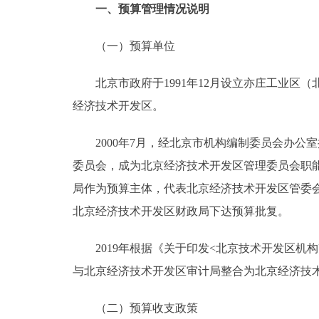
一、预算管理情况说明
（一）预算单位
北京市政府于1991年12月设立亦庄工业区（北
经济技术开发区。
2000年7月，经北京市机构编制委员会办公室
委员会，成为北京经济技术开发区管理委员会职
局作为预算主体，代表北京经济技术开发区管委
北京经济技术开发区财政局下达预算批复。
2019年根据《关于印发<北京技术开发区机构
与北京经济技术开发区审计局整合为北京经济技
（二）预算收支政策