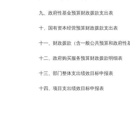
九、政府性基金预算财政拨款支出表
十、国有资本经营预算财政拨款支出表
十一、财政拨款（含一般公共预算和政府性基金
十二、政府购买服务预算财政拨款明细表
十三、部门整体支出绩效目标申报表
十四、项目支出绩效目标申报表