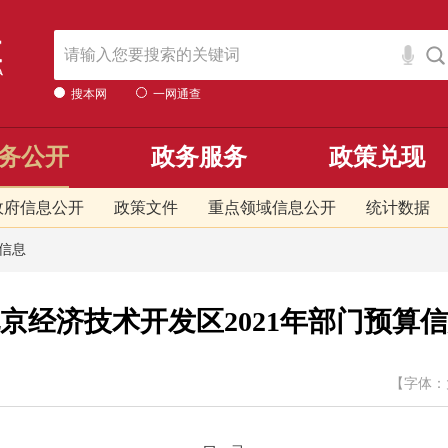
搜本网
一网通查
务公开
政务服务
政策兑现
政府信息公开
政策文件
重点领域信息公开
统计数据
信息
京经济技术开发区2021年部门预算
【字体：