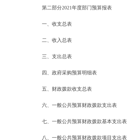
第二部分2021年度部门预算报表
一、收支总表
二、收入总表
三、支出总表
四、政府采购预算明细表
五、财政拨款收支总表
六、一般公共预算财政拨款支出表
七、一般公共预算财政拨款基本支出表
八、一般公共预算财政拨款项目支出表