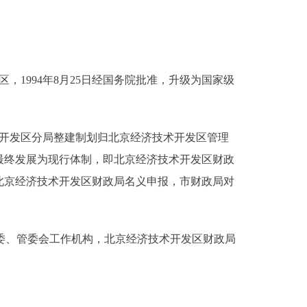
，1994年8月25日经国务院批准，升级为国家级
术开发区分局整建制划归北京经济技术开发区管理
最终发展为现行体制，即北京经济技术开发区财政
北京经济技术开发区财政局名义申报，市财政局对
工委、管委会工作机构，北京经济技术开发区财政局