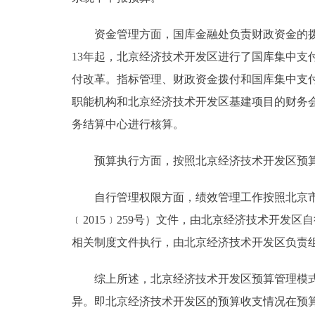
资金管理方面，国库金融处负责财政资金的拨付
13年起，北京经济技术开发区进行了国库集中
付改革。指标管理、财政资金拨付和国库集中支
职能机构和北京经济技术开发区基建项目的财务
务结算中心进行核算。
预算执行方面，按照北京经济技术开发区预算
自行管理权限方面，绩效管理工作按照北京市财
﹝2015﹞259号）文件，由北京经济技术开
相关制度文件执行，由北京经济技术开发区负责
综上所述，北京经济技术开发区预算管理模式创
异。即北京经济技术开发区的预算收支情况在预