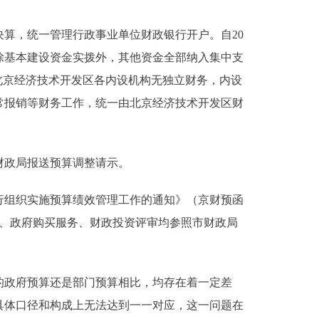
算，统一管理行政事业单位财政银行开户。自20
除基本建设资金实拨外，其他资金全部纳入集中支
北京经济技术开发区各内设机构无独立财务，内设
常报销等财务工作，统一由北京经济技术开发区财
财政局报送预算调整请示。
行组织实施预算绩效管理工作的通知》（京财预函
理、政府购买服务、财政投资评审均参照市财政局
政府预算还是部门预算相比，均存在着一定差
具体口径和构成上无法达到一一对应，这一问题在