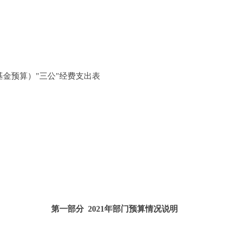
预算）"三公"经费支出表
第一部分 2021年部门预算情况说明