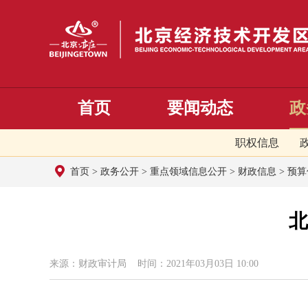
首页
要闻动态
政
职权信息
首页
>
政务公开
>
重点领域信息公开
>
财政信息
>
预算
北
来源：财政审计局 时间：2021年03月03日 10:00