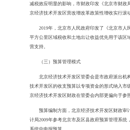
减税效应明显的影响，市财政印发《北京市财政局
京经济技术开发区营改增改革政策性增收实行滚
2019年，北京市人民政府印发了《北京市人民政
平方公里区域税收和土地出让收益优先用于该区
营支持。
（三）预算管理模式
北京经济技术开发区管委会是市政府派出机构，
技术开发区的收支预算以专项资金的形式纳入市级
京经济技术开发区财政在管委会内部更偏向于参
预算编制方面，北京经济技术开发区财政审计局
计局2009年参考北京市及区县政府预算管理系
系统中申报预算。