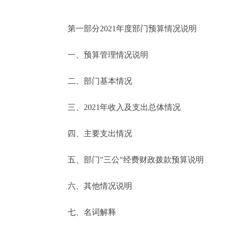
第一部分2021年度部门预算情况说明
一、预算管理情况说明
二、部门基本情况
三、2021年收入及支出总体情况
四、主要支出情况
五、部门"三公"经费财政拨款预算说明
六、其他情况说明
七、名词解释