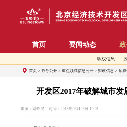
首页
要闻动态
政
职权信息
首页
>
政务公开
>
重点领域信息公开
>
财政信息
>
预算
开发区2017年破解城市发
来源：财政局 时间：2018年06月26日 10:01