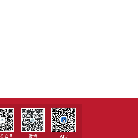
公众号
微博
APP