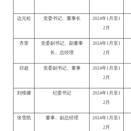
边元松
党委书记、董事长
2024年1月至1
2月
齐萱
党委副书记、副董事
2024年1月至1
长、总经理
2月
邱超
党委副书记、董事
2024年1月至1
2月
刘维娜
纪委书记
2024年1月至1
2月
张雪凯
董事、副总经理
2024年1月至1
2月