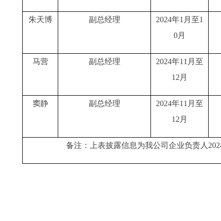
朱天博
副总经理
2024年1月至1
0月
马营
副总经理
2024年11月至
12月
窦静
副总经理
2024年11月至
12月
备注：上表披露信息为我公司企业负责人202