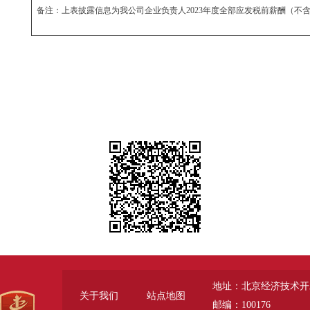
备注：上表披露信息为我公司企业负责人
2023年度全部应发税前薪酬（不
地址：北京经济技术开
关于我们
站点地图
邮编：100176