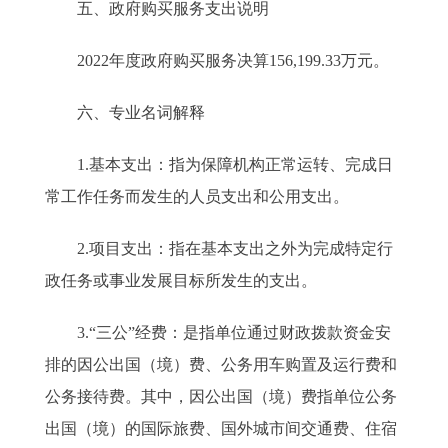
五、政府购买服务支出说明
2022年度政府购买服务决算156,199.33万元。
六、专业名词解释
1.基本支出：指为保障机构正常运转、完成日
常工作任务而发生的人员支出和公用支出。
2.项目支出：指在基本支出之外为完成特定行
政任务或事业发展目标所发生的支出。
3.“三公”经费：是指单位通过财政拨款资金安
排的因公出国（境）费、公务用车购置及运行费和
公务接待费。其中，因公出国（境）费指单位公务
出国（境）的国际旅费、国外城市间交通费、住宿