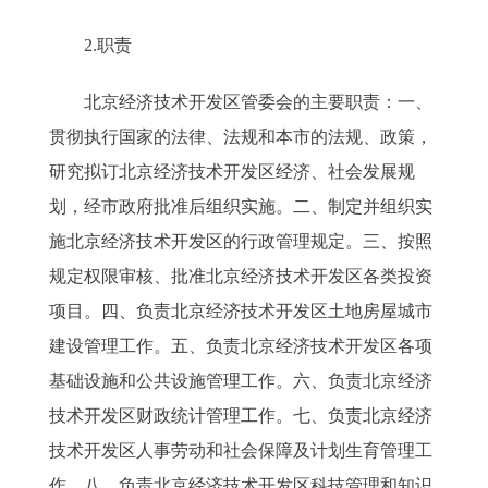
2.职责
北京经济技术开发区管委会的主要职责：一、
贯彻执行国家的法律、法规和本市的法规、政策，
研究拟订北京经济技术开发区经济、社会发展规
划，经市政府批准后组织实施。二、制定并组织实
施北京经济技术开发区的行政管理规定。三、按照
规定权限审核、批准北京经济技术开发区各类投资
项目。四、负责北京经济技术开发区土地房屋城市
建设管理工作。五、负责北京经济技术开发区各项
基础设施和公共设施管理工作。六、负责北京经济
技术开发区财政统计管理工作。七、负责北京经济
技术开发区人事劳动和社会保障及计划生育管理工
作。八、负责北京经济技术开发区科技管理和知识