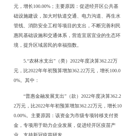
元，增长100.00%；主要原因：促进经开区公共基
础设施建设，加大对轨道交通、电力沟道、再生水
管线、消防安全工程等项目的支出，不断完善利民
惠民基础设施和交通体系，营造宜居宜业的生态环
境，提升区域居民的幸福指数。
5.“农林水支出”（类）2022年度决算362.22万
元，比2022年年初预算增加362.22万元，增长100.0
0%。其中：
“普惠金融发展支出”（款）2022年度决算362.2
2万元，比2022年年初预算增加362.22万元，增长10
0.00%。主要原因：该资金为市级专项转移支付资
金，专项用于助力企业发展，促进经开区疫苗产
业，支持新冠疫苗研发。