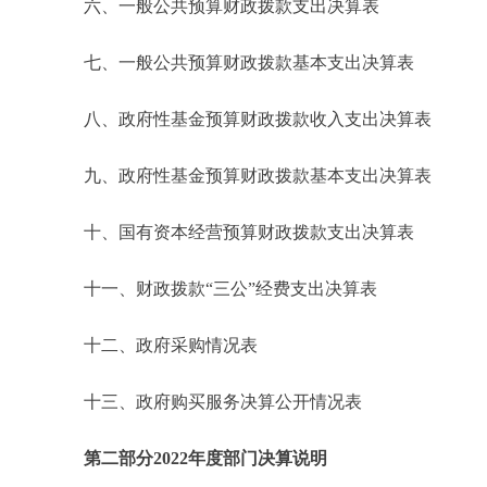
六、一般公共预算财政拨款支出决算表
七、一般公共预算财政拨款基本支出决算表
八、政府性基金预算财政拨款收入支出决算表
九、政府性基金预算财政拨款基本支出决算表
十、国有资本经营预算财政拨款支出决算表
十一、财政拨款“三公”经费支出决算表
十二、政府采购情况表
十三、政府购买服务决算公开情况表
第二部分2022年度部门决算说明