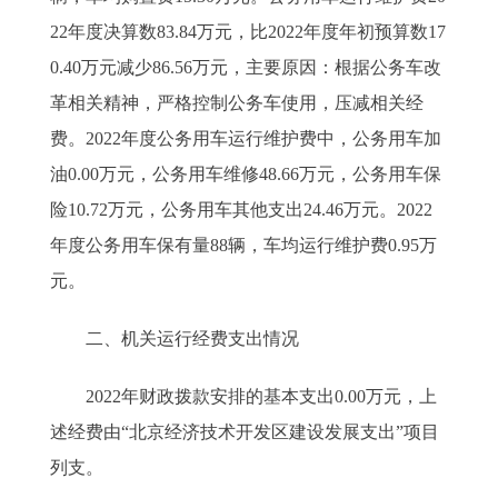
22年度决算数83.84万元，比2022年度年初预算数17
0.40万元减少86.56万元，主要原因：根据公务车改
革相关精神，严格控制公务车使用，压减相关经
费。2022年度公务用车运行维护费中，公务用车加
油0.00万元，公务用车维修48.66万元，公务用车保
险10.72万元，公务用车其他支出24.46万元。2022
年度公务用车保有量88辆，车均运行维护费0.95万
元。
二、机关运行经费支出情况
2022年财政拨款安排的基本支出0.00万元，上
述经费由“北京经济技术开发区建设发展支出”项目
列支。