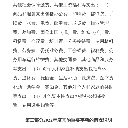
其他社会保障缴费、其他工资福利等支出；（2）
商品和服务支出包括办公费、印刷费、咨询费、手
续费、水费、电费、邮电费、取暖费、物业管理
费、差旅费、因公出国（境）费、维修（护）费、
租赁费、会议费、培训费、公务接待费、专用材料
费、劳务费、委托业务费、工会经费、福利费、公
务用车运行维护费、其他交通费、其他商品和服务
等支出；（3）对个人和家庭补助支出包括离休
费、退休费、抚恤金、生活补助、救济费、医疗费
补助、助学金、奖励金、其他对个人和家庭的补助
等支出。（4）其他资本性支出包括办公设备购
置、专用设备购置等。
第三部分2022年度其他重要事项的情况说明