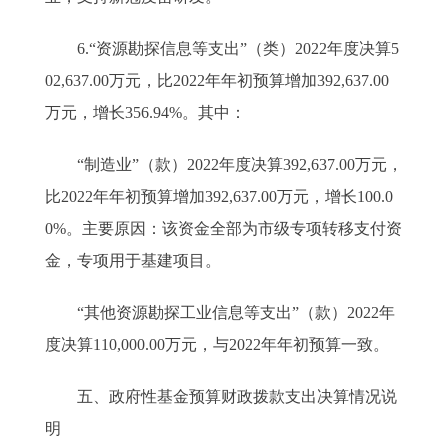
6.“资源勘探信息等支出”（类）2022年度决算5
02,637.00万元，比2022年年初预算增加392,637.00
万元，增长356.94%。其中：
“制造业”（款）2022年度决算392,637.00万元，
比2022年年初预算增加392,637.00万元，增长100.0
0%。主要原因：该资金全部为市级专项转移支付资
金，专项用于基建项目。
“其他资源勘探工业信息等支出”（款）2022年
度决算110,000.00万元，与2022年年初预算一致。
五、政府性基金预算财政拨款支出决算情况说
明