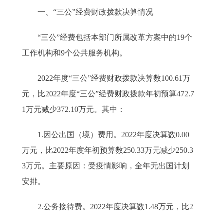
一、“三公”经费财政拨款决算情况
“三公”经费包括本部门所属改革方案中的19个
工作机构和9个公共服务机构。
2022年度“三公”经费财政拨款决算数100.61万
元，比2022年度“三公”经费财政拨款年初预算472.7
1万元减少372.10万元。其中：
1.因公出国（境）费用。2022年度决算数0.00
万元，比2022年度年初预算数250.33万元减少250.3
3万元。主要原因：受疫情影响，全年无出国计划
安排。
2.公务接待费。2022年度决算数1.48万元，比2