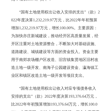
“国有土地使用权出让收入安排的支出”（款）2
022年度决算1,232,219.97万元，比2022年年初预算
增加1,232,219.97万元，增长100.00%。主要原因：
为加快亦庄新城建设，推动经开区高质量发展，经
开区注重对土地资源整合，不断加大对基础设施、
道路建设、城镇建设等方面的资金投入。资金主要
用于南郊农场棚户区改造、旧宫镇集贤地区旧村改
造土地一级开发、南海子公园建设资金、瀛海镇工
业区和镇区改造土地一级开发等项目支出。
“国有土地使用权出让收入对应专项债务收入
安排的支出”（款）2022年度决算193,376.64万元，
比2022年年初预算增加193,376.64万元，增长100.0