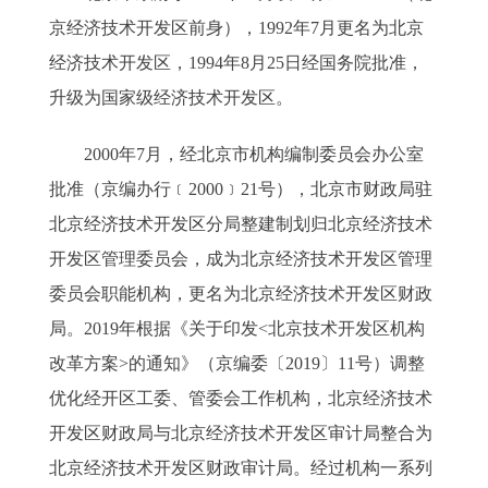
京经济技术开发区前身），1992年7月更名为北京
经济技术开发区，1994年8月25日经国务院批准，
升级为国家级经济技术开发区。
2000年7月，经北京市机构编制委员会办公室
批准（京编办行﹝2000﹞21号），北京市财政局驻
北京经济技术开发区分局整建制划归北京经济技术
开发区管理委员会，成为北京经济技术开发区管理
委员会职能机构，更名为北京经济技术开发区财政
局。2019年根据《关于印发<北京技术开发区机构
改革方案>的通知》（京编委〔2019〕11号）调整
优化经开区工委、管委会工作机构，北京经济技术
开发区财政局与北京经济技术开发区审计局整合为
北京经济技术开发区财政审计局。经过机构一系列