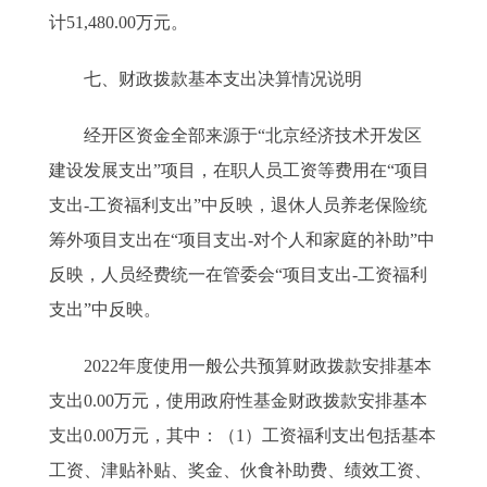
计51,480.00万元。
七、财政拨款基本支出决算情况说明
经开区资金全部来源于“北京经济技术开发区
建设发展支出”项目，在职人员工资等费用在“项目
支出-工资福利支出”中反映，退休人员养老保险统
筹外项目支出在“项目支出-对个人和家庭的补助”中
反映，人员经费统一在管委会“项目支出-工资福利
支出”中反映。
2022年度使用一般公共预算财政拨款安排基本
支出0.00万元，使用政府性基金财政拨款安排基本
支出0.00万元，其中：（1）工资福利支出包括基本
工资、津贴补贴、奖金、伙食补助费、绩效工资、