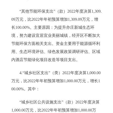
“其他节能环保支出”（款）2022年度决算1,309.
09万元，比2022年年初预算增加1,309.09万元，增
长100.00%。主要原因：为提升亦庄新城生态环
境，努力建设宜居宜业美丽城镇，经开区不断加大
节能环保方面相关支出。资金主要用于能源循环利
用、生态环境评估、绿色发展政策调研评估、区域
内酒店节能绿化项目改造等项目支出。
4.“城乡社区支出”（类）2022年度决算1,000.00
万元，比2022年年初预算增加1,000.00万元，增长1
00.00%。其中：
“城乡社区公共设施支出”（款）2022年度决算
1,000.00万元，比2022年年初预算增加1,000.00万