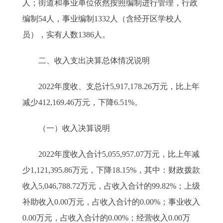
人；街道和事业单位依然按照编制进行管理，行政
编制54人，事业编制1332人（含经开区学校人
员），实有人数1386人。
二、收入支出决算总体情况说明
2022年度收、支总计5,917,178.26万元，比上年
减少412,169.46万元，下降6.51%。
（一）收入决算说明
2022年度收入合计5,055,957.07万元，比上年减
少1,121,395.86万元，下降18.15%，其中：财政拨款
收入5,046,788.72万元，占收入合计的99.82%；上级
补助收入0.00万元，占收入合计的0.00%；事业收入
0.00万元，占收入合计的0.00%；经营收入0.00万