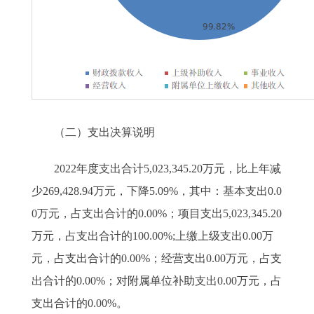
（二）支出决算说明
2022年度支出合计5,023,345.20万元，比上年减
少269,428.94万元，下降5.09%，其中：基本支出0.0
0万元，占支出合计的0.00%；项目支出5,023,345.20
万元，占支出合计的100.00%;上缴上级支出0.00万
元，占支出合计的0.00%；经营支出0.00万元，占支
出合计的0.00%；对附属单位补助支出0.00万元，占
支出合计的0.00%。