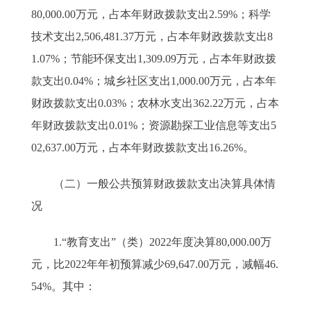
80,000.00万元，占本年财政拨款支出2.59%；科学
技术支出2,506,481.37万元，占本年财政拨款支出8
1.07%；节能环保支出1,309.09万元，占本年财政拨
款支出0.04%；城乡社区支出1,000.00万元，占本年
财政拨款支出0.03%；农林水支出362.22万元，占本
年财政拨款支出0.01%；资源勘探工业信息等支出5
02,637.00万元，占本年财政拨款支出16.26%。
（二）一般公共预算财政拨款支出决算具体情
况
1.“教育支出”（类）2022年度决算80,000.00万
元，比2022年年初预算减少69,647.00万元，减幅46.
54%。其中：