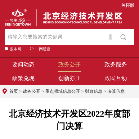
关怀版
搜本网
一网通查
要闻动态
政务公开
政务服务
政策兑现
创新亦庄
政民互动
首页
>
政务公开
>
重点领域信息公开
>
财政信息
>
决算信息
北京经济技术开发区2022年度部
门决算