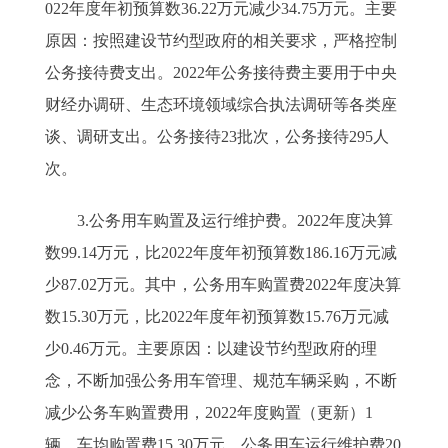
022年度年初预算数36.22万元减少34.75万元。主要
原因：按照建设节约型政府的相关要求，严格控制
公务接待费支出。2022年公务接待费主要用于中央
财经办调研、生态环境领域综合执法调研等各类座
谈、调研支出。公务接待23批次，公务接待295人
次。
3.公务用车购置及运行维护费。2022年度决算
数99.14万元，比2022年度年初预算数186.16万元减
少87.02万元。其中，公务用车购置费2022年度决算
数15.30万元，比2022年度年初预算数15.76万元减
少0.46万元。主要原因：以建设节约型政府的理
念，不断加强公务用车管理、规范车辆采购，不断
减少公务车购置费用，2022年度购置（更新）1
辆，车均购置费15.30万元。公务用车运行维护费20