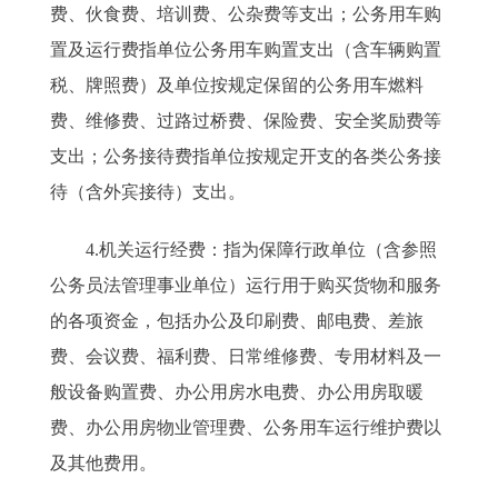
费、伙食费、培训费、公杂费等支出；公务用车购
置及运行费指单位公务用车购置支出（含车辆购置
税、牌照费）及单位按规定保留的公务用车燃料
费、维修费、过路过桥费、保险费、安全奖励费等
支出；公务接待费指单位按规定开支的各类公务接
待（含外宾接待）支出。
4.机关运行经费：指为保障行政单位（含参照
公务员法管理事业单位）运行用于购买货物和服务
的各项资金，包括办公及印刷费、邮电费、差旅
费、会议费、福利费、日常维修费、专用材料及一
般设备购置费、办公用房水电费、办公用房取暖
费、办公用房物业管理费、公务用车运行维护费以
及其他费用。