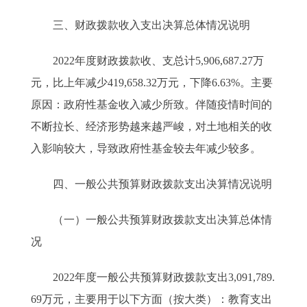
三、财政拨款收入支出决算总体情况说明
2022年度财政拨款收、支总计5,906,687.27万
元，比上年减少419,658.32万元，下降6.63%。主要
原因：政府性基金收入减少所致。伴随疫情时间的
不断拉长、经济形势越来越严峻，对土地相关的收
入影响较大，导致政府性基金较去年减少较多。
四、一般公共预算财政拨款支出决算情况说明
（一）一般公共预算财政拨款支出决算总体情
况
2022年度一般公共预算财政拨款支出3,091,789.
69万元，主要用于以下方面（按大类）：教育支出