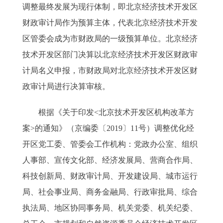
调整最终发展为现行体制，即北京经济技术开发区
财政审计局作为预算主体，代表北京经济技术开发
区管委会成为市财政局的一级预算单位。北京经济
技术开发区部门决算以北京经济技术开发区财政审
计局名义申报，市财政局对北京经济技术开发区财
政审计局进行决算审核。
根据《关于印发<北京技术开发区机构改革方
案>的通知》（京编委〔2019〕11号）调整优化经
开区党工委、管委会工作机构：党政办公室、组织
人事部、宣传文化部、经济发展局、营商合作局、
科技创新局、财政审计局、开发建设局、城市运行
局、社会事业局、商务金融局、行政审批局、综合
执法局、地区协同事务局、机关党委、机关纪委、