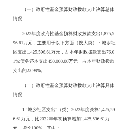
（一）政府性基金预算财政拨款支出决算总体
情况
2022年度政府性基金预算财政拨款支出1,875,5
96.61万元，主要用于以下方面（按大类）：城乡社
区支出1,425,596.61万元，占本年财政拨款支出76.0
1%;债务还本支出450,000.00万元，占本年财政拨款
支出的23.99%。
（二）政府性基金预算财政拨款支出决算具体
情况
1.“城乡社区支出”（类）2022年度决算1,425,59
6.61万元，比2022年年初预算增加1,425,596.61万
元，增长100%。其中：