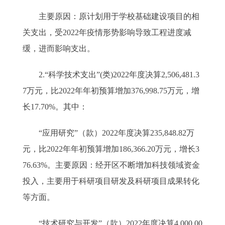
主要原因：原计划用于学校基础建设项目的相
关支出，受2022年疫情形势影响导致工程进度减
缓，进而影响支出。
2.“科学技术支出”(类)2022年度决算2,506,481.3
7万元，比2022年年初预算增加376,998.75万元，增
长17.70%。其中：
“应用研究”（款）2022年度决算235,848.82万
元，比2022年年初预算增加186,366.20万元，增长3
76.63%。主要原因：经开区不断增加科技领域资金
投入，主要用于科研项目研发及科研项目成果转化
等方面。
“技术研究与开发”（款）2022年度决算4,000.00