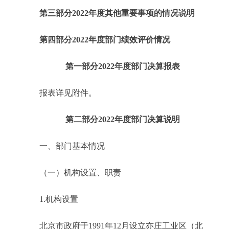
第三部分2022年度其他重要事项的情况说明
第四部分2022年度部门绩效评价情况
第一部分2022年度部门决算报表
报表详见附件。
第二部分2022年度部门决算说明
一、部门基本情况
（一）机构设置、职责
1.机构设置
北京市政府于1991年12月设立亦庄工业区（北