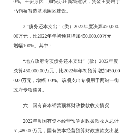
0%。主要原因：加快亦庄新城建设，资金主要用于
马驹桥智造基地园区建设。
2.“债务还本支出”（类）2022年度决算450,000.
00万元，比2022年年初预算增加450,000.00万元，
增幅100%。其中：
“地方政府专项债务还本支出”（款）2022年度
决算450,000.00万元，比2022年年初预算增加450,00
0.00万元，增幅100%。该项支出专项用于两站一街
政府专项债务。
六、国有资本经营预算财政拨款收支情况
2022年度国有资本经营预算财政拨款收入总计
51,480.00万元，国有资本经营预算财政拨款支出总