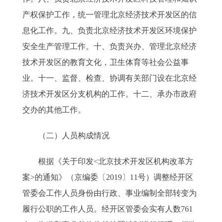
产权保护工作，统一管理北京经济技术开发区的信
息化工作。九、负责北京经济技术开发区环境保护
安全生产管理工作。十、负责兴办、管理北京经济
技术开发区的教育文化，卫生体育等社会公益事
业。十一、监督、检查、协调有关部门设在北京经
济技术开发区分支机构的工作。十二、承办市政府
交办的其他工作。
（二）人员构成情况
根据《关于印发<北京技术开发区机构改革方
案>的通知》（京编委〔2019〕11号）调整经开区
管委会工作人员身份由行政、事业编制全部转变为
履行公职的工作人员。经开区管委会实有人数761