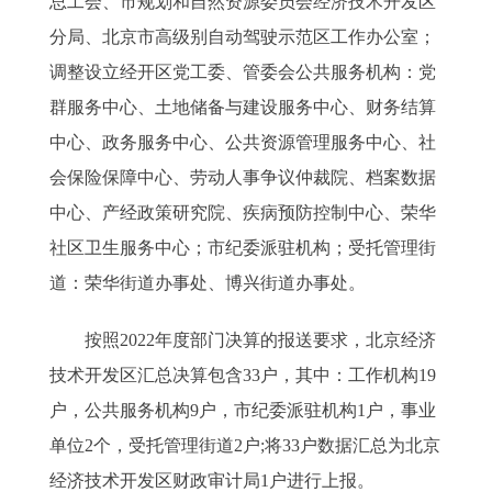
总工会、市规划和自然资源委员会经济技术开发区
分局、北京市高级别自动驾驶示范区工作办公室；
调整设立经开区党工委、管委会公共服务机构：党
群服务中心、土地储备与建设服务中心、财务结算
中心、政务服务中心、公共资源管理服务中心、社
会保险保障中心、劳动人事争议仲裁院、档案数据
中心、产经政策研究院、疾病预防控制中心、荣华
社区卫生服务中心；市纪委派驻机构；受托管理街
道：荣华街道办事处、博兴街道办事处。
按照2022年度部门决算的报送要求，北京经济
技术开发区汇总决算包含33户，其中：工作机构19
户，公共服务机构9户，市纪委派驻机构1户，事业
单位2个，受托管理街道2户;将33户数据汇总为北京
经济技术开发区财政审计局1户进行上报。