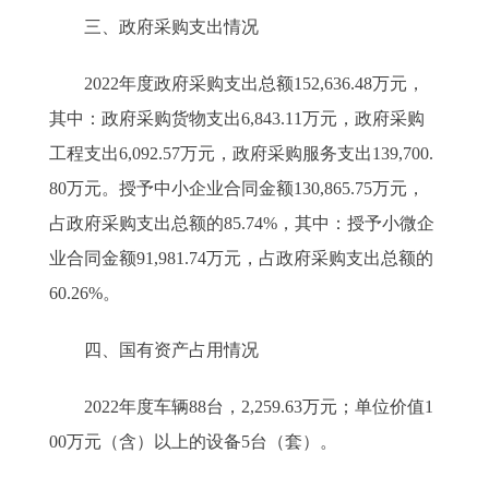
三、政府采购支出情况
2022年度政府采购支出总额152,636.48万元，
其中：政府采购货物支出6,843.11万元，政府采购
工程支出6,092.57万元，政府采购服务支出139,700.
80万元。授予中小企业合同金额130,865.75万元，
占政府采购支出总额的85.74%，其中：授予小微企
业合同金额91,981.74万元，占政府采购支出总额的
60.26%。
四、国有资产占用情况
2022年度车辆88台，2,259.63万元；单位价值1
00万元（含）以上的设备5台（套）。