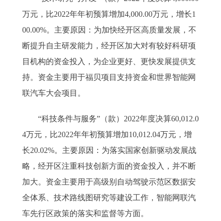
万元，比2022年年初预算增加4,000.00万元，增长1
00.00%。主要原因：为加快经开区高质量发展，不
断提升自主研发能力，经开区加大对有较好科研项
目机构的资金投入，为企业更好、更快发展提供支
持。资金主要用于福贝项目支持资金和世界智能网
联汽车大会项目。
“科技条件与服务”（款）2022年度决算60,012.0
4万元，比2022年年初预算增加10,012.04万元，增
长20.02%。主要原因：为落实国家创新驱动发展战
略，经开区注重科技创新方面的资金投入，并不断
加大。资金主要用于高级别自动驾驶示范区数据安
全体系、技术路线图研究等建设工作，智能网联汽
车先行区政策的落实和监督等方面。