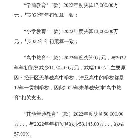
“学前教育”（款）2022年度决算17,000.00万
元，与2022年年初预算一致；
“小学教育”（款）2022年度决算13,000.00万
元，与2022年年初预算一致；
“高中教育”（款）2022年度决算0万元，与2022
年年初预算减少11,502.00万元，减幅100%；主要原
因：经开区无单独高中学校，涉及高中的学校都是
12年一贯制学校，因此2022年未单独安排“高中教
育”相关支出。
“其他普通教育”（款）2022年度决算50,000.00
万元，与2022年年初预算减少58,145.00万元，减幅
57.09%。