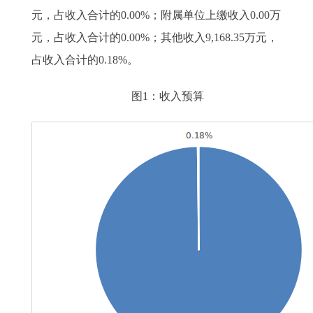
元，占收入合计的0.00%；附属单位上缴收入0.00万
元，占收入合计的0.00%；其他收入9,168.35万元，
占收入合计的0.18%。
图1：收入预算