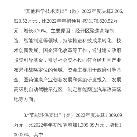
“其他科学技术支出”（款）2022年度决算2,206,
620.52万元，比2022年年初预算增加176,620.52万
元，增长8.70%。主要原因：经开区聚焦高端制
造、智能制造等领域，持续推进科技成果转化、技
术创新发展、国企深化改革等工作，通过建立政府
投资引导基金，引导社会资本投向符合经开区产业
布局和战略定位的领域。资金主要用于政府引导基
金、医药健康产业创新发展和奖励研发投入、发展
高级别自动驾驶示范区、制定智能网连汽车政策落
地等方面。
3.“节能环保支出”（类）2022年度决算1,309.09
万元，比2022年年初预算增加1,309.09万元，增长1
00.00%。其中：