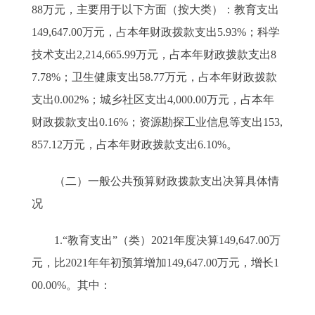
88万元，主要用于以下方面（按大类）：教育支出
149,647.00万元，占本年财政拨款支出5.93%；科学
技术支出2,214,665.99万元，占本年财政拨款支出8
7.78%；卫生健康支出58.77万元，占本年财政拨款
支出0.002%；城乡社区支出4,000.00万元，占本年
财政拨款支出0.16%；资源勘探工业信息等支出153,
857.12万元，占本年财政拨款支出6.10%。
（二）一般公共预算财政拨款支出决算具体情
况
1.“教育支出”（类）2021年度决算149,647.00万
元，比2021年年初预算增加149,647.00万元，增长1
00.00%。其中：