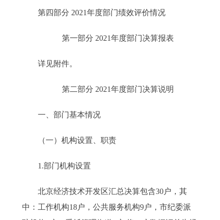
第四部分 2021年度部门绩效评价情况
第一部分 2021年度部门决算报表
详见附件。
第二部分 2021年度部门决算说明
一、部门基本情况
（一）机构设置、职责
1.部门机构设置
北京经济技术开发区汇总决算包含30户，其
中：工作机构18户，公共服务机构9户，市纪委派