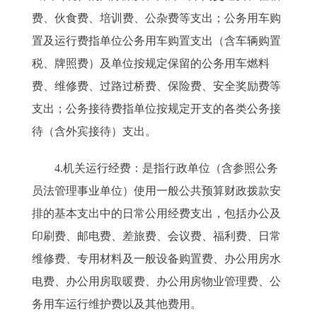
费、伙食费、培训费、公杂费等支出；公务用车购
置及运行费指单位公务用车购置支出（含车辆购置
税、牌照费）及单位按规定保留的公务用车燃料
费、维修费、过路过桥费、保险费、安全奖励费等
支出；公务接待费指单位按规定开支的各类公务接
待（含外宾接待）支出。
4.机关运行经费：是指行政单位（含参照公务
员法管理事业单位）使用一般公共预算财政拨款安
排的基本支出中的日常公用经费支出，包括办公及
印刷费、邮电费、差旅费、会议费、福利费、日常
维修费、专用材料及一般设备购置费、办公用房水
电费、办公用房取暖费、办公用房物业管理费、公
务用车运行维护费以及其他费用。