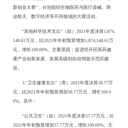
新创业大赛”，分别组织生物医药与医疗器械、商
业航天、数字经济等不同领域的大赛活动。
“其他科学技术支出”（款）2021年度决算1,874,
148.61万元，比2021年年初预算增加1,874,148.61万
元，增长100.00%。主要原因：促进经开区医药健
康产业创新发展、发展高级别自动驾驶示范区建
设。
3.“卫生健康支出”（类）2021年度决算58.77万
元，比2021年年初预算增加58.77万元，增长100.0
0%。其中：
“公共卫生”（款）2021年度决算57.77万元，比
2021年年初预算增加57.77万元，增长100.00%。主