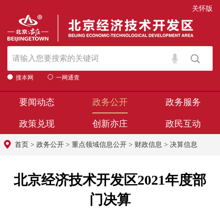
关怀版
搜本网
一网通查
要闻动态
政务公开
政务服务
政策兑现
创新亦庄
政民互动
首页
>
政务公开
>
重点领域信息公开
>
财政信息
>
决算信息
北京经济技术开发区2021年度部
门决算