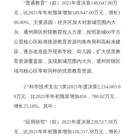
“普通教育”（款）2021年度决算149,647.00万
元，比2021年年初预算增加149,647.00万元，增长1
00.00%。主要原因：经开区加大对新城范围内大
兴、通州两区所辖教育投入力度，按照新城60平方
公里核心区标准推进教育资源均衡布局和高标准建
设，逐步改造提升现有学校、幼儿园，扩大优质教
育资源覆盖面，实现新城范围内大兴、通州所辖区
域与核心区享有同样的优质教育资源。
2.“科学技术支出”(类)2021年度决算2,214,665.9
9万元，比2021年年初预算增加416，780.02万元，
增长23.18%。其中：
“应用研究”（款）2021年度决算220,517.38万
元，比2021年年初预算增加120,517.38万元，增长1