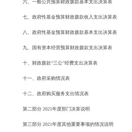
六、一般公共预算财政拨款基本支出决算表
七、政府性基金预算财政拨款收入支出决算表
八、政府性基金预算财政拨款基本支出决算表
九、国有资本经营预算财政拨款支出决算表
十、财政拨款“三公”经费支出决算表
十一、政府采购情况表
十二、政府购买服务支出情况表
第二部分 2021年度部门决算说明
第三部分 2021年度其他重要事项的情况说明