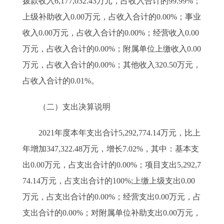
拨款收入6,177,032.43万元，占收入合计的99.99%；
上级补助收入0.00万元，占收入合计的0.00%；事业
收入0.00万元，占收入合计的0.00%；经营收入0.00
万元，占收入合计的0.00%；附属单位上缴收入0.00
万元，占收入合计的0.00%；其他收入320.50万元，
占收入合计的0.01%。
（二）支出决算说明
2021年度本年支出合计5,292,774.14万元，比上
年增加347,322.48万元，增长7.02%，其中：基本支
出0.00万元，占支出合计的0.00%；项目支出5,292,7
74.14万元，占支出合计的100%;上缴上级支出0.00
万元，占支出合计的0.00%；经营支出0.00万元，占
支出合计的0.00%；对附属单位补助支出0.00万元，