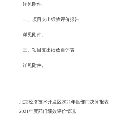
详见附件。
二、项目支出绩效评价报告
详见附件。
三、项目支出绩效自评表
详见附件。
北京经济技术开发区2021年度部门决算报表
2021年度部门绩效评价情况