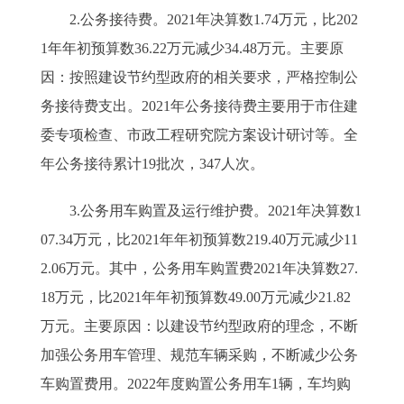
2.公务接待费。2021年决算数1.74万元，比202
1年年初预算数36.22万元减少34.48万元。主要原
因：按照建设节约型政府的相关要求，严格控制公
务接待费支出。2021年公务接待费主要用于市住建
委专项检查、市政工程研究院方案设计研讨等。全
年公务接待累计19批次，347人次。
3.公务用车购置及运行维护费。2021年决算数1
07.34万元，比2021年年初预算数219.40万元减少11
2.06万元。其中，公务用车购置费2021年决算数27.
18万元，比2021年年初预算数49.00万元减少21.82
万元。主要原因：以建设节约型政府的理念，不断
加强公务用车管理、规范车辆采购，不断减少公务
车购置费用。2022年度购置公务用车1辆，车均购