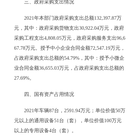
三、政府采购支出情况
2021年本部门政府采购支出总额132,397.87万
元，其中：政府采购货物支出30,922.04万元，政府
采购工程支出4,808.05万元，政府采购服务支出96,6
67.78万元。授予中小企业合同金额72,547.19万元，
占政府采购支出总额的54.79%，其中：授予小微企
业合同金额36,655.03万元，占政府采购支出总额的
27.69%。
四、国有资产占用情况
2021年车辆87台，2591.94万元；单位价值50万
元以上的通用设备51台（套），单位价值100万元
以上的专用设备4台（套）。