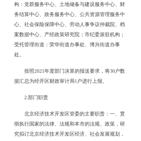
构：党群服务中心、土地储备与建设服务中心、财
务结算中心、政务服务中心、公共资源管理服务中
心、社会保险保障中心、劳动人事争议仲裁院、档
案数据中心、产经政策研究院；市纪委派驻机构；
受托管理街道：荣华街道办事处、博兴街道办事
处。
按照2021年度部门决算的报送要求，将30户数
据汇总为经开区财政审计局1户进行上报。
2.部门职责
北京经济技术开发区管委的主要职责：一、贯
彻执行国家的法律、法规和本市的法规、政策，研
究拟订北京经济技术开发区经济、社会发展规划，