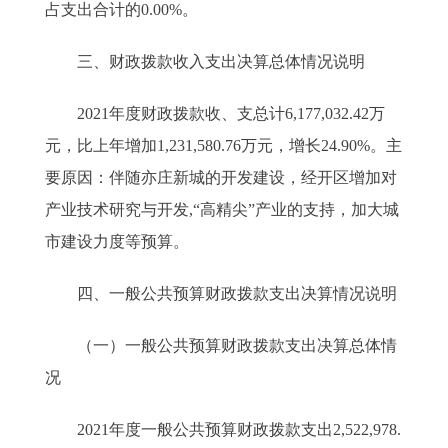
占支出合计的0.00%。
三、财政拨款收入支出决算总体情况说明
2021年度财政拨款收、支总计6,177,032.42万
元，比上年增加1,231,580.76万元，增长24.90%。主
要原因：伴随亦庄新城的开发建设，经开区增加对
产业技术研究与开发,“高精尖”产业的支持，加大城
市建设力度等预算。
四、一般公共预算财政拨款支出决算情况说明
（一）一般公共预算财政拨款支出决算总体情
况
2021年度一般公共预算财政拨款支出2,522,978.