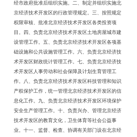
经市政府批准后组织实施。二、制定并组织实施北
京经济技术开发区的行政管理规定。三、按照规定
权限审核、批准北京经济技术开发区各类投资项
目。四、负责北京经济技术开发区土地房屋城市建
设管理工作。五、负责北京经济技术开发区各项基
础设施和公共设施管理工作。六、负责北京经济技
术开发区财政统计管理工作。七、负责北京经济技
术开发区人事劳动和社会保障及计划生育管理工
作。八、负责北京经济技术开发区科技管理和知识
产权保护工作，统一管理北京经济技术开发区的信
息化工作。九、负责北京经济技术开发区环境保护
安全生产管理工作。十、负责兴办、管理北京经济
技术开发区的教育文化，卫生体育等社会公益事
业。十一、监督、检查、协调有关部门设在北京经