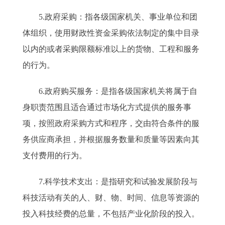
5.政府采购：指各级国家机关、事业单位和团
体组织，使用财政性资金采购依法制定的集中目录
以内的或者采购限额标准以上的货物、工程和服务
的行为。
6.政府购买服务：是指各级国家机关将属于自
身职责范围且适合通过市场化方式提供的服务事
项，按照政府采购方式和程序，交由符合条件的服
务供应商承担，并根据服务数量和质量等因素向其
支付费用的行为。
7.科学技术支出：是指研究和试验发展阶段与
科技活动有关的人、财、物、时间、信息等资源的
投入科技经费的总量，不包括产业化阶段的投入。