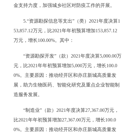
金支持力度，加强城乡社区对防疫工作的开展。
5.“资源勘探信息等支出”（类）2021年度决算1
53,857.12万元，比2021年年初预算增加153,857.12
万元，增长100.00%。其中：
“资源勘探开发”（款）2021年度决算5,000.00万
元，比2021年年初预算增加5,000万元，增长100.0
0%。主要原因：推动经开区和亦庄新城高质量发
展，助力生物医药、智能化研究及重点企业智能制
造服务发展。
“制造业”（款）2021年度决算27,367.00万元，
比2021年年初预算增加27,367.00万元，增长100.0
0%。主要原因：推动经开区和亦庄新城高质量发