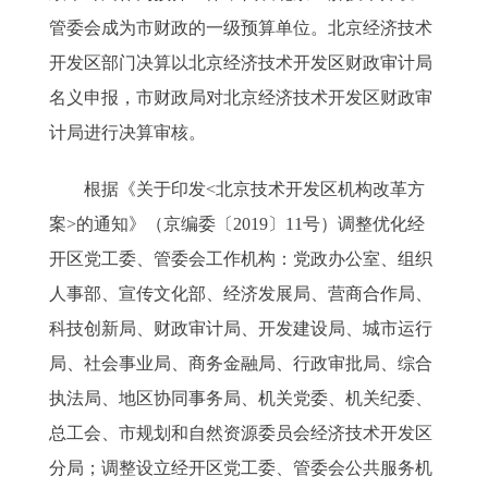
管委会成为市财政的一级预算单位。北京经济技术
开发区部门决算以北京经济技术开发区财政审计局
名义申报，市财政局对北京经济技术开发区财政审
计局进行决算审核。
根据《关于印发<北京技术开发区机构改革方
案>的通知》（京编委〔2019〕11号）调整优化经
开区党工委、管委会工作机构：党政办公室、组织
人事部、宣传文化部、经济发展局、营商合作局、
科技创新局、财政审计局、开发建设局、城市运行
局、社会事业局、商务金融局、行政审批局、综合
执法局、地区协同事务局、机关党委、机关纪委、
总工会、市规划和自然资源委员会经济技术开发区
分局；调整设立经开区党工委、管委会公共服务机