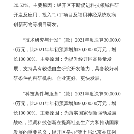
20.52%。主要原因：经开区不断促进科技领域科研
开发及应用，投入“1+1”项目及福贝神经系统疾病
创新药物等项目研发。
“技术研究与开发”（款）2021年度决算30,000.0
0万元，比2021年年初预算增加30,000.00万元，增
长100.00%。主要原因：为提升经开区高质量发
展，支持具有较强自主研究开发能力，具备较好科
研条件的科研机构、企业更好、更快发展。
“科技条件与服务”（款）2021年度决算90,000.0
0万元，比2021年年初预算增加90,000.00万元，增
长100.00%。主要原因：为落实国家创新驱动发展
战略，强调科技创新在提高社会生产力和推动国家
发展的重要意义，经开区举办“第七届北京亦庄创