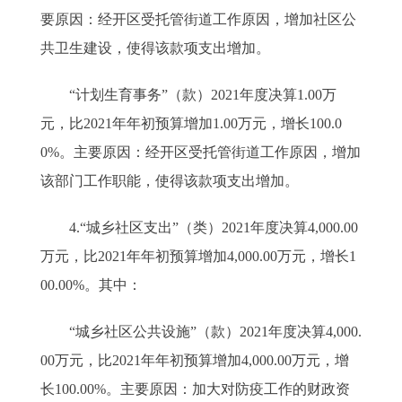
要原因：经开区受托管街道工作原因，增加社区公
共卫生建设，使得该款项支出增加。
“计划生育事务”（款）2021年度决算1.00万
元，比2021年年初预算增加1.00万元，增长100.0
0%。主要原因：经开区受托管街道工作原因，增加
该部门工作职能，使得该款项支出增加。
4.“城乡社区支出”（类）2021年度决算4,000.00
万元，比2021年年初预算增加4,000.00万元，增长1
00.00%。其中：
“城乡社区公共设施”（款）2021年度决算4,000.
00万元，比2021年年初预算增加4,000.00万元，增
长100.00%。主要原因：加大对防疫工作的财政资