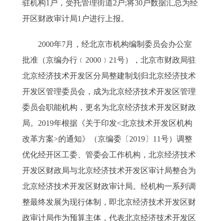
驻机构1户，受托管理街道2户;将30户数据汇总为经
开区财政审计局1户进行上报。
2000年7月，经北京市机构编制委员会办公室
批准（京编办行﹝2000﹞21号），北京市财政局驻
北京经济技术开发区分局整建制划归北京经济技术
开发区管理委员会，成为北京经济技术开发区管理
委员会职能机构，更名为北京经济技术开发区财政
局。2019年根据《关于印发<北京技术开发区机构
改革方案>的通知》（京编委〔2019〕11号）调整
优化经开区工委、管委会工作机构，北京经济技术
开发区财政局与北京经济技术开发区审计局整合为
北京经济技术开发区财政审计局。经机构一系列调
整最终发展为现行体制，即北京经济技术开发区财
政审计局作为预算主体，代表北京经济技术开发区