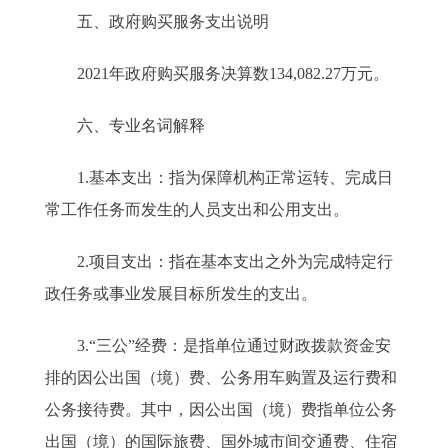
五、政府购买服务支出说明
2021年政府购买服务决算数134,082.27万元。
六、专业名词解释
1.基本支出：指为保障机构正常运转、完成日
常工作任务而发生的人员支出和公用支出。
2.项目支出：指在基本支出之外为完成特定行
政任务或事业发展目标所发生的支出。
3.“三公”经费：是指单位通过财政拨款资金安
排的因公出国（境）费、公务用车购置及运行费和
公务接待费。其中，因公出国（境）费指单位公务
出国（境）的国际旅费、国外城市间交通费、住宿