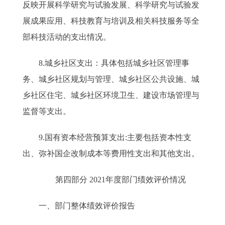
反映开展科学研究与试验发展、科学研究与试验发
展成果应用、科技教育与培训及相关科技服务等全
部科技活动的支出情况。
8.城乡社区支出：具体包括城乡社区管理事
务、城乡社区规划与管理、城乡社区公共设施、城
乡社区住宅、城乡社区环境卫生、建设市场管理与
监督等支出。
9.国有资本经营预算支出:主要包括资本性支
出、弥补国企改制成本等费用性支出和其他支出。
第四部分 2021年度部门绩效评价情况
一、部门整体绩效评价报告