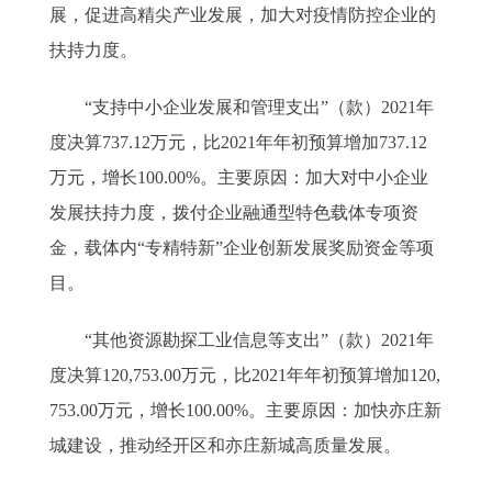
展，促进高精尖产业发展，加大对疫情防控企业的
扶持力度。
“支持中小企业发展和管理支出”（款）2021年
度决算737.12万元，比2021年年初预算增加737.12
万元，增长100.00%。主要原因：加大对中小企业
发展扶持力度，拨付企业融通型特色载体专项资
金，载体内“专精特新”企业创新发展奖励资金等项
目。
“其他资源勘探工业信息等支出”（款）2021年
度决算120,753.00万元，比2021年年初预算增加120,
753.00万元，增长100.00%。主要原因：加快亦庄新
城建设，推动经开区和亦庄新城高质量发展。