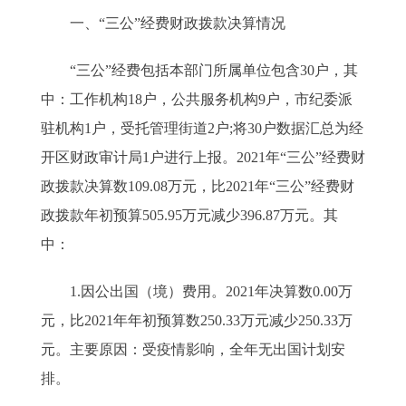
一、“三公”经费财政拨款决算情况
“三公”经费包括本部门所属单位包含30户，其
中：工作机构18户，公共服务机构9户，市纪委派
驻机构1户，受托管理街道2户;将30户数据汇总为经
开区财政审计局1户进行上报。2021年“三公”经费财
政拨款决算数109.08万元，比2021年“三公”经费财
政拨款年初预算505.95万元减少396.87万元。其
中：
1.因公出国（境）费用。2021年决算数0.00万
元，比2021年年初预算数250.33万元减少250.33万
元。主要原因：受疫情影响，全年无出国计划安
排。