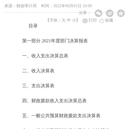
来源：财政审计局 时间：2022年09月01日 10:00
分享：
【字体：
大
中
小
】
打印
收藏
目录
第一部分 2021年度部门决算报表
一、收入支出决算总表
二、收入决算表
三、支出决算表
四、财政拨款收入支出决算总表
五、一般公共预算财政拨款支出决算表