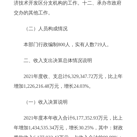
济技术开发区分支机构的工作。十二、承办市政府
交办的其他工作。
（二）人员构成情况
本部门行政编制800人，实有人数719人。
二、收入支出决算总体情况说明
2021年度收、支总计6,329,347.72万元，比上年
增加1,226,216.48万元，增长24.03%。
（一）收入决算说明
2021年度本年收入合计6,177,352.93万元，比上
年增加1,434,535.34万元，增长30.25%，其中：财政