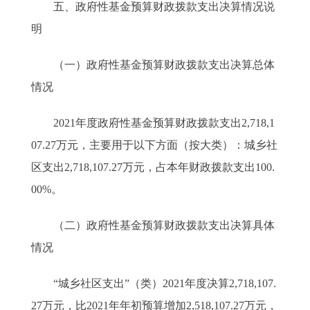
五、政府性基金预算财政拨款支出决算情况说
明
（一）政府性基金预算财政拨款支出决算总体
情况
2021年度政府性基金预算财政拨款支出2,718,1
07.27万元，主要用于以下方面（按大类）：城乡社
区支出2,718,107.27万元，占本年财政拨款支出100.
00%。
（二）政府性基金预算财政拨款支出决算具体
情况
“城乡社区支出”（类）2021年度决算2,718,107.
27万元，比2021年年初预算增加2,518,107.27万元，