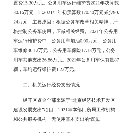
置费15.30万元。公务用车运行维护费2021年决算数
80.16万元，比2021年年初预算数170.40万元减少90.
24万元，主要原因：根据公务车改革相关精神，严
格控制公务车使用，压减相关经费。2021年公务用
车运行维护费中，公务用车加油0.00万元，公务用
车维修36.12万元，公务用车保险17.18万元，公务
用车其他支出26.86万元。2021年公务用车保有量87
辆，车均运行维护费1.23万元。
二、机关运行经费支出情况
经开区资金全部来源于“北京经济技术开发区
建设发展支出”项目，2021年本部门所属工作机构
和公共服务机构，无使用基本支出的情况。