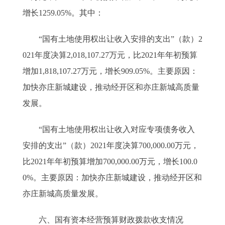
增长1259.05%。其中：
“国有土地使用权出让收入安排的支出”（款）2
021年度决算2,018,107.27万元，比2021年年初预算
增加1,818,107.27万元，增长909.05%。主要原因：
加快亦庄新城建设，推动经开区和亦庄新城高质量
发展。
“国有土地使用权出让收入对应专项债务收入
安排的支出”（款）2021年度决算700,000.00万元，
比2021年年初预算增加700,000.00万元，增长100.0
0%。主要原因：加快亦庄新城建设，推动经开区和
亦庄新城高质量发展。
六、国有资本经营预算财政拨款收支情况