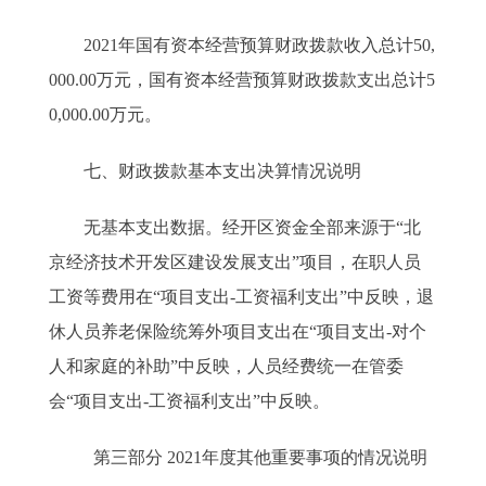
2021年国有资本经营预算财政拨款收入总计50,
000.00万元，国有资本经营预算财政拨款支出总计5
0,000.00万元。
七、财政拨款基本支出决算情况说明
无基本支出数据。经开区资金全部来源于“北
京经济技术开发区建设发展支出”项目，在职人员
工资等费用在“项目支出-工资福利支出”中反映，退
休人员养老保险统筹外项目支出在“项目支出-对个
人和家庭的补助”中反映，人员经费统一在管委
会“项目支出-工资福利支出”中反映。
第三部分 2021年度其他重要事项的情况说明