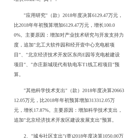
"应用研究"（款）2018年度决算6129.47万元，
比2018年年初预算增加6129.47万元，增长100.0
0%。主要原因：增加对产业技术研究与开发支持力
度，追加"北工大软件园和经开壹中心充电桩项
目"、"北京经济技术开发区东尚E园等充电桩建设
项目"、"亦庄新城现代有轨电车T1线工程项目"预
算。
"其他科学技术支出"（款）2018年度决算20663
12.05万元，比2018年年初预算增加313312.05万
元，增长17.87%。主要原因：增加科学技术支出，
追加"北京经济技术开发区建设发展支出"预算。
2、"城乡社区支出"(类)2018年度决算1050.00万