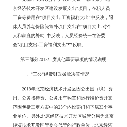
京经济技术开发区建设发展支出"项目，在职人员
工资等费用在"项目支出-工资福利支出"中反映，退
休人员养老保险统筹外项目支出在"项目支出-对个
人和家庭的补助"中反映，人员经费统一在管委
会"项目支出-工资福利支出"中反映。
第三部分2018年度其他重要事项的情况说明
一、"三公"经费财政拨款决算情况
2018年北京经济技术开发区因公出国（境）费
用、公务接待费、公务用车购置和运行维护费开支
范围包括三定方案中的25个内设部门和下属33个事
业单位。另外,北京经济技术开发区城管分局为北京
经济技术开发区管委会代管的行政单位，北京经济