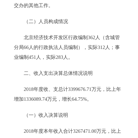
交办的其他工作。
（二）人员构成情况
北京经济技术开发区行政编制362人（含城管
分局66人的行政执法人员编制），实际312人；事
业编制451人，实际283人。
二、收入支出决算总体情况说明
2018年度收、支总计3399676.71万元，比上年
增加1336089.74万元，增长64.75%。
（一）收入决算说明
2018年度本年收入合计3267471.00万元，比上