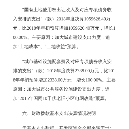
"国有土地使用权出让收入及对应专项债务收
入安排的支出"（款）2018年度决算1059626.40万
元，比2018年年初预算增加1059626.40万元，增长1
00.00%。主要原因：加大城市建设支出力度，追
加"土地成本"、"土地收益"预算。
"城市基础设施配套费及对应专项债务收入安
排的支出"（款）2018年度决算2338.00万元，比201
8年年初预算增加2338.00万元，增长100.00%。主要
原因：加大城市公共服务设施建设支出力度，追
加"2015年国网10千伏老旧小区电网改造"预算。
六、财政拨款基本支出决算情况说明
无基本支出数据。开发区资金全部来源于"北