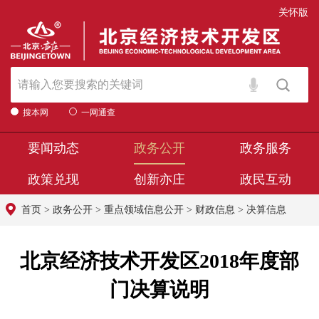
关怀版
搜本网
一网通查
要闻动态
政务公开
政务服务
政策兑现
创新亦庄
政民互动
首页
>
政务公开
>
重点领域信息公开
>
财政信息
>
决算信息
北京经济技术开发区2018年度部
门决算说明