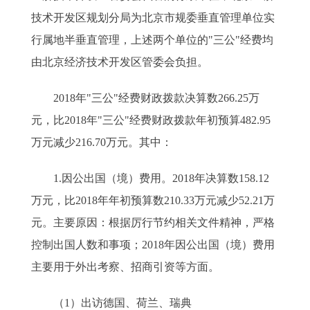
技术开发区规划分局为北京市规委垂直管理单位实
行属地半垂直管理，上述两个单位的"三公"经费均
由北京经济技术开发区管委会负担。
2018年"三公"经费财政拨款决算数266.25万
元，比2018年"三公"经费财政拨款年初预算482.95
万元减少216.70万元。其中：
1.因公出国（境）费用。2018年决算数158.12
万元，比2018年年初预算数210.33万元减少52.21万
元。主要原因：根据厉行节约相关文件精神，严格
控制出国人数和事项；2018年因公出国（境）费用
主要用于外出考察、招商引资等方面。
（1）出访德国、荷兰、瑞典