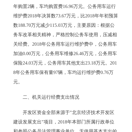
年购置2辆，车均购置费16.96万元。公务用车运行
维护费2018年决算数73.67万元，比2018年年初预算
数188.70万元减少115.03万元，主要原因：根据公
务车改革相关精神，严格控制公务车使用，压减相
关经费。2018年公务用车运行维护费中，公务用车
加油0.00万元，公务用车维修26.46万元，公务用车
保险24.03万元，公务用车其他支出23.18万元。201
8年公务用车保有量97辆，车均运行维护费0.76万
元。
二、机关运行经费支出情况
开发区资金全部来源于"北京经济技术开发区
建设发展支出"项目，2018年本部门所属行政单位
和参照公务员法管理事业单位，无使用基本支出的