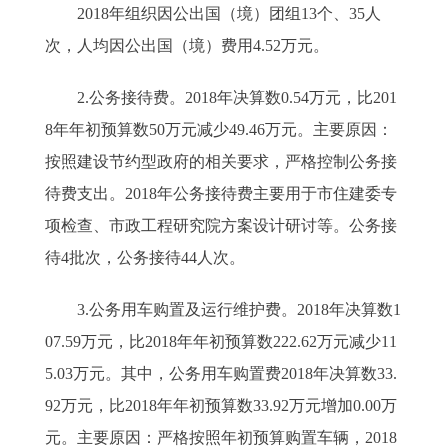
2018年组织因公出国（境）团组13个、35人
次，人均因公出国（境）费用4.52万元。
2.公务接待费。2018年决算数0.54万元，比201
8年年初预算数50万元减少49.46万元。主要原因：
按照建设节约型政府的相关要求，严格控制公务接
待费支出。2018年公务接待费主要用于市住建委专
项检查、市政工程研究院方案设计研讨等。公务接
待4批次，公务接待44人次。
3.公务用车购置及运行维护费。2018年决算数1
07.59万元，比2018年年初预算数222.62万元减少11
5.03万元。其中，公务用车购置费2018年决算数33.
92万元，比2018年年初预算数33.92万元增加0.00万
元。主要原因：严格按照年初预算购置车辆，2018