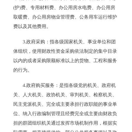
(护)费、专用材料费、办公用房水电费、办公用房
取暖费、办公用房物业管理费、公务用车运行维护
费以及其他费用。
3.政府采购：指各级国家机关、事业单位和团
体组织，使用财政性资金采购依法制定的集中目录
以内的或者采购限额标准以上的货物、工程和服务
的行为。
4.政府购买服务：是指各级党的机关、政府机
关、人大机关、政协机关、审判机关、检察机关、
民主党派机关、完全或主要承担行政职能的事业单
位、纳入行政编制管理且经费完全或主要由财政负
担的群团组织机关通过发挥市场机制作用，根据实