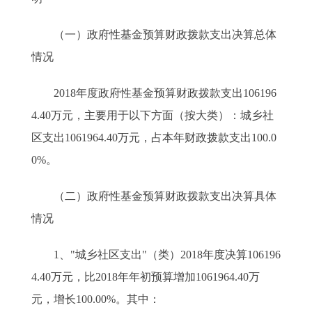
（一）政府性基金预算财政拨款支出决算总体
情况
2018年度政府性基金预算财政拨款支出106196
4.40万元，主要用于以下方面（按大类）：城乡社
区支出1061964.40万元，占本年财政拨款支出100.0
0%。
（二）政府性基金预算财政拨款支出决算具体
情况
1、"城乡社区支出"（类）2018年度决算106196
4.40万元，比2018年年初预算增加1061964.40万
元，增长100.00%。其中：