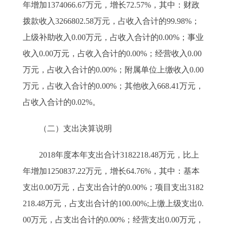
年增加1374066.67万元，增长72.57%，其中：财政
拨款收入3266802.58万元，占收入合计的99.98%；
上级补助收入0.00万元，占收入合计的0.00%；事业
收入0.00万元，占收入合计的0.00%；经营收入0.00
万元，占收入合计的0.00%；附属单位上缴收入0.00
万元，占收入合计的0.00%；其他收入668.41万元，
占收入合计的0.02%。
（二）支出决算说明
2018年度本年支出合计3182218.48万元，比上
年增加1250837.22万元，增长64.76%，其中：基本
支出0.00万元，占支出合计的0.00%；项目支出3182
218.48万元，占支出合计的100.00%;上缴上级支出0.
00万元，占支出合计的0.00%；经营支出0.00万元，