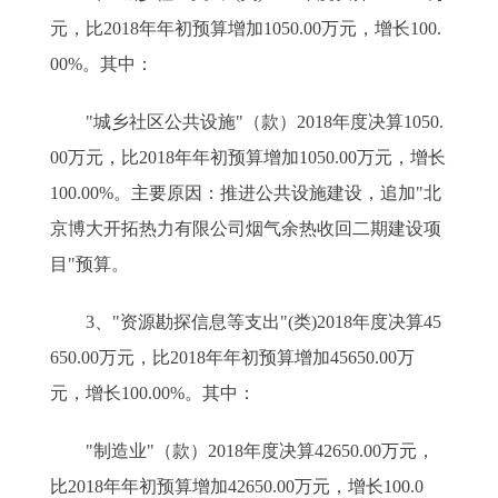
元，比2018年年初预算增加1050.00万元，增长100.
00%。其中：
"城乡社区公共设施"（款）2018年度决算1050.
00万元，比2018年年初预算增加1050.00万元，增长
100.00%。主要原因：推进公共设施建设，追加"北
京博大开拓热力有限公司烟气余热收回二期建设项
目"预算。
3、"资源勘探信息等支出"(类)2018年度决算45
650.00万元，比2018年年初预算增加45650.00万
元，增长100.00%。其中：
"制造业"（款）2018年度决算42650.00万元，
比2018年年初预算增加42650.00万元，增长100.0