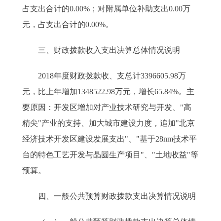
占支出合计的0.00%；对附属单位补助支出0.00万
元，占支出合计的0.00%。
三、财政拨款收入支出决算总体情况说明
2018年度财政拨款收、支总计3396605.98万
元，比上年增加1348522.98万元，增长65.84%。主
要原因：开发区增加对产业技术研究与开发、"高
精尖"产业的支持、加大城市建设力度，追加"北京
经济技术开发区建设发展支出"、"基于28nm技术平
台的特色工艺开发与晶圆生产项目"、"土地收益"等
预算。
四、一般公共预算财政拨款支出决算情况说明