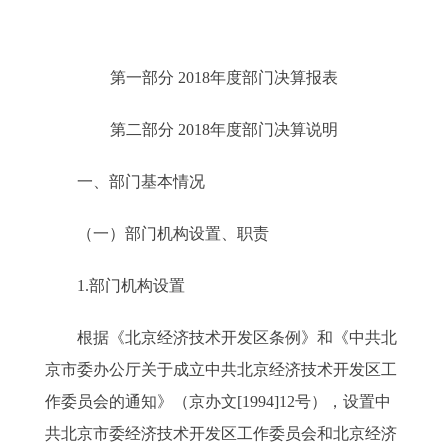
第一部分 2018年度部门决算报表
第二部分 2018年度部门决算说明
一、部门基本情况
（一）部门机构设置、职责
1.部门机构设置
根据《北京经济技术开发区条例》和《中共北
京市委办公厅关于成立中共北京经济技术开发区工
作委员会的通知》（京办文[1994]12号），设置中
共北京市委经济技术开发区工作委员会和北京经济