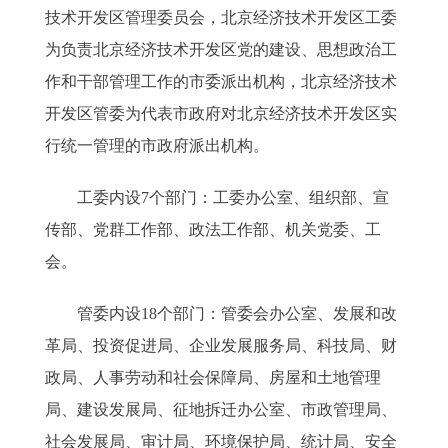
技术开发区管理委员会，北京经济技术开发区工委
为负责北京经济技术开发区党的建设、思想政治工
作和干部管理工作的市委派出机构，北京经济技术
开发区管委为代表市政府对北京经济技术开发区实
行统一管理的市政府派出机构。
工委内设7个部门：工委办公室、组织部、宣
传部、党群工作部、政法工作部、机关党委、工
会。
管委内设18个部门：管委会办公室、发展和改
革局、投资促进局、企业发展服务局、科技局、财
政局、人事劳动和社会保障局、房屋和土地管理
局、建设发展局、征地拆迁办公室、市政管理局、
社会发展局、审计局、环境保护局、统计局、安全