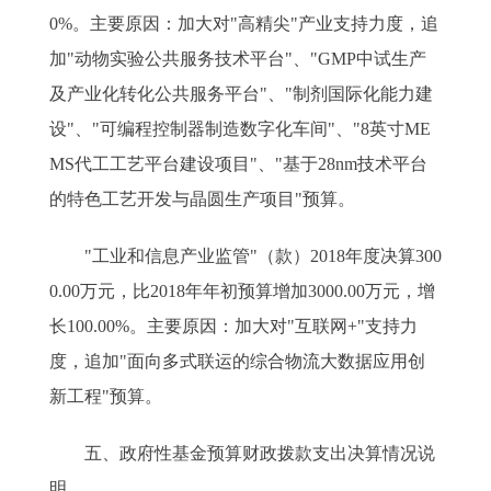
0%。主要原因：加大对"高精尖"产业支持力度，追
加"动物实验公共服务技术平台"、"GMP中试生产
及产业化转化公共服务平台"、"制剂国际化能力建
设"、"可编程控制器制造数字化车间"、"8英寸ME
MS代工工艺平台建设项目"、"基于28nm技术平台
的特色工艺开发与晶圆生产项目"预算。
"工业和信息产业监管"（款）2018年度决算300
0.00万元，比2018年年初预算增加3000.00万元，增
长100.00%。主要原因：加大对"互联网+"支持力
度，追加"面向多式联运的综合物流大数据应用创
新工程"预算。
五、政府性基金预算财政拨款支出决算情况说
明