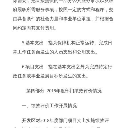
际需要，把直接提供的一部分公共服务事项以及政
府履职所需服务事项，按照一定的方式和程序，交
由具备条件的社会力量和事业单位承担，并根据合
同约定向其支付费用。
5.基本支出：指为保障机构正常运转、完成日
常工作任务而发生的人员支出和公用支出。
6.项目支出：指在基本支出之外为完成特定行
政任务或事业发展目标所发生的支出。
第四部分 2018年度部门绩效评价情况
一、绩效评价工作开展情况
开发区对2018年度部门项目支出实施绩效评