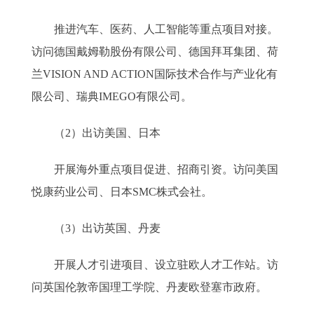
推进汽车、医药、人工智能等重点项目对接。
访问德国戴姆勒股份有限公司、德国拜耳集团、荷
兰VISION AND ACTION国际技术合作与产业化有
限公司、瑞典IMEGO有限公司。
（2）出访美国、日本
开展海外重点项目促进、招商引资。访问美国
悦康药业公司、日本SMC株式会社。
（3）出访英国、丹麦
开展人才引进项目、设立驻欧人才工作站。访
问英国伦敦帝国理工学院、丹麦欧登塞市政府。