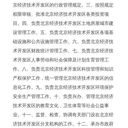
京经济技术开发区的行政管理规定。三、按照规定
权限审核、批准北京经济技术开发区各类投资项
目。四、负责北京经济技术开发区土地房屋城市建
设管理工作。五、负责北京经济技术开发区各项基
础设施和公共设施管理工作。六、负责北京经济技
术开发区财政统计管理工作。七、负责北京经济技
术开发区人事劳动和社会保障及计划生育管理工
作。八、负责北京经济技术开发区科技管理和知识
产权保护工作，统一管理北京经济技术开发区的信
息化工作。九、负责北京经济技术开发区环境保护
安全生产管理工作。十、负责兴办、管理北京经济
技术开发区的教育文化，卫生体育等社会公益事
业。十一、监督、检查、协调有关部门设在北京经
济技术开发区分支机构的工作。十二、承办市政府