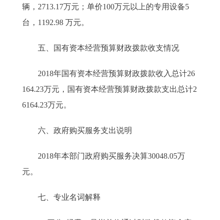
辆，2713.17万元；单价100万元以上的专用设备5
台，1192.98 万元。
五、国有资本经营预算财政拨款收支情况
2018年国有资本经营预算财政拨款收入总计26
164.23万元，国有资本经营预算财政拨款支出总计2
6164.23万元。
六、政府购买服务支出说明
2018年本部门政府购买服务决算30048.05万
元。
七、专业名词解释