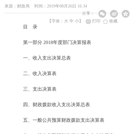
来源：财政局 时间：2019年08月26日 16:34
分享：
【字体：
大
中
小
】
打印
收藏
目 录
第一部分 2018年度部门决算报表
一、收入支出决算总表
二、收入决算表
三、支出决算表
四、财政拨款收入支出决算总表
五、一般公共预算财政拨款支出决算表