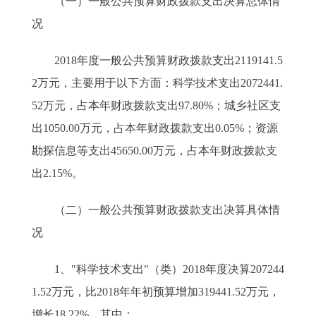
（一）一般公共预算财政拨款支出决算总体情
况
2018年度一般公共预算财政拨款支出2119141.5
2万元，主要用于以下方面：科学技术支出2072441.
52万元，占本年财政拨款支出97.80%；城乡社区支
出1050.00万元，占本年财政拨款支出0.05%；资源
勘探信息等支出45650.00万元，占本年财政拨款支
出2.15%。
（二）一般公共预算财政拨款支出决算具体情
况
1、"科学技术支出"（类）2018年度决算207244
1.52万元，比2018年年初预算增加319441.52万元，
增长18.22%。其中：