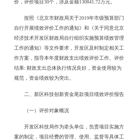
价，评价项目30个，涉及金额130841.72万元。
按照《北京市财政局关于2019年市级预算部门
自行开展绩效评价工作的通知》和《关于同意北京
经济技术开发区财政局自行组织实施预算绩效管理
工作的通知》等文件要求，开发区及时制定相关工
作方案，指导本年度财政支出绩效评价工作。评价
结果: 财政支出总体执行情况良好，资金使用较为
规范，资金绩效较为突出。
二、新区科技创新资金尾款项目绩效评价报告
（一）评价对象概况
开发区科技局作为牵头单位，负责项目实施方
案的制定，项目经费的管理、使用、监督等具体工