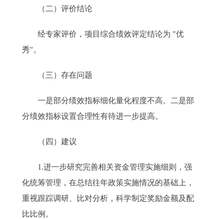
（二）评价结论
经专家评价，项目综合绩效评定结论为 "优
秀"。
（三）存在问题
一是部分绩效指标细化量化程度不高。二是部
分绩效指标设置合理性有待进一步提高。
（四）建议
1.进一步研究完善相关资金管理实施细则，强
化统筹管理，在总结往年政策实施情况的基础上，
重视跟踪调研、比对分析，科学制定奖励金额及配
比比例。