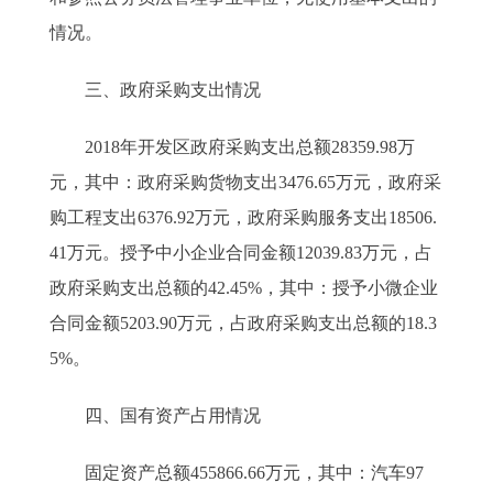
情况。
三、政府采购支出情况
2018年开发区政府采购支出总额28359.98万
元，其中：政府采购货物支出3476.65万元，政府采
购工程支出6376.92万元，政府采购服务支出18506.
41万元。授予中小企业合同金额12039.83万元，占
政府采购支出总额的42.45%，其中：授予小微企业
合同金额5203.90万元，占政府采购支出总额的18.3
5%。
四、国有资产占用情况
固定资产总额455866.66万元，其中：汽车97