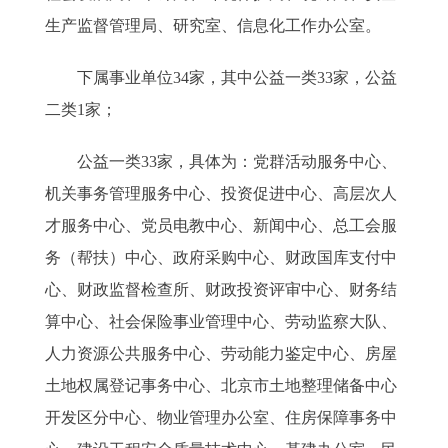
生产监督管理局、研究室、信息化工作办公室。
下属事业单位34家，其中公益一类33家，公益
二类1家；
公益一类33家，具体为：党群活动服务中心、
机关事务管理服务中心、投资促进中心、高层次人
才服务中心、党员电教中心、新闻中心、总工会服
务（帮扶）中心、政府采购中心、财政国库支付中
心、财政监督检查所、财政投资评审中心、财务结
算中心、社会保险事业管理中心、劳动监察大队、
人力资源公共服务中心、劳动能力鉴定中心、房屋
土地权属登记事务中心、北京市土地整理储备中心
开发区分中心、物业管理办公室、住房保障事务中