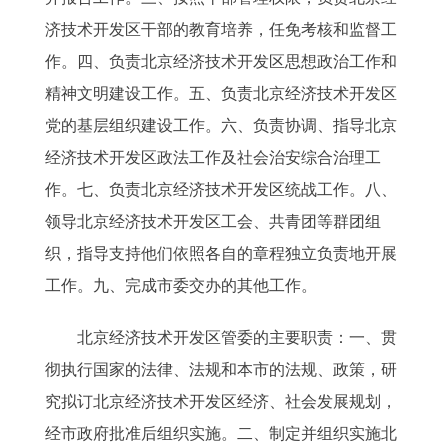
济技术开发区干部的教育培养，任免考核和监督工
作。四、负责北京经济技术开发区思想政治工作和
精神文明建设工作。五、负责北京经济技术开发区
党的基层组织建设工作。六、负责协调、指导北京
经济技术开发区政法工作及社会治安综合治理工
作。七、负责北京经济技术开发区统战工作。八、
领导北京经济技术开发区工会、共青团等群团组
织，指导支持他们依照各自的章程独立负责地开展
工作。九、完成市委交办的其他工作。
北京经济技术开发区管委的主要职责：一、贯
彻执行国家的法律、法规和本市的法规、政策，研
究拟订北京经济技术开发区经济、社会发展规划，
经市政府批准后组织实施。二、制定并组织实施北