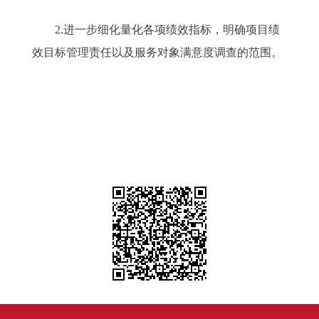
2.进一步细化量化各项绩效指标，明确项目绩
效目标管理责任以及服务对象满意度调查的范围。