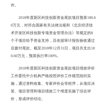
作。
2018年度新区科技创新资金尾款项目预算180.6
0万元，对符合国家有关法律法规和《北京经济技
术开发区科技创新专项资金管理办法》等规定的8
个子项目给予资金支持，且依据审计报告验收通过
后拨付尾款。截至2018年12月31日，项目共支出18
0.60万元，预算执行率100%。
2018年度新区科技创新资金尾款项目绩效评价
工作委托中介机构严格按照评价工作规范组织实
施，通过资料收集、专家评价会等程序，从项目决
策、项目管理和项目绩效三个维度实施了综合评
价，形成评价结论。