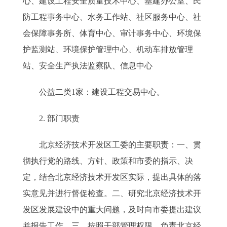
心、建设工程安全质量技术中心、基建办公室、民
防工程事务中心、水务工作站、社区服务中心、社
会保障事务所、体育中心、审计事务中心、环境保
护监测站、环境保护管理中心、机动车排放管理
站、安全生产执法监察队、信息中心
公益二类1家：建设工程交易中心。
2. 部门职责
北京经济技术开发区工委的主要职责：一、贯
彻执行党的路线、方针、政策和市委的指示、决
定，结合北京经济技术开发区实际，提出具体的落
实意见并进行督促检查。二、研究北京经济技术开
发区发展建设中的重大问题，及时向市委提出建议
并报告工作。三、按照干部管理权限，负责北京经