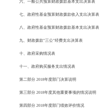
六、一般公共预算财政拨款基本支出决算表
七、政府性基金预算财政拨款收入支出决算表
八、政府性基金预算财政拨款基本支出决算表
九、财政拨款"三公"经费支出决算表
十、政府采购情况表
十一、政府购买服务支出情况表
第二部分 2018年度部门决算说明
第三部分 2018年度其他重要事项的情况说明
第四部分 2018年度部门绩效评价情况