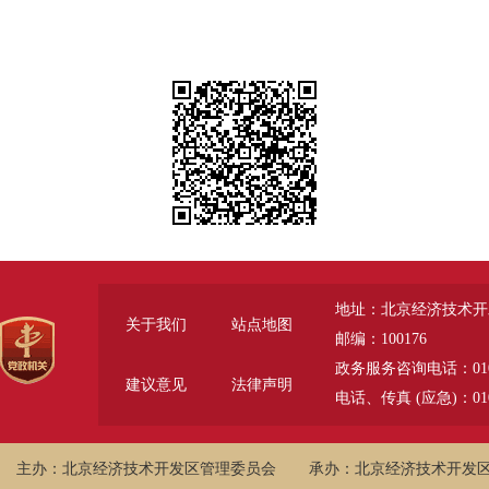
地址：北京经济技术开
关于我们
站点地图
邮编：100176
政务服务咨询电话：010-6785
建议意见
法律声明
电话、传真 (应急)：010-
主办：北京经济技术开发区管理委员会
承办：北京经济技术开发