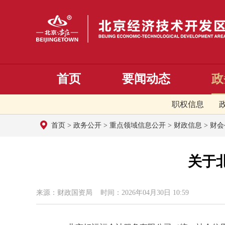
首页
要闻动态
政
职权信息
首页
>
政务公开
>
重点领域信息公开
>
财政信息
>
财会
关于
来源：财政国资局 时间：2026年04月30日 10:59