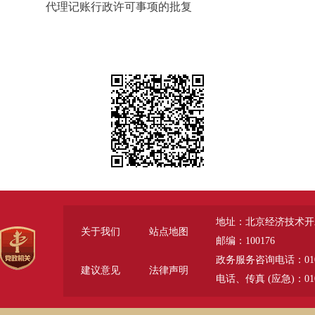
代理记账行政许可事项的批复
地址：北京经济技术开
关于我们
站点地图
邮编：100176
政务服务咨询电话：010-6785
建议意见
法律声明
电话、传真 (应急)：010-