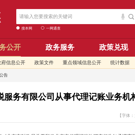
搜本网
一网通查
务公开
政务服务
政策兑现
政府信息公开
政策文件
重点领域信息公开
统计数据
公告
税服务有限公司从事代理记账业务机
【字体：