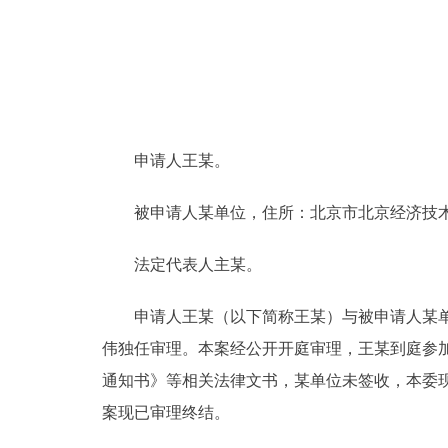
申请人王某。
被申请人某单位，住所：北京市北京经济技
法定代表人主某。
申请人王某（以下简称王某）与被申请人某单位（
伟独任审理。本案经公开开庭审理，王某到庭参加
通知书》等相关法律文书，某单位未签收，本委现
案现已审理终结。