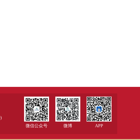
)
微信公众号
微博
APP