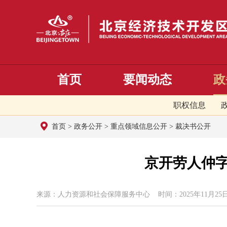
首页
要闻动态
政
职权信息
首页
>
政务公开
>
重点领域信息公开
>
裁决书公开
京开劳人仲字
来源：人力资源和社会保障服务中心 时间：2025年11月25日 1