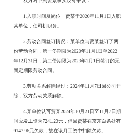
双方对下列要素事实没有争议：
1.入职时间及岗位：贾某于2020年11月1日入职
某单位，任司机职务。
2.劳动合同签订情况：某单位与贾某签订了两
份劳动合同，第一份期限为2020年11月1日至2022
年12月31日，第二份期限为2023年1月1日签订的无
固定期限劳动合同。
3.劳动关系解除经过：2024年11月7日因公司开
除，双方劳动关系解除。
4.某单位认可贾某2024年10月21日至11月7日期
间应发工资为7241.23元，但因贾某在京东白条处有
9147.96元欠款，故在该月工资中扣除欠款。