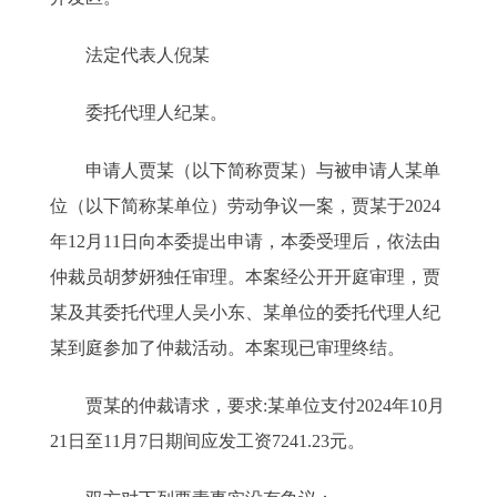
法定代表人倪某
委托代理人纪某。
申请人贾某（以下简称贾某）与被申请人某单
位（以下简称某单位）劳动争议一案，贾某于2024
年12月11日向本委提出申请，本委受理后，依法由
仲裁员胡梦妍独任审理。本案经公开开庭审理，贾
某及其委托代理人吴小东、某单位的委托代理人纪
某到庭参加了仲裁活动。本案现已审理终结。
贾某的仲裁请求，要求:某单位支付2024年10月
21日至11月7日期间应发工资7241.23元。