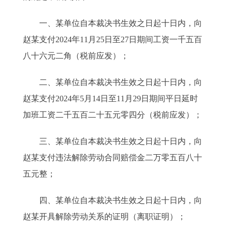
一、某单位自本裁决书生效之日起十日内，向
赵某支付2024年11月25日至27日期间工资一千五百
八十六元二角（税前应发）；
二、某单位自本裁决书生效之日起十日内，向
赵某支付2024年5月14日至11月29日期间平日延时
加班工资二千五百二十五元零四分（税前应发）；
三、某单位自本裁决书生效之日起十日内，向
赵某支付违法解除劳动合同赔偿金二万零五百八十
五元整；
四、某单位自本裁决书生效之日起十日内，向
赵某开具解除劳动关系的证明（离职证明）；