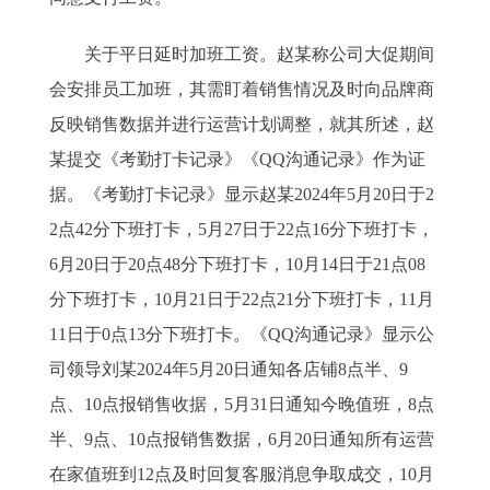
关于平日延时加班工资。赵某称公司大促期间
会安排员工加班，其需盯着销售情况及时向品牌商
反映销售数据并进行运营计划调整，就其所述，赵
某提交《考勤打卡记录》《QQ沟通记录》作为证
据。《考勤打卡记录》显示赵某2024年5月20日于2
2点42分下班打卡，5月27日于22点16分下班打卡，
6月20日于20点48分下班打卡，10月14日于21点08
分下班打卡，10月21日于22点21分下班打卡，11月
11日于0点13分下班打卡。《QQ沟通记录》显示公
司领导刘某2024年5月20日通知各店铺8点半、9
点、10点报销售收据，5月31日通知今晚值班，8点
半、9点、10点报销售数据，6月20日通知所有运营
在家值班到12点及时回复客服消息争取成交，10月