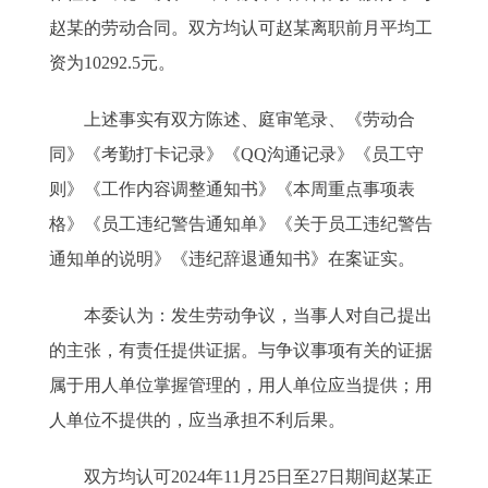
赵某的劳动合同。双方均认可赵某离职前月平均工
资为10292.5元。
上述事实有双方陈述、庭审笔录、《劳动合
同》《考勤打卡记录》《QQ沟通记录》《员工守
则》《工作内容调整通知书》《本周重点事项表
格》《员工违纪警告通知单》《关于员工违纪警告
通知单的说明》《违纪辞退通知书》在案证实。
本委认为：发生劳动争议，当事人对自己提出
的主张，有责任提供证据。与争议事项有关的证据
属于用人单位掌握管理的，用人单位应当提供；用
人单位不提供的，应当承担不利后果。
双方均认可2024年11月25日至27日期间赵某正