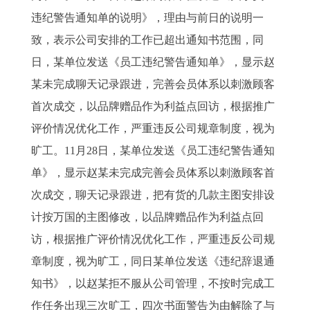
违纪警告通知单的说明》，理由与前日的说明一
致，表示公司安排的工作已超出通知书范围，同
日，某单位发送《员工违纪警告通知单》，显示赵
某未完成聊天记录跟进，完善会员体系以刺激顾客
首次成交，以品牌赠品作为利益点回访，根据推广
评价情况优化工作，严重违反公司规章制度，视为
旷工。11月28日，某单位发送《员工违纪警告通知
单》，显示赵某未完成完善会员体系以刺激顾客首
次成交，聊天记录跟进，把有货的几款主图安排设
计按万国的主图修改，以品牌赠品作为利益点回
访，根据推广评价情况优化工作，严重违反公司规
章制度，视为旷工，同日某单位发送《违纪辞退通
知书》，以赵某拒不服从公司管理，不按时完成工
作任务出现三次旷工，四次书面警告为由解除了与