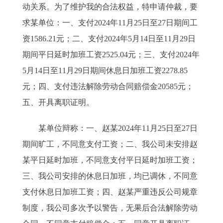
动关系。为了维护我的合法权益，特申请仲裁，要
求某单位：一、支付2024年11月25日至27日期间工
资1586.21元；二、支付2024年5月14日至11月29日
期间平日延时加班工资2525.04元；三、支付2024年
5月14日至11月29日期间休息日加班工资2278.85
元；四、支付违法解除劳动合同赔偿金20585元；
五、开具离职证明。
某单位辩称：一、赵某2024年11月25日至27日
期间旷工，不同意支付工资；二、我公司未安排赵
某平日延时加班，不同意支付平日延时加班工资；
三、我公司安排的休息日加班，均已调休，不同意
支付休息日加班工资；四、赵某严重违反公司规章
制度，我公司多次予以警告，无果后合法解除劳动