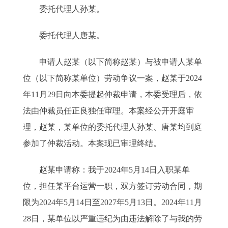
委托代理人孙某。
委托代理人唐某。
申请人赵某（以下简称赵某）与被申请人某单
位（以下简称某单位）劳动争议一案，赵某于2024
年11月29日向本委提起仲裁申请，本委受理后，依
法由仲裁员任正良独任审理。本案经公开开庭审
理，赵某，某单位的委托代理人孙某、唐某均到庭
参加了仲裁活动。本案现已审理终结。
赵某申请称：我于2024年5月14日入职某单
位，担任某平台运营一职，双方签订劳动合同，期
限为2024年5月14日至2027年5月13日。2024年11月
28日，某单位以严重违纪为由违法解除了与我的劳