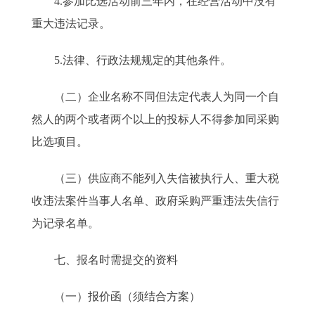
4.参加比选活动前三年内，在经营活动中没有
重大违法记录。
5.法律、行政法规规定的其他条件。
（二）企业名称不同但法定代表人为同一个自
然人的两个或者两个以上的投标人不得参加同采购
比选项目。
（三）供应商不能列入失信被执行人、重大税
收违法案件当事人名单、政府采购严重违法失信行
为记录名单。
七、报名时需提交的资料
（一）报价函（须结合方案）