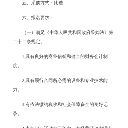
五、采购方式：比选
六、报名要求：
（一）满足《中华人民共和国政府采购法》第
二十二条规定。
1.具有良好的商业信誉和健全的财务会计制
度。
2.具有履行合同所必需的设备和专业技术能
力。
3.有依法缴纳税收和社会保障资金的良好记
录。