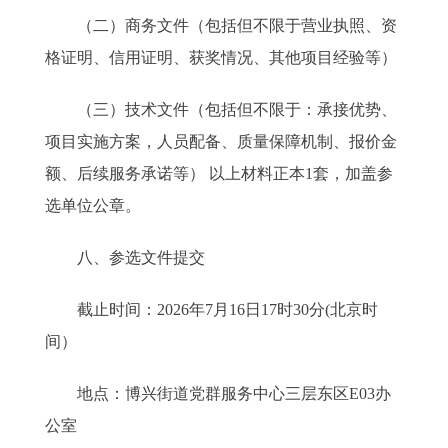
（二）商务文件（包括但不限于营业执照、资
格证明、信用证明、获奖情况、其他项目经验等）
（三）技术文件（包括但不限于：承接优势、
项目实施方案，人员配备、质量保障机制、报价金
额、后续服务承诺等） 以上材料正本1套，加盖参
选单位公章。
八、参选文件提交
截止时间：2026年7月16日17时30分(北京时
间）
地点：博兴街道党群服务中心三层东区E03办
公室