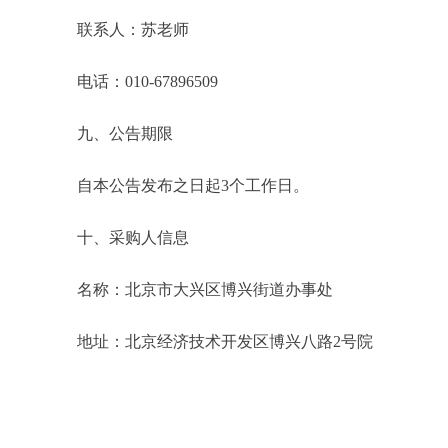
联系人：苏老师
电话：010-67896509
九、公告期限
自本公告发布之日起3个工作日。
十、采购人信息
名称：北京市大兴区博兴街道办事处
地址：北京经济技术开发区博兴八路2号院