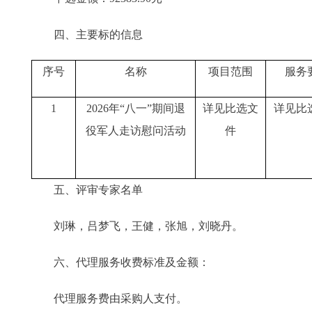
四、主要标的信息
序号
名称
项目范围
服务
1
2026年“八一”期间退
详见比选文
详见比
役军人走访慰问活动
件
五、评审专家名单
刘琳，吕梦飞，王健，张旭，刘晓丹。
六、代理服务收费标准及金额：
代理服务费由采购人支付。