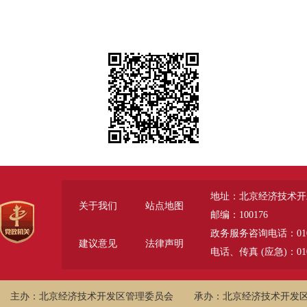
地址：北京经济技术开
关于我们
站点地图
邮编：100176
政务服务咨询电话：010-6785
建议意见
法律声明
电话、传真 (应急)：010-
主办：北京经济技术开发区管理委员会
承办：北京经济技术开发