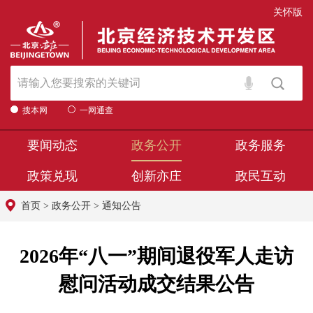
关怀版
搜本网
一网通查
要闻动态
政务公开
政务服务
政策兑现
创新亦庄
政民互动
首页
>
政务公开
>
通知公告
2026年“八一”期间退役军人走访
慰问活动成交结果公告