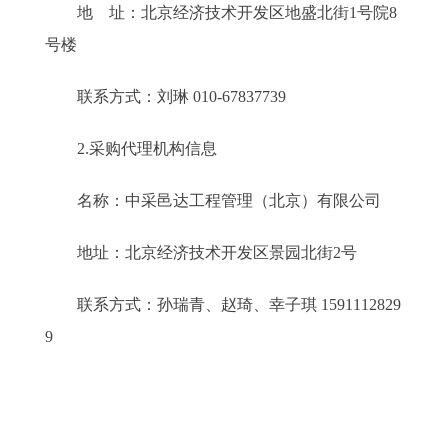
地 址：北京经济技术开发区地盛北街1号院8
号楼
联系方式：刘琳 010-67837739
2.采购代理机构信息
名称：中采邑达工程管理（北京）有限公司
地址：北京经济技术开发区景园北街2号
联系方式：孙瑞青、赵琦、幸子琪 1591112829
9