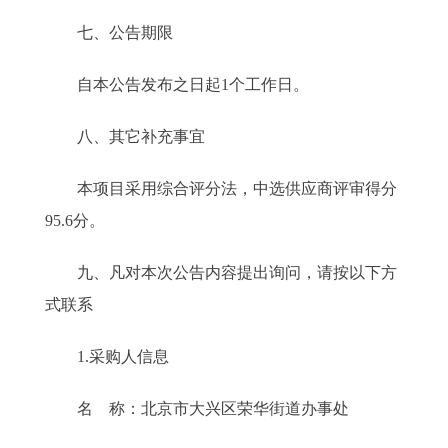
七、公告期限
自本公告发布之日起1个工作日。
八、其它补充事宜
本项目采用综合评分法，中选供应商评审得分
95.6分。
九、凡对本次公告内容提出询问，请按以下方
式联系
1.采购人信息
名 称：北京市大兴区荣华街道办事处