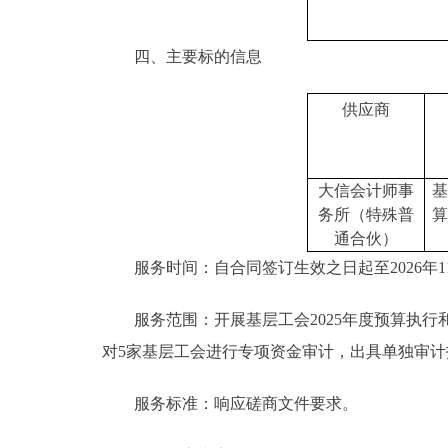
四、主要标的信息
供应商
大信会计师事
基
务所（特殊普
算
通合伙）
服务时间：自合同签订生效之日起至2026年11
服务范围：开展基层工会2025年度预算执行和
对5家基层工会进行专项资金审计，出具单独审计
服务标准：响应磋商文件要求。