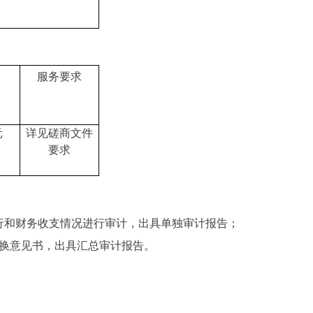
服务要求
元
详见磋商文件
要求
执行和财务收支情况进行审计，出具单独审计报告；
交换意见书，出具汇总审计报告。