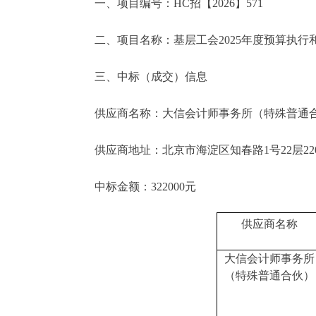
一、项目编号：HC招【2026】571
二、项目名称：基层工会2025年度预算执行
三、中标（成交）信息
供应商名称：大信会计师事务所（特殊普通
供应商地址：北京市海淀区知春路1号22层220
中标金额：322000元
供应商名称
大信会计师事务所
（特殊普通合伙）