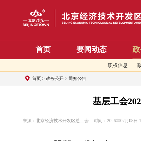
首页
要闻动态
政
职权信息
首页
>
政务公开
>
通知公告
基层工会2
来源：北京经济技术开发区总工会 时间：2026年07月08日 10