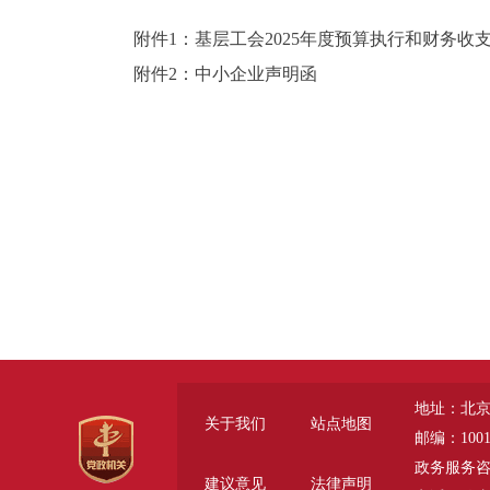
附件1：基层工会2025年度预算执行和财务
附件2：中小企业声明函
地址：北京
关于我们
站点地图
邮编：1001
政务服务咨询电话
建议意见
法律声明