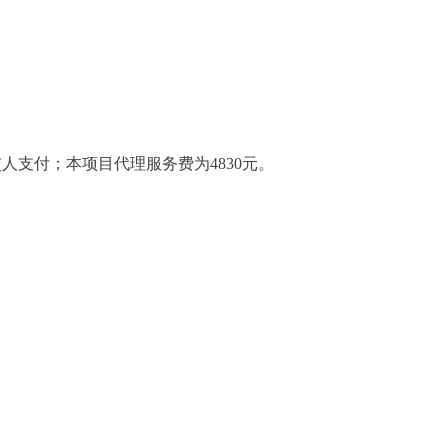
交人支付；本项目代理服务费为4830元。