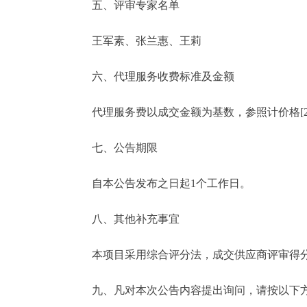
五、评审专家名单
王军素、张兰惠、王莉
六、代理服务收费标准及金额
代理服务费以成交金额为基数，参照计价格[2002
七、公告期限
自本公告发布之日起1个工作日。
八、其他补充事宜
本项目采用综合评分法，成交供应商评审得分82
九、凡对本次公告内容提出询问，请按以下