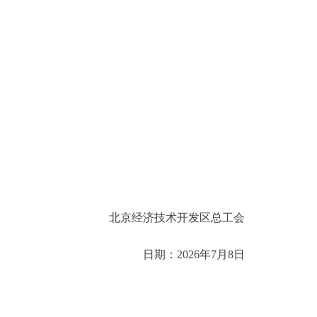
北京经济技术开发区总工会
日期：2026年7月8日