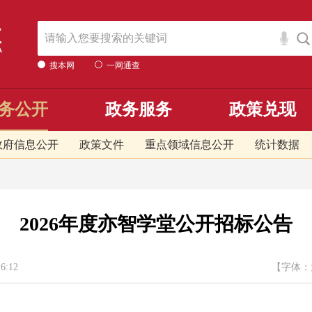
搜本网
一网通查
务公开
政务服务
政策兑现
政府信息公开
政策文件
重点领域信息公开
统计数据
2026年度亦智学堂公开招标公告
:12
【字体：