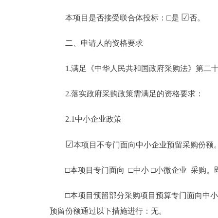
☑
本项目是否接受联合体投标：□是
否。
二、申请人的资格要求
1.满足《中华人民共和国政府采购法》第二十
2.落实政府采购政策需满足的资格要求：
2.1中小企业政策
☑
本项目不专门面向中小企业预留采购份额
□本项目专门面向 □中小 □小微企业 采购。
□本项目预留部分采购项目预算专门面向中小企
预留份额通过以下措施进行：无。