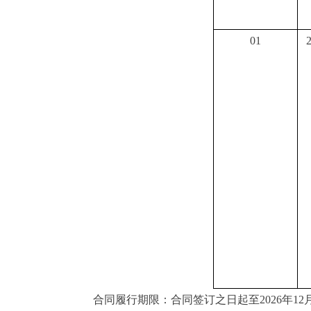
0
1
合同履行期限：合同签订之日起至2026年12月