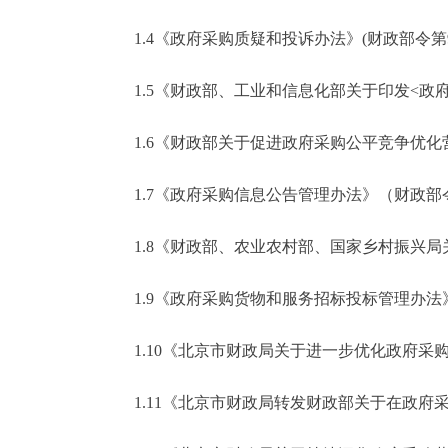
1.4《政府采购质疑和投诉办法》(财政部令第9
1.5《财政部、工业和信息化部关于印发<政府采
1.6《财政部关于促进政府采购公平竞争优化营商
1.7《政府采购信息公告管理办法》（财政部令
1.8《财政部、农业农村部、国家乡村振兴局关于
1.9《政府采购货物和服务招标投标管理办法》
1.10《北京市财政局关于进一步优化政府采购营
1.11《北京市财政局转发财政部关于在政府采购