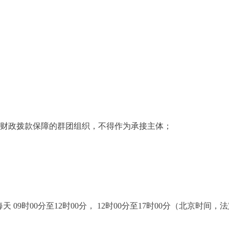
财政拨款保障的群团组织，不得作为承接主体；
每天 09时00分至12时00分， 12时00分至17时00分（北京时间