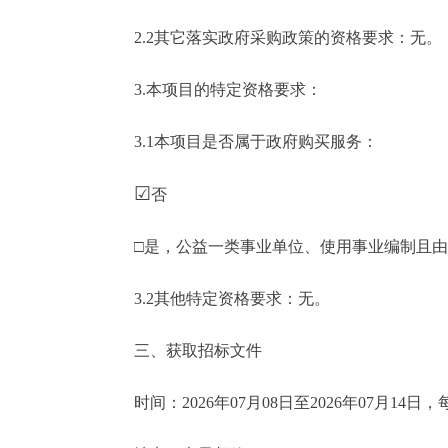
2.2其它落实政府采购政策的资格要求：无。
3.本项目的特定资格要求：
3.1本项目是否属于政府购买服务：
☑
否
□是，公益一类事业单位、使用事业编制且由
3.2其他特定资格要求：无。
三、获取招标文件
时间：2026年07月08日至2026年07月14日，