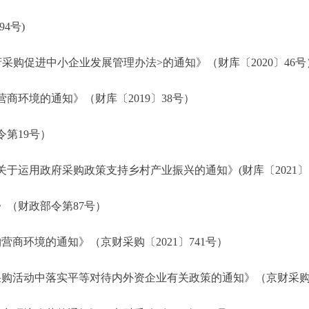
4号)
购促进中小企业发展管理办法>的通知》（财库〔2020〕46号
环境的通知》（财库〔2019〕38号）
第19号）
运用政府采购政策支持乡村产业振兴的通知》(财库〔2021〕1
（财政部令第87号）
商环境的通知》（京财采购〔2021〕741号）
活动中落实平等对待内外资企业有关政策的通知》（京财采购〔20