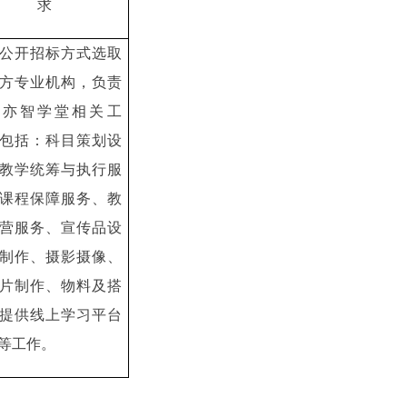
求
公开招标方式选取
方专业机构，负责
展亦智学堂相关工
包括：科目策划设
教学统筹与执行服
课程保障服务、教
营服务、宣传品设
制作、摄影摄像、
片制作、物料及搭
提供线上学习平台
等工作。