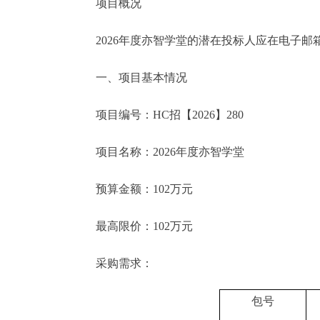
项目概况
2026年度亦智学堂的潜在投标人应在电子邮箱（192
一、项目基本情况
项目编号：HC招【2026】280
项目名称：2026年度亦智学堂
预算金额：102万元
最高限价：102万元
采购需求：
包号