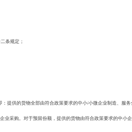
二条规定；
。
即：提供的货物全部由符合政策要求的中小/小微企业制造、服务
业采购。对于预留份额，提供的货物由符合政策要求的中小企