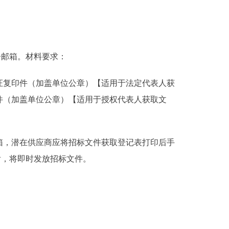
电子邮箱。材料要求：
复印件（加盖单位公章）【适用于法定代表人获
件（加盖单位公章）【适用于授权代表人获取文
，潜在供应商应将招标文件获取登记表打印后手
查无误后，将即时发放招标文件。