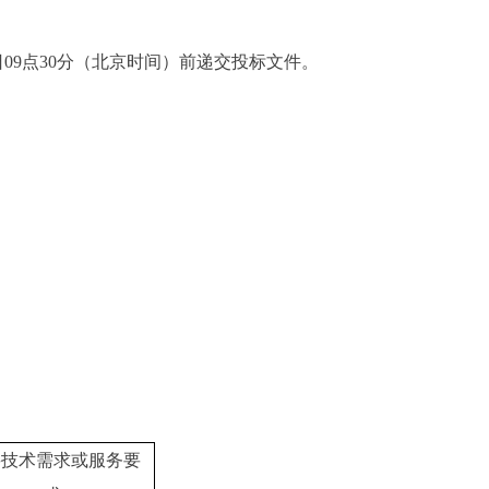
28日09点30分（北京时间）前递交投标文件。
要技术需求或服务要