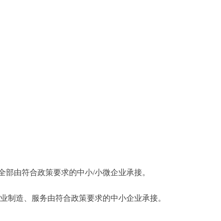
全部由符合政策要求的中小/小微企业承接。
业制造、服务由符合政策要求的中小企业承接。