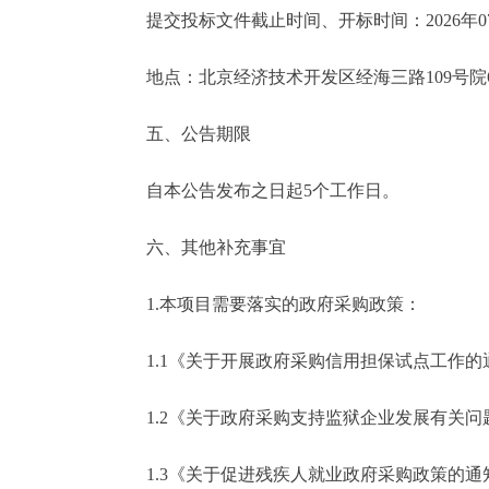
提交投标文件截止时间、开标时间：2026年07月
地点：北京经济技术开发区经海三路109号院67
五、公告期限
自本公告发布之日起5个工作日。
六、其他补充事宜
1.本项目需要落实的政府采购政策：
1.1《关于开展政府采购信用担保试点工作的通知》
1.2《关于政府采购支持监狱企业发展有关问题的
1.3《关于促进残疾人就业政府采购政策的通知》