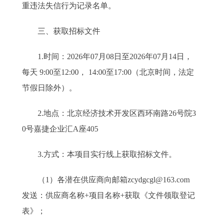
重违法失信行为记录名单。
三、获取招标文件
1.时间：2026年07月08日至2026年07月14日，
每天 9:00至12:00， 14:00至17:00（北京时间，法定
节假日除外）。
2.地点：北京经济技术开发区西环南路26号院3
0号嘉捷企业汇A座405
3.方式：本项目实行线上获取招标文件。
（1）各潜在供应商向邮箱zcydgcgl@163.com
发送：供应商名称+项目名称+获取《文件领取登记
表》；