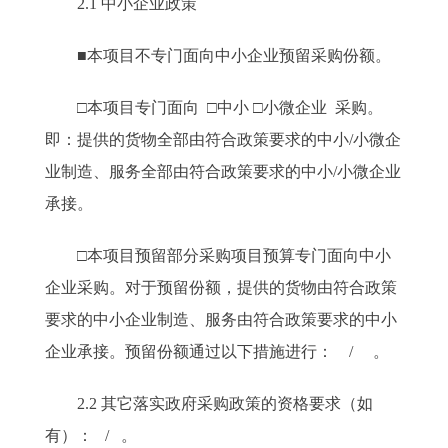
2.1 中小企业政策
■本项目不专门面向中小企业预留采购份额。
□本项目专门面向 □中小 □小微企业 采购。
即：提供的货物全部由符合政策要求的中小/小微企
业制造、服务全部由符合政策要求的中小/小微企业
承接。
□本项目预留部分采购项目预算专门面向中小
企业采购。对于预留份额，提供的货物由符合政策
要求的中小企业制造、服务由符合政策要求的中小
企业承接。预留份额通过以下措施进行： / 。
2.2 其它落实政府采购政策的资格要求（如
有）： / 。