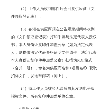
（2）工作人员收到邮件后会回复供应商《文
件领取登记表》；
（3）各潜在供应商须在公告规定期间将收到
的《文件领取登记表》打印手填与法定代表人授权
书，本人身份证复印件加盖公章（如为法定代表
人，则提供法定代表资格证明文件原件，法定代表
本人身份证复印件并加盖公章）扫描为PDF格式
（合并一册），命名为供应商名称+项目名称+获取
招标文件，发送至邮箱（同上）。
（4）待工作人员核验无误后向其发送电子版
招标文件。所有复印件加盖单位公章。
4.售价：0元。