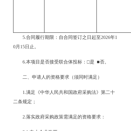
5.合同履行期限：自合同签订之日起至2026年1
0月15日止。
6.本项目是否接受联合体投标：□是 ■否。
二、申请人的资格要求（须同时满足）
1.满足《中华人民共和国政府采购法》第二十
二条规定；
2.落实政府采购政策需满足的资格要求：