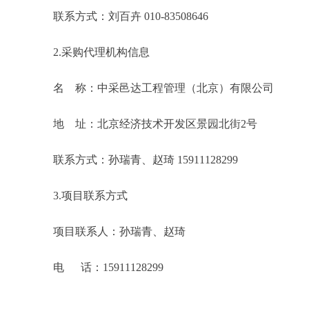
联系方式：刘百卉 010-83508646
2.采购代理机构信息
名 称：中采邑达工程管理（北京）有限公司
地 址：北京经济技术开发区景园北街2号
联系方式：孙瑞青、赵琦 15911128299
3.项目联系方式
项目联系人：孙瑞青、赵琦
电 话：15911128299