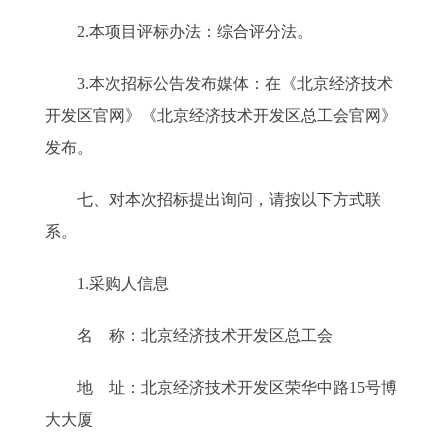
2.本项目评标办法：综合评分法。
3.本次招标公告发布媒体：在《北京经济技术
开发区官网》《北京经济技术开发区总工会官网》
发布。
七、对本次招标提出询问，请按以下方式联
系。
1.采购人信息
名 称：北京经济技术开发区总工会
地 址：北京经济技术开发区荣华中路15号博
大大厦