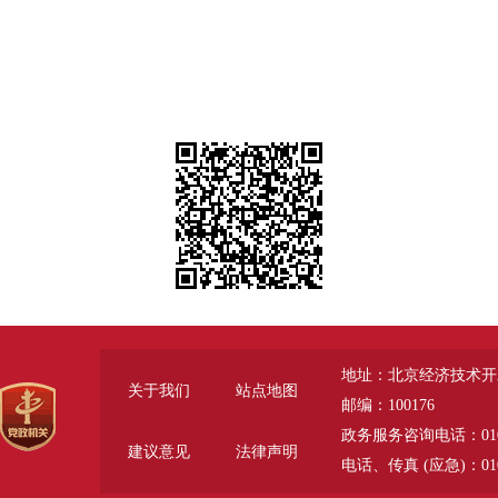
地址：北京经济技术开
关于我们
站点地图
邮编：100176
政务服务咨询电话：010-6785
建议意见
法律声明
电话、传真 (应急)：010-