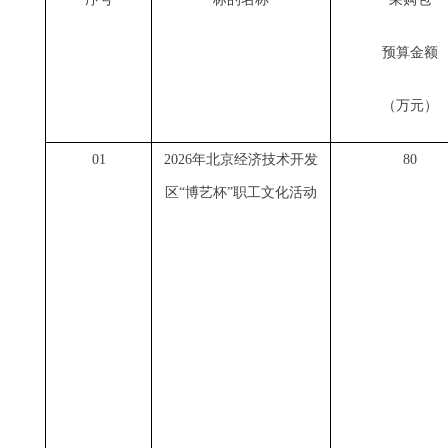
预算金额
（万元）
01
2026年北京经济技术开发
80
区“博艺杯”职工文化活动