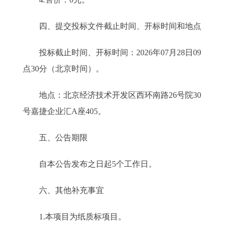
四、提交投标文件截止时间、开标时间和地点
投标截止时间、开标时间：2026年07月28日09
点30分（北京时间）。
地点：北京经济技术开发区西环南路26号院30
号嘉捷企业汇A座405。
五、公告期限
自本公告发布之日起5个工作日。
六、其他补充事宜
1.本项目为纸质标项目。