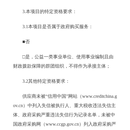
3.本项目的特定资格要求：
3.1本项目是否属于政府购买服务：
■否
□是，公益一类事业单位、使用事业编制且由
财政拨款保障的群团组织，不得作为承接主体；
3.2其他特定资格要求：
供应商未被“信用中国”网站（www.creditchina.g
ov.cn）中列入失信被执行人、重大税收违法失信主
体、政府采购严重违法失信行为记录名单，未被中
国政府采购网（www.ccgp.gov.cn）列入政府采购严