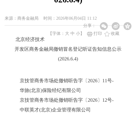
来源：商务金融局 时间：2026年06月04日 11:12
分享：
【字体：
大
中
小
】
打印
收藏
北京经济技术
开发区商务金融局撤销冒名登记听证告知信息公示
(2026.6.4)
京技管商务市场处撤销听告字〔2026〕11号-
华旅(北京)保险经纪有限公司
京技管商务市场处撤销听告字〔2026〕12号-
中联英才(北京)企业管理有限公司