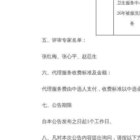
卫生服务中
26年被服洗
务
五、评审专家名单：
张红梅、张心平、赵忍生
六、代理服务收费标准及金额：
代理服务费由中选人支付，收费标准以中选金额为基数
七、公告期限
自本公告发布之日起1个工作日。
八、凡对本次公告内容提出询问，请按以下