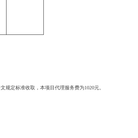
7号文规定标准收取，本项目代理服务费为1020元。