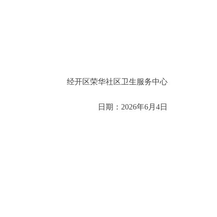
经开区荣华社区卫生服务中心
日期：2026年6月4日