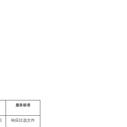
服务标准
日
响应比选文件