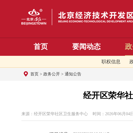
首页
要闻动态
政
职权信息
首页
>
政务公开
>
通知公告
经开区荣华社
来源：​经开区荣华社区卫生服务中心 时间：2026年06月04日 0