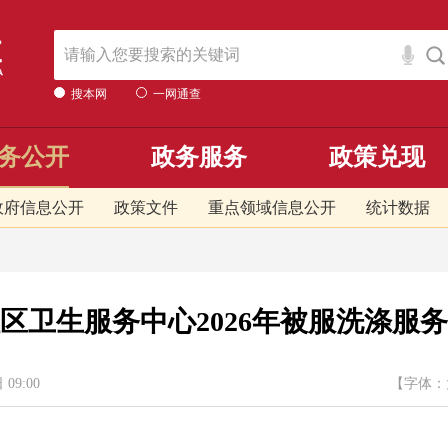
搜本网
一网通查
务公开
政务服务
政策兑现
政府信息公开
政策文件
重点领域信息公开
统计数据
区卫生服务中心2026年被服洗涤服
9:00
【字体：