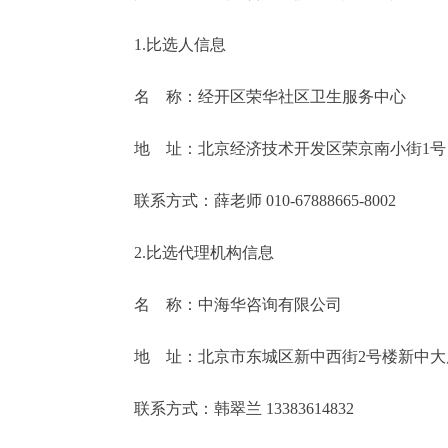
1.比选人信息
名 称：经开区荣华社区卫生服务中心
地 址：北京经济技术开发区荣京南小街1号
联系方式：薛老师 010-67888665-8002
2.比选代理机构信息
名 称：中海华咨询有限公司
地 址：北京市东城区新中西街2号楼新中大
联系方式：韩翠兰 13383614832