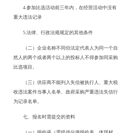
4.参加比选活动前三年内，在经营活动中没有
重大违法记录
5.法律、行政法规规定的其他条件
（二）企业名称不同但法定代表人为同一个自
然人的两个或者两个以上的投标人不得参加同采购
比选项目。
（三）供应商不能列入失信被执行人、重大税
收违法案件当事人名单、政府采购严重违法失信行
为记录名单。
七、报名时需提交的资料
（一）报价函（需提供分项报价表，体现材