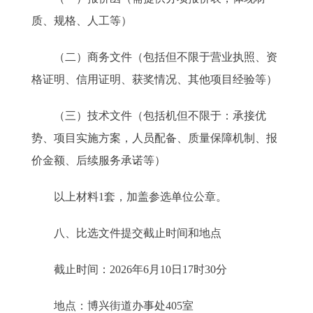
质、规格、人工等）
（二）商务文件（包括但不限于营业执照、资
格证明、信用证明、获奖情况、其他项目经验等）
（三）技术文件（包括机但不限于：承接优
势、项目实施方案，人员配备、质量保障机制、报
价金额、后续服务承诺等）
以上材料1套，加盖参选单位公章。
八、比选文件提交截止时间和地点
截止时间：2026年6月10日17时30分
地点：博兴街道办事处405室