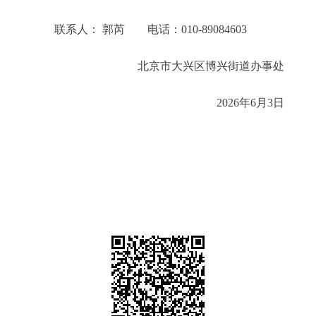
联系人： 郭芮 电话：010-89084603
北京市大兴区博兴街道办事处
2026年6月3日