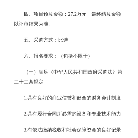
四、项目预算金额：27.2万元，最终结算金额
以评审结果为准。
五、采购方式：比选
六、报名要求：（包括不限于）
（一）满足《中华人民共和国政府采购法》第
二十二条规定。
1.具有良好的商业信誉和健全的财务会计制度
2.具有履行合同所必需的设备和专业技术能力
3.有依法缴纳税收和社会保障资金的良好记录