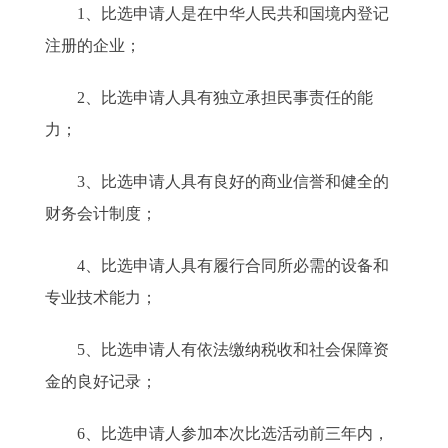
1、比选申请人是在中华人民共和国境内登记
注册的企业；
2、比选申请人具有独立承担民事责任的能
力；
3、比选申请人具有良好的商业信誉和健全的
财务会计制度；
4、比选申请人具有履行合同所必需的设备和
专业技术能力；
5、比选申请人有依法缴纳税收和社会保障资
金的良好记录；
6、比选申请人参加本次比选活动前三年内，