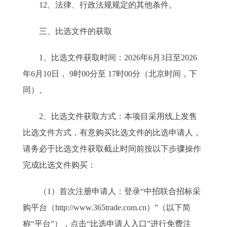
12、法律、行政法规规定的其他条件。
三、比选文件的获取
1、比选文件获取时间：2026年6月3日至2026
年6月10日， 9时00分至 17时00分（北京时间，下
同）。
2、比选文件获取方式：本项目采用线上发售
比选文件方式，有意购买比选文件的比选申请人，
请务必于比选文件获取截止时间前按以下步骤操作
完成比选文件购买：
（1）首次注册申请人：登录“中招联合招标采
购平台（http://www.365trade.com.cn）”（以下简
称“平台”），点击“比选申请人入口”进行免费注