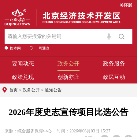
关怀版
搜本网
一网通查
要闻动态
政务公开
政务服务
政策兑现
创新亦庄
政民互动
首页
>
政务公开
>
通知公告
2026年度史志宣传项目比选公告
来源：综合服务保障中心 时间：2026年06月03日 15:27