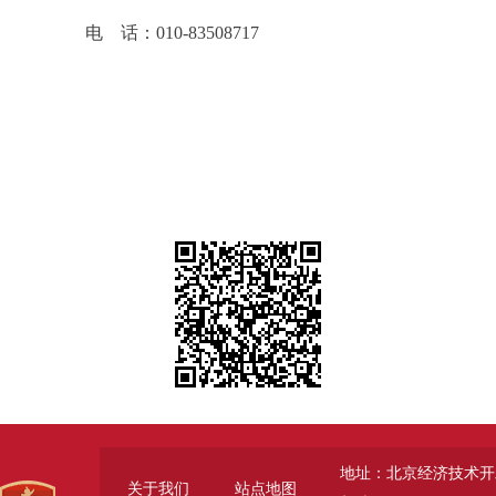
电 话：010-83508717
地址：北京经济技术开
关于我们
站点地图