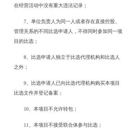
在经营活动中没有重大违法记录；
7、单位负责人为同一人或者存在直接控股、
管理关系的不同比选申请人，不得同时参加同一项
目的比选；
8、比选申请人独立于比选代理机构和比选人
之外；
9、比选申请人已向比选代理机构购买本项目
比选文件并登记备案；
10、本项目不允许转包；
11、本项目不接受联合体参与比选；