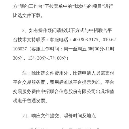
方“我的工作台”下拉菜单中的“我参与的项目”进行
比选文件下载。
3、如有操作疑问请按以下方式与中招联合平
台技术支持联系：客服电话：400 903 3175、010-62
108037（客服工作时间：周一至周五 9时00分-11时
30分， 13时30分-17时00分）
注：除比选文件费用外，比选申请人另需支付
平台交易服务费，费用标准以平台提示为准。平台
交易服务费由中招联合信息股份有限公司出具增值
税电子普通发票。
四、响应文件提交、唱价时间及地点