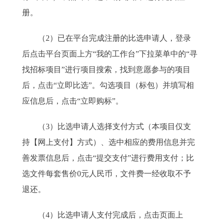
册。
（2）已在平台完成注册的比选申请人，登录
后点击平台页面上方“我的工作台”下拉菜单中的“寻
找招标项目”进行项目搜索，找到意愿参与的项目
后，点击“立即比选”。勾选项目（标包）并填写相
应信息后，点击“立即购标”。
（3）比选申请人选择支付方式（本项目仅支
持【网上支付】方式）、选中相应的费用信息并完
善发票信息后，点击“提交支付”进行费用支付；比
选文件每套售价0元人民币，文件费一经收取不予
退还。
（4）比选申请人支付完成后，点击页面上