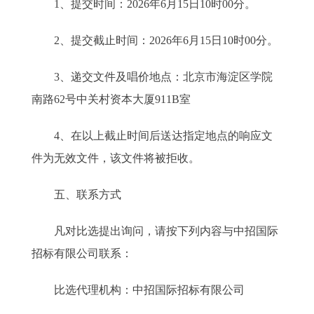
1、提交时间：2026年6月15日10时00分。
2、提交截止时间：2026年6月15日10时00分。
3、递交文件及唱价地点：北京市海淀区学院
南路62号中关村资本大厦911B室
4、在以上截止时间后送达指定地点的响应文
件为无效文件，该文件将被拒收。
五、联系方式
凡对比选提出询问，请按下列内容与中招国际
招标有限公司联系：
比选代理机构：中招国际招标有限公司