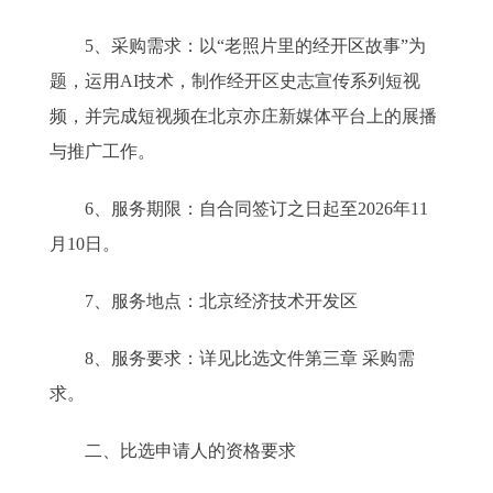
5、采购需求：以“老照片里的经开区故事”为
题，运用AI技术，制作经开区史志宣传系列短视
频，并完成短视频在北京亦庄新媒体平台上的展播
与推广工作。
6、服务期限：自合同签订之日起至2026年11
月10日。
7、服务地点：北京经济技术开发区
8、服务要求：详见比选文件第三章 采购需
求。
二、比选申请人的资格要求