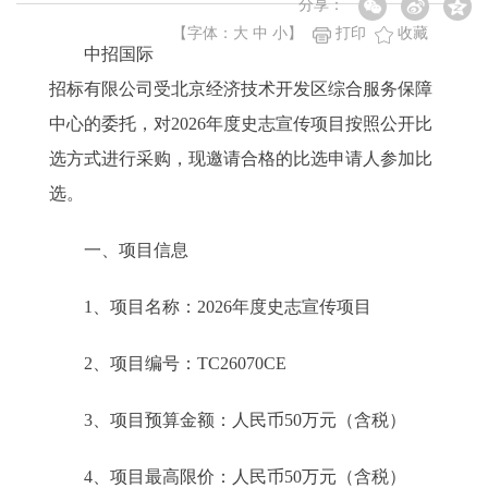
分享：
【字体：
大
中
小
】
打印
收藏
中招国际
招标有限公司受北京经济技术开发区综合服务保障
中心的委托，对2026年度史志宣传项目按照公开比
选方式进行采购，现邀请合格的比选申请人参加比
选。
一、项目信息
1、项目名称：2026年度史志宣传项目
2、项目编号：TC26070CE
3、项目预算金额：人民币50万元（含税）
4、项目最高限价：人民币50万元（含税）