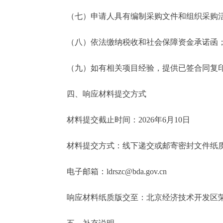
（七）申请人具有编制采购文件和组织采购活
（八）依法缴纳税收和社会保障资金承诺函
（九）如有相关项目经验，提供已签合同复印
四、响应材料提交方式
材料提交截止时间：2026年6月10日
材料提交方式：线下递交或邮寄密封文件纸质版
电子邮箱：ldrszc@bda.gov.cn
响应材料纸质版交至：北京经济技术开发区荣昌