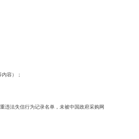
等内容）；
府采购严重违法失信行为记录名单，未被中国政府采购网