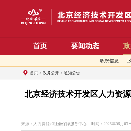
首页
要闻动态
政
职权信息
首页
>
政务公开
>
通知公告
北京经济技术开发区人力资源
来源：人力资源和社会保障服务中心 时间：2026年06月03日 1