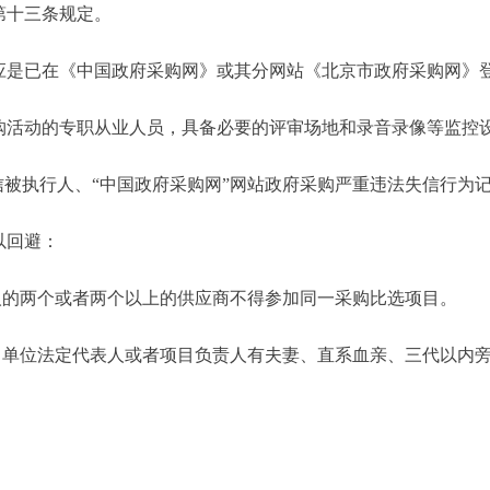
十三条规定。
是已在《中国政府采购网》或其分网站《北京市政府采购网》
活动的专职从业人员，具备必要的评审场地和录音录像等监控
被执行人、“中国政府采购网”网站政府采购严重违法失信行为
以回避：
的两个或者两个以上的供应商不得参加同一采购比选项目。
单位法定代表人或者项目负责人有夫妻、直系血亲、三代以内旁
。