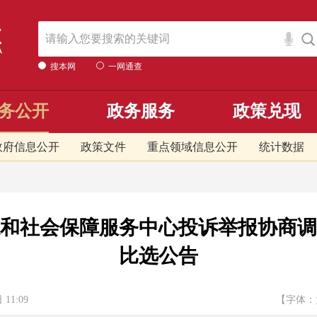
搜本网
一网通查
务公开
政务服务
政策兑现
政府信息公开
政策文件
重点领域信息公开
统计数据
和社会保障服务中心投诉举报协商调
比选公告
1:09
【字体：