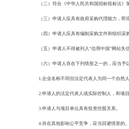
（二）符合《中华人民共和国招标投标法》第
（三）申请人应具有政府采购代理能力，即应
（四）申请人应具有编制采购文件和组织采购
（五）申请人不得被列入“信用中国”网站失信
（六）申请人存在下列情形之一的，应当予
1.企业名称不同但法定代表人为同一个自然人
2.申请人的法定代表人或实际控制人，和项目
3.申请人与项目单位具有投资控股关系。
4.存在其他影响公平竞争，应当回避情形的