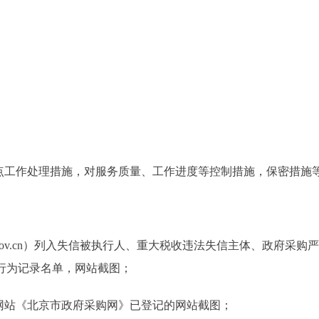
。
工作处理措施，对服务质量、工作进度等控制措施，保密措施
ina.gov.cn）列入失信被执行人、重大税收违法失信主体、政
法失信行为记录名单，网站截图；
站《北京市政府采购网》已登记的网站截图；