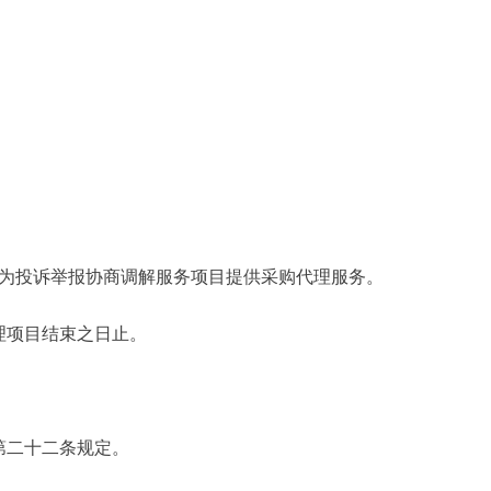
为投诉举报协商调解服务项目提供采购代理服务。
项目结束之日止。
二十二条规定。