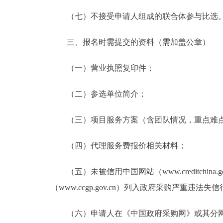
（七）不接受申请人组成的联合体参与比选
三、报名时需提交的资料（需加盖公章）
（一）营业执照复印件；
（二）参选单位简介；
（三）项目服务方案（含团队情况，重点难点
（四）代理服务费报价相关材料；
（五）未被信用中国网站（www.creditch
（www.ccgp.gov.cn）列入政府采购严重违
（六）申请人在《中国政府采购网》或其分网