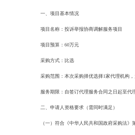
一、项目基本情况
项目名称：投诉举报协商调解服务项目
项目预算：60万元
采购方式：比选
采购范围：本次采购择优选择1家代理机构，
服务期限：自签订代理服务合同之日起至代理
二、申请人资格要求（需同时满足）
（一）符合《中华人民共和国政府采购法》第