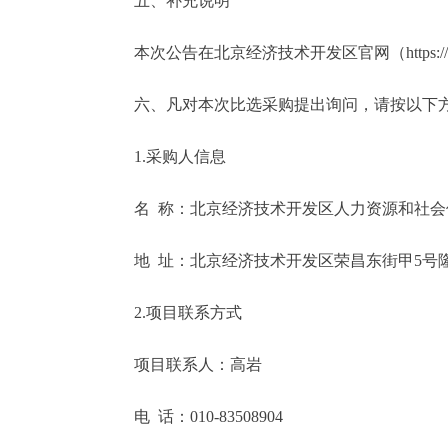
五、补充说明
本次公告在北京经济技术开发区官网（https://kfqgw.
六、凡对本次比选采购提出询问，请按以下
1.采购人信息
名 称：北京经济技术开发区人力资源和社会
地 址：北京经济技术开发区荣昌东街甲5号隆
2.项目联系方式
项目联系人：高岩
电 话：010-83508904