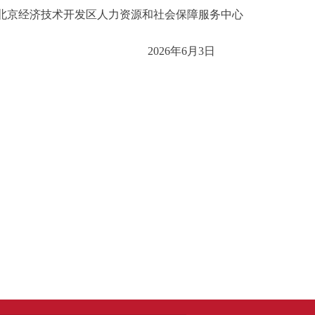
经济技术开发区人力资源和社会保障服务中心
2026年6月3日