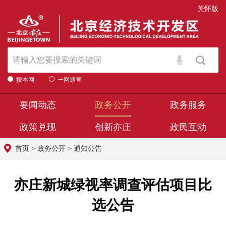
关怀版
搜本网
一网通查
要闻动态
政务公开
政务服务
政策兑现
创新亦庄
政民互动
首页
>
政务公开
>
通知公告
亦庄新城绿视率调查评估项目比
选公告