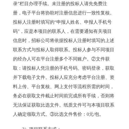
录”栏目办理手续。未注册的投标人请先免费注
册，电子平台将协助对注册信息进行一致性复核。
投标人注册时填写的“申报人姓名、申报人手机号
码”，应是本项目的联系人，在需要通知有关项目
信息时，招标公司将依据投标人注册时填写的上述
联系方式与投标人取得联系。投标人参与不同项目
的经办人可在平台注册多个不同账户。②文件获
取：请投标人凭注册的手机号码、密码登录，获取
并下载电子文件。投标人应充分考虑平台注册、资
料上传、平台复核、网上支付等流程所需的时间，
务必在获取文件截止时间前完成所有手续，否则将
无法保证获取比选文件。纸质文件可与本项目联系
人确定领取方式。③比选文件售价：0元/包。