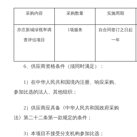
采购内容
采购数量
实施周期
亦庄新城绿视率调
1
项服务
自合同签订之日起
查评估项目
一年
6、供应商资格条件（须同时满足）：
1）在中华人民共和国境内注册、响应采购、
参加比选的法人、其他组织；
2）供应商应具备《中华人民共和国政府采购
法》第二十二条第一款规定的条件；
3）本项目不接受分支机构参加比选；