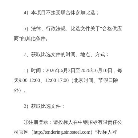
4）本项目不接受联合体参加比选；
5）法律、行政法规、比选文件关于“合格供应
商”的其他条件。
7、获取比选文件的时间、地点、方式：
1）时间：2026年6月3日至2026年6月10日，每
天9:00-12:00、12:00-17:00（北京时间、节假日除
外）。
2）获取比选文件：
①注册登录：请投标人在中钢招标有限责任公
司官网（http://tendering.sinosteel.com）“投标人登