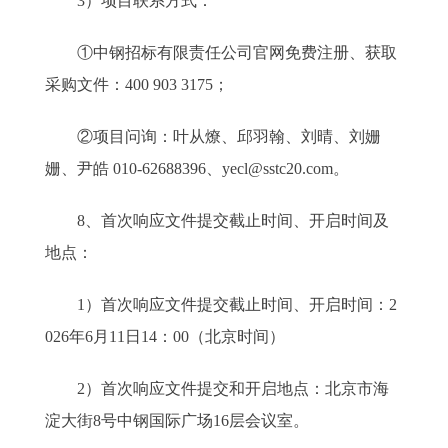
3）项目联系方式：
①中钢招标有限责任公司官网免费注册、获取
采购文件：400 903 3175；
②项目问询：叶从燎、邱羽翰、刘晴、刘姗
姗、尹皓 010-62688396、yecl@sstc20.com。
8、首次响应文件提交截止时间、开启时间及
地点：
1）首次响应文件提交截止时间、开启时间：2
026年6月11日14：00（北京时间）
2）首次响应文件提交和开启地点：北京市海
淀大街8号中钢国际广场16层会议室。