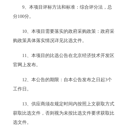
9、本项目评标方法和标准：综合评分法，总
分100分。
10、本项目需要落实的政府采购政策：政府采
购政策具体落实情况详见比选文件。
11、本项目的比选公告在北京经济技术开发区
官网上发布。
12、本公告的期限：自本公告发布之日起3个
工作日。
13、供应商须在规定时间内按照上文获取方式
获取比选文件，否则视为未按比选文件要求获取比
选文件。