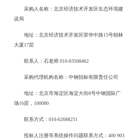
采购人名称：北京经济技术开发区生态环境建
设局
地址：北京经济技术开发区荣华中路15号朝林
大厦17层
联系人：石老师 010-83508462
采购代理机构名称：中钢招标有限责任公司
地址：北京市海淀区海淀大街8号中钢国际广
场16层，100080
联系方式：010-62688251
投标人注册等系统操作问题联系方式：400 903