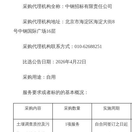
采购代理机构全称：中钢招标有限责任公司
采购代理机构地址：北京市海淀区海淀大街8
号中钢国际广场16层
采购代理机构联系方式：010-62688251
比选公告日期：2026年4月22日
采购用途：自用
服务要求或者标的的基本概况：
采购内容
采购数量
实施周期
土壤调查质控及污
1
项服务
自合同签订之日起