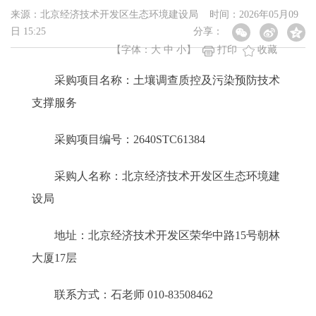
来源：北京经济技术开发区生态环境建设局 时间：2026年05月09
日 15:25
分享：
【字体：
大
中
小
】
打印
收藏
采购项目名称：土壤调查质控及污染预防技术
支撑服务
采购项目编号：2640STC61384
采购人名称：北京经济技术开发区生态环境建
设局
地址：北京经济技术开发区荣华中路15号朝林
大厦17层
联系方式：石老师 010-83508462