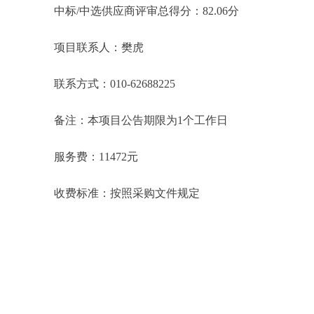
中标/中选供应商评审总得分：82.06分
项目联系人：樊虎
联系方式：010-62688225
备注：本项目公告期限为1个工作日
服务费：11472元
收费标准：按照采购文件规定