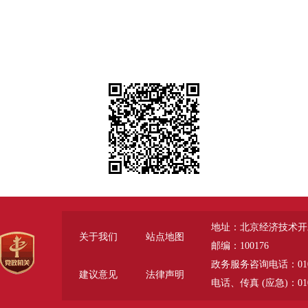
地址：北京经济技术开
关于我们
站点地图
邮编：100176
政务服务咨询电话：010-6785
建议意见
法律声明
电话、传真 (应急)：010-