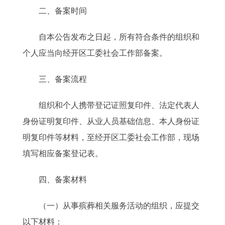
二、备案时间
自本公告发布之日起，所有符合条件的组织和
个人应当向经开区工委社会工作部备案。
三、备案流程
组织和个人携带登记证照复印件、法定代表人
身份证明复印件、从业人员基础信息、本人身份证
明复印件等材料，至经开区工委社会工作部，现场
填写相应备案登记表。
四、备案材料
（一）从事殡葬相关服务活动的组织，应提交
以下材料：