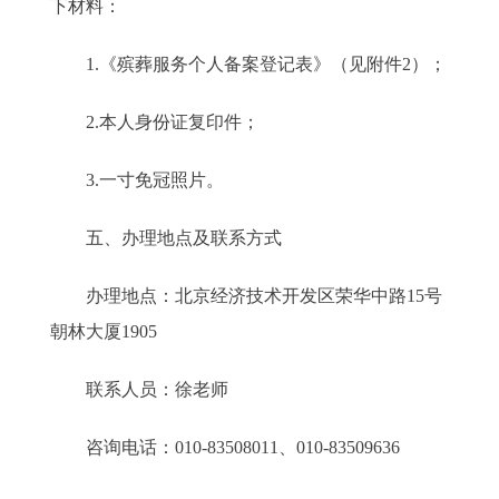
下材料：
1.《殡葬服务个人备案登记表》（见附件2）；
2.本人身份证复印件；
3.一寸免冠照片。
五、办理地点及联系方式
办理地点：北京经济技术开发区荣华中路15号
朝林大厦1905
联系人员：徐老师
咨询电话：010-83508011、010-83509636