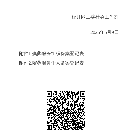
经开区工委社会工作部
2026年5月9日
附件1.殡葬服务组织备案登记表
附件2.殡葬服务个人备案登记表