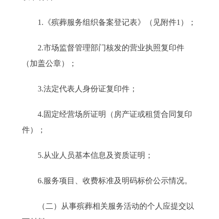
1.《殡葬服务组织备案登记表》（见附件1）；
2.市场监督管理部门核发的营业执照复印件
（加盖公章）；
3.法定代表人身份证复印件；
4.固定经营场所证明（房产证或租赁合同复印
件）；
5.从业人员基本信息及资质证明；
6.服务项目、收费标准及明码标价公示情况。
（二）从事殡葬相关服务活动的个人应提交以