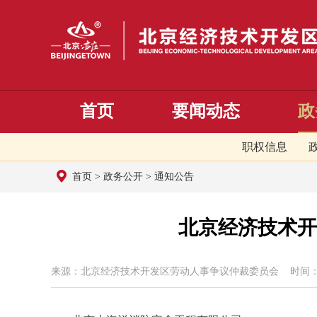
首页
要闻动态
政
职权信息
首页
>
政务公开
>
通知公告
北京经济技术开
来源：北京经济技术开发区劳动人事争议仲裁委员会 时间：2025年