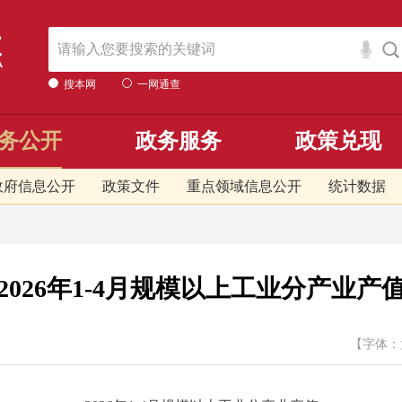
搜本网
一网通查
务公开
政务服务
政策兑现
政府信息公开
政策文件
重点领域信息公开
统计数据
2026年1-4月规模以上工业分产业产
【字体：