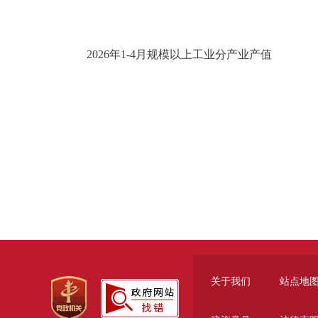
2026年1-4月规模以上工业分产业产值
关于我们
站点地