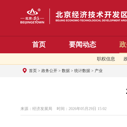
首页
要闻动态
政
职权信息
首页
>
政务公开
>
数据
>
统计数据
>
产业
来源：经济发展局 时间：2026年05月29日 15:02