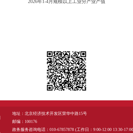
2026年1-4月规模以上工业分产业产值
地址：北京经济技术开发区荣华中路15号
图
邮编：100176
政务服务咨询电话：010-67857878 (工作日：9:00-12:00 13:30-17:00