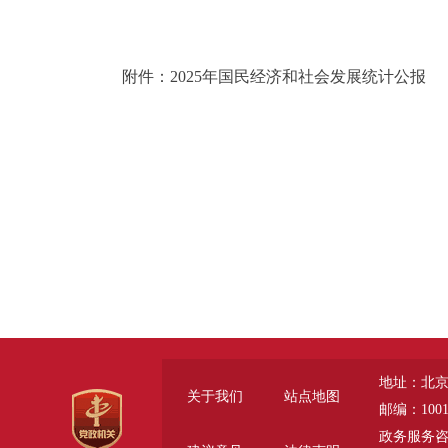
附件：2025年国民经济和社会发展统计公报
地址：北京
关于我们
站点地图
邮编：1001
政务服务咨询电话