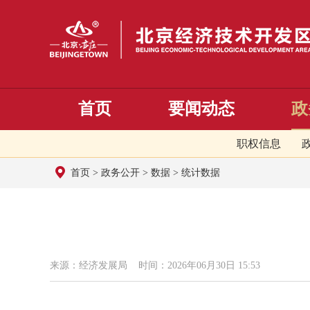
首页
要闻动态
政
职权信息
首页
>
政务公开
>
数据
>
统计数据
来源：经济发展局 时间：2026年06月30日 15:53