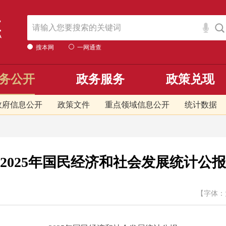
搜本网
一网通查
务公开
政务服务
政策兑现
政府信息公开
政策文件
重点领域信息公开
统计数据
2025年国民经济和社会发展统计公报
【字体：