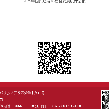
2025年国民经济和社会发展统计公报
经济技术开发区荣华中路15号
76
：010-67857878 (工作日：9:00-12:00 13:30-17:00)