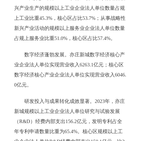
兴产业生产的规模以上工业企业法人单位数量占规
上工业比重45.3%，核心区占比53.7%；从事战略性
新兴产业活动的规模以上服务业企业法人单位数量
占规上服务业比重51.0%，核心区占比57.4%。
数字经济蓬勃发展。亦庄新城数字经济核心产
业企业法人单位实现营业收入6263.1亿元；核心区
数字经济核心产业企业法人单位实现营业收入6046.
0亿元。
研发投入与成果转化成效显著。2023年，亦庄
新城规模以上工业企业法人单位研究与试验发展
（R&D）经费内部支出156.2亿元，发明专利占全
年专利申请数量比重为65.4%。核心区规模以上工