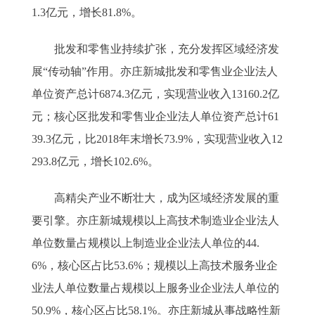
1.3亿元，增长81.8%。
批发和零售业持续扩张，充分发挥区域经济发
展“传动轴”作用。亦庄新城批发和零售业企业法人
单位资产总计6874.3亿元，实现营业收入13160.2亿
元；核心区批发和零售业企业法人单位资产总计61
39.3亿元，比2018年末增长73.9%，实现营业收入12
293.8亿元，增长102.6%。
高精尖产业不断壮大，成为区域经济发展的重
要引擎。亦庄新城规模以上高技术制造业企业法人
单位数量占规模以上制造业企业法人单位的44.
6%，核心区占比53.6%；规模以上高技术服务业企
业法人单位数量占规模以上服务业企业法人单位的
50.9%，核心区占比58.1%。亦庄新城从事战略性新