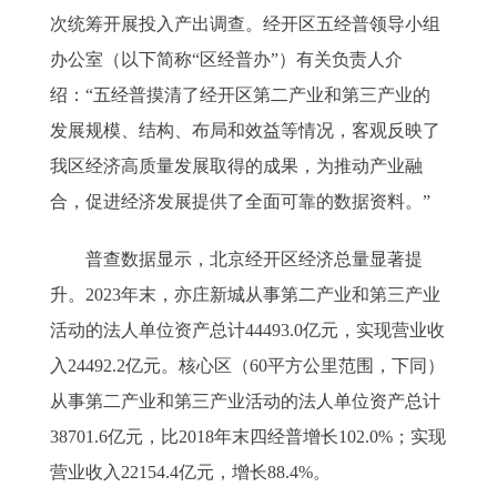
次统筹开展投入产出调查。经开区五经普领导小组
办公室（以下简称“区经普办”）有关负责人介
绍：“五经普摸清了经开区第二产业和第三产业的
发展规模、结构、布局和效益等情况，客观反映了
我区经济高质量发展取得的成果，为推动产业融
合，促进经济发展提供了全面可靠的数据资料。”
普查数据显示，北京经开区经济总量显著提
升。2023年末，亦庄新城从事第二产业和第三产业
活动的法人单位资产总计44493.0亿元，实现营业收
入24492.2亿元。核心区（60平方公里范围，下同）
从事第二产业和第三产业活动的法人单位资产总计
38701.6亿元，比2018年末四经普增长102.0%；实现
营业收入22154.4亿元，增长88.4%。