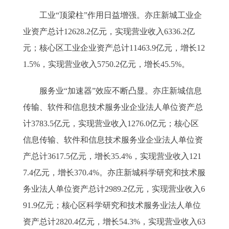
工业“顶梁柱”作用日益增强。亦庄新城工业企
业资产总计12628.2亿元，实现营业收入6336.2亿
元；核心区工业企业资产总计11463.9亿元，增长12
1.5%，实现营业收入5750.2亿元，增长45.5%。
服务业“加速器”效应不断凸显。亦庄新城信息
传输、软件和信息技术服务业企业法人单位资产总
计3783.5亿元，实现营业收入1276.0亿元；核心区
信息传输、软件和信息技术服务业企业法人单位资
产总计3617.5亿元，增长35.4%，实现营业收入121
7.4亿元，增长370.4%。亦庄新城科学研究和技术服
务业法人单位资产总计2989.2亿元，实现营业收入6
91.9亿元；核心区科学研究和技术服务业法人单位
资产总计2820.4亿元，增长54.3%，实现营业收入63