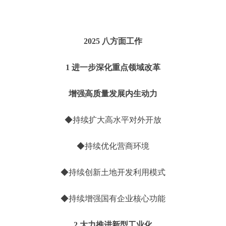
2025 八方面工作
1 进一步深化重点领域改革
增强高质量发展内生动力
◆持续扩大高水平对外开放
◆持续优化营商环境
◆持续创新土地开发利用模式
◆持续增强国有企业核心功能
2 大力推进新型工业化