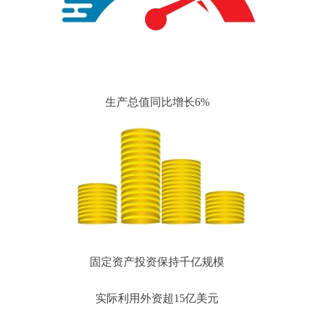
生产总值同比增长6%
固定资产投资保持千亿规模
实际利用外资超15亿美元