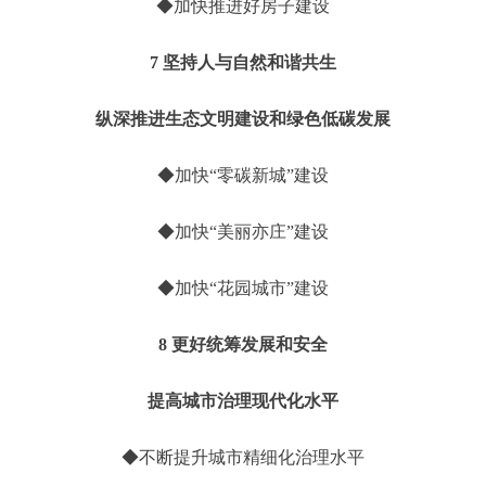
◆加快推进好房子建设
7 坚持人与自然和谐共生
纵深推进生态文明建设和绿色低碳发展
◆加快“零碳新城”建设
◆加快“美丽亦庄”建设
◆加快“花园城市”建设
8 更好统筹发展和安全
提高城市治理现代化水平
◆不断提升城市精细化治理水平