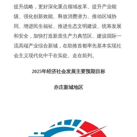
提升战略，更好深化重点领域改革、提升产业能
级、强化创新效能、释放消费潜力、推动区域协
同、增进民生福祉、推进生态文明建设、统筹发展
和安全，加快打造新质生产力典范区、建设国际一
流高端产业综合新城，在助推首都率先基本实现社
会主义现代化中干在实处、走在前列。
2025年经济社会发展主要预期目标
亦庄新城地区