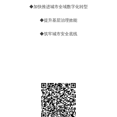
◆加快推进城市全域数字化转型
◆提升基层治理效能
◆筑牢城市安全底线