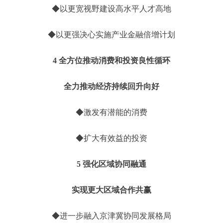
◆以更宽视野建设高水平人才高地
◆以更强决心实施产业金融倍增计划
4 全方位推动消费和投资良性循环
全力推动经济持续回升向好
◆激发有潜能的消费
◆扩大有效益的投资
5 强化区域协同融通
实现更大区域合作共赢
◆进一步融入京津冀协同发展格局