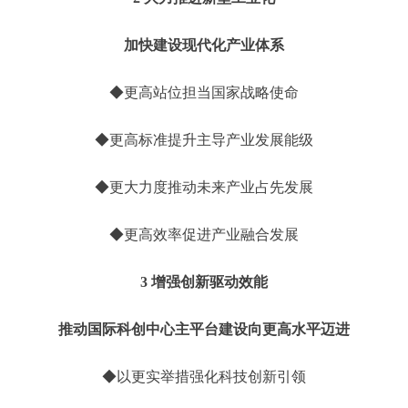
加快建设现代化产业体系
◆更高站位担当国家战略使命
◆更高标准提升主导产业发展能级
◆更大力度推动未来产业占先发展
◆更高效率促进产业融合发展
3 增强创新驱动效能
推动国际科创中心主平台建设向更高水平迈进
◆以更实举措强化科技创新引领