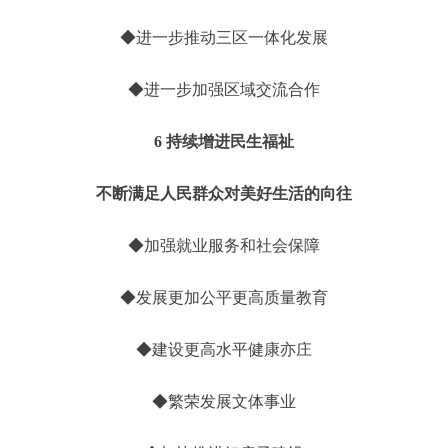
◆进一步推动三区一体化发展
◆进一步加强区域交流合作
6 持续增进民生福祉
不断满足人民群众对美好生活的向往
◆加强就业服务和社会保障
◆发展更加公平更高质量教育
◆建设更高水平健康亦庄
◆繁荣发展文体事业