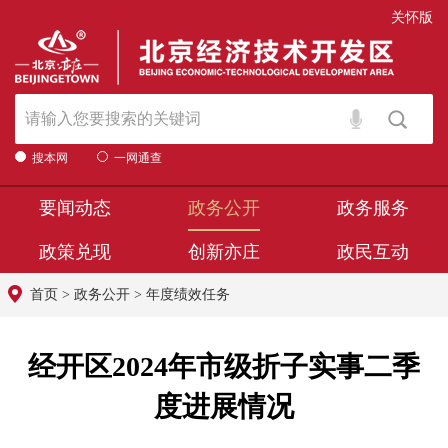
关怀版
搜本网
一网通查
要闻动态
政务公开
政务服务
政策兑现
创新亦庄
政民互动
首页
>
政务公开
>
年度绩效任务
经开区2024年市级折子实事二季
度进展情况