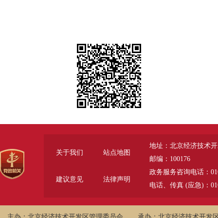
地址：北京经济技术开
关于我们
站点地图
邮编：100176
政务服务咨询电话：010-6785
建议意见
法律声明
电话、传真 (应急)：010-
主办：北京经济技术开发区管理委员会
承办：北京经济技术开发