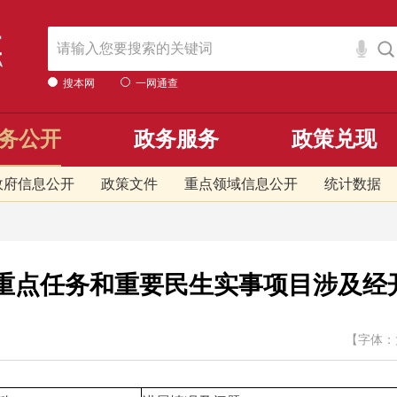
搜本网
一网通查
务公开
政务服务
政策兑现
政府信息公开
政策文件
重点领域信息公开
统计数据
告重点任务和重要民生实事项目涉及经开
【字体：