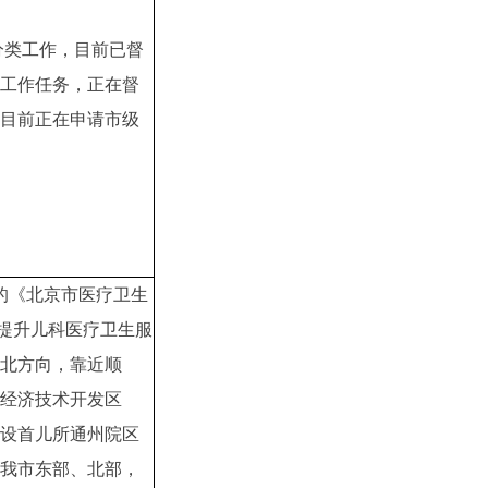
分类工作，目前已督
工作任务，正在督
目前正在申请市级
布的《北京市医疗卫生
“为提升儿科医疗卫生服
北方向，靠近顺
经济技术开发区
设首儿所通州院区
我市东部、北部，