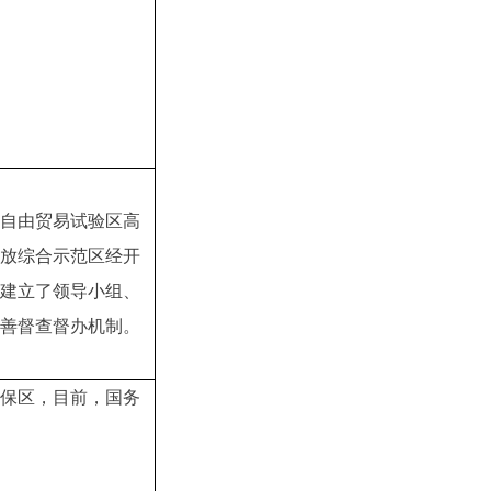
自由贸易试验区高
放综合示范区经开
建立了领导小组、
善督查督办机制。
综保区，目前，国务