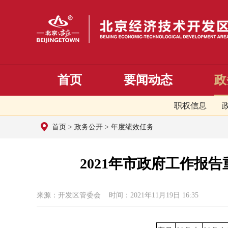
首页
要闻动态
政
职权信息
首页
>
政务公开
>
年度绩效任务
2021年市政府工作报
来源：开发区管委会 时间：2021年11月19日 16:35