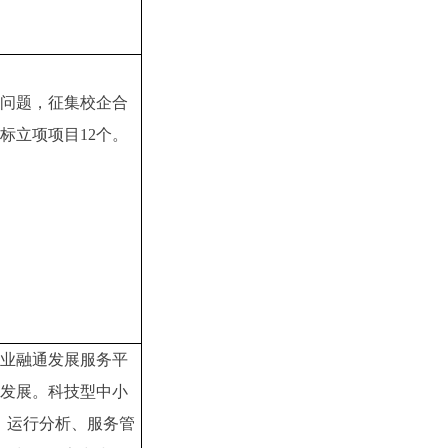
问题，征集校企合
标立项项目12个。
业融通发展服务平
发展。科技型中小
、运行分析、服务管