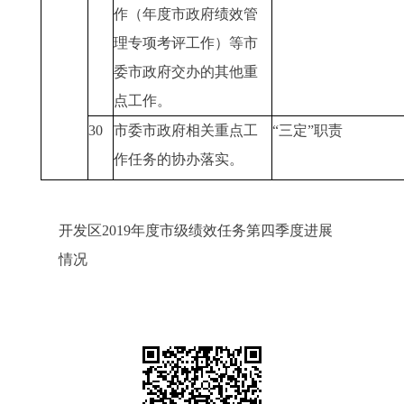
作（年度市政府绩效管
理专项考评工作）等市
委市政府交办的其他重
点工作。
30
市委市政府相关重点工
“三定”职责
作任务的协办落实。
开发区2019年度市级绩效任务第四季度进展
情况