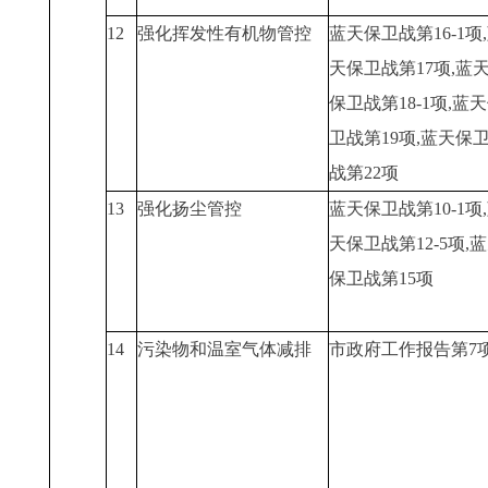
12
强化挥发性有机物管控
蓝天保卫战第16-1项
天保卫战第17项,蓝
保卫战第18-1项,蓝
卫战第19项,蓝天保
战第22项
13
强化扬尘管控
蓝天保卫战第10-1项
天保卫战第12-5项,
保卫战第15项
14
污染物和温室气体减排
市政府工作报告第7