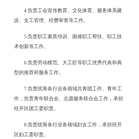
4.负责工会宣传教育、文化体育、服务体系建
设、女工管理、经费审查等工作。
5.负责职工素质培训、困难职工帮扶、职工技
术创新等工作。
6.负责劳动模范、大工匠等职工优秀代表和典
型的推荐和服务工作。
7.负责统筹各行业各领域共青团工作、青年工
作，负责青年联合会、志愿服务联合会工作，承担
经开区团工委职责。
8.负责统筹各行业各领域妇女工作，承担经开
区妇工委职责。