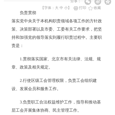
分享：
【字体：
大
中
小
】
打印
收藏
负责贯彻
落实党中央关于本机构职责领域各项工作的方针政
策、决策部署以及市委、工委有关工作要求，把坚
持和加强党的领导落实到履行职责过程中。主要职
责是：
1.贯彻落实国家、北京市有关法律、法规、规
章、政策及相关规定。
2.行使区级工会管理权限，负责工会组织建
设、发展会员和服务工作。
3.负责职工合法权益维护工作，指导和推动基
层工会开展集体协商、民主管理工作。