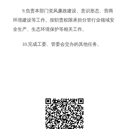
9.负责本部门党风廉政建设、意识形态、营商
环境建设等工作。按职责权限承担分管行业领域安
全生产、生态环境保护等相关工作。
10.完成工委、管委会交办的其他任务。