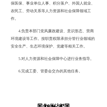
保医保、事业单位人事、积分落户、外国人就业、
农民工、劳动关系等人力资源和社会保障领域工
作。
4.负责本部门党风廉政建设、意识形态、营商
环境建设等工作。按职责权限承担分管行业领域的
安全生产、生态环境保护、党建等相关工作。
5.对人力资源和社会保障中心进行业务指导。
6.完成工委、管委会交办的其他任务。