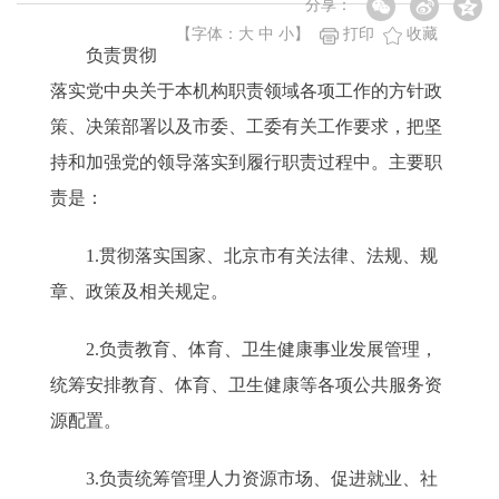
分享：
【字体：
大
中
小
】
打印
收藏
负责贯彻
落实党中央关于本机构职责领域各项工作的方针政
策、决策部署以及市委、工委有关工作要求，把坚
持和加强党的领导落实到履行职责过程中。主要职
责是：
1.贯彻落实国家、北京市有关法律、法规、规
章、政策及相关规定。
2.负责教育、体育、卫生健康事业发展管理，
统筹安排教育、体育、卫生健康等各项公共服务资
源配置。
3.负责统筹管理人力资源市场、促进就业、社