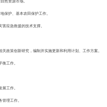
自然资源市场。
地保护、基本农田保护工作。
灾害应急救援的技术支撑。
相关政策创新研究，编制并实施更新和利用计划、工作方案。
平衡工作。
发展工作。
务管理工作。