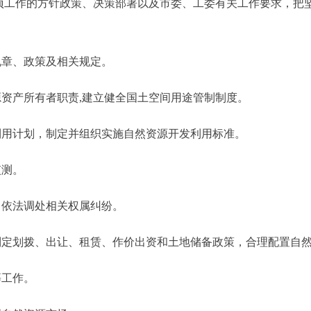
作的方针政策、决策部署以及市委、工委有关工作要求，把坚
章、政策及相关规定。
资产所有者职责,建立健全国土空间用途管制制度。
用计划，制定并组织实施自然资源开发利用标准。
监测。
依法调处相关权属纠纷。
定划拨、出让、租赁、作价出资和土地储备政策，合理配置自
等工作。