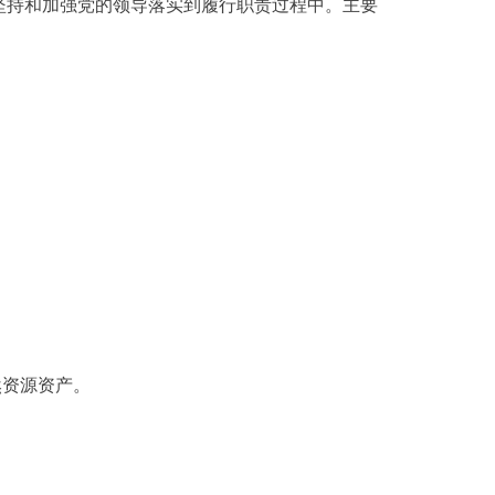
持和加强党的领导落实到履行职责过程中。主要
然资源资产。