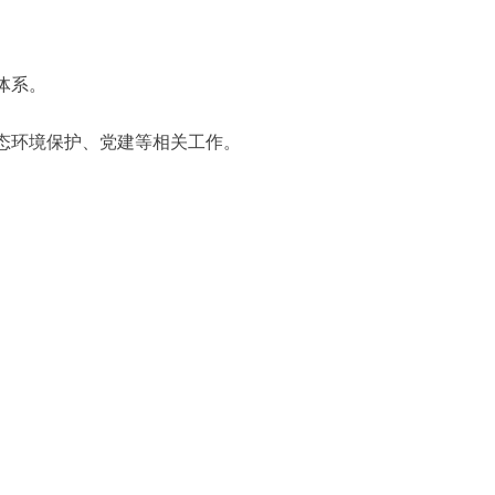
体系。
态环境保护、党建等相关工作。