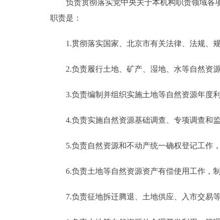
负责贯彻落实党中央关于本机构职责领域各项工
职责是：
1.贯彻落实国家、北京市有关法律、法规、规
2.负责履行土地、矿产、湿地、水等自然资源
3.负责编制并组织实施土地等自然资源年度利
4.负责实施自然资源基础调查、专项调查和
5.负责自然资源和不动产统一确权登记工作，
6.负责土地等自然资源资产有偿使用工作，制
7.负责征地拆迁腾退、土地供应、入市交易