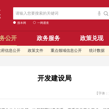
搜本网
一网通查
务公开
政务服务
政策兑现
政府信息公开
政策文件
重点领域信息公开
统计数据
开发建设局
【字体：