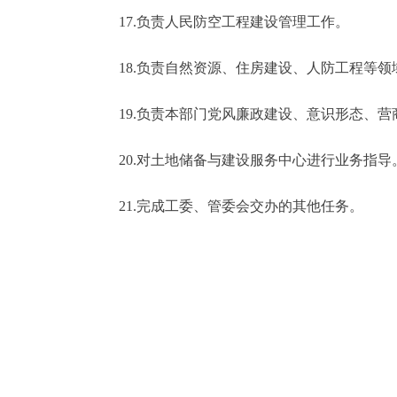
17.负责人民防空工程建设管理工作。
18.负责自然资源、住房建设、人防工程等领
19.负责本部门党风廉政建设、意识形态、营
20.对土地储备与建设服务中心进行业务指导
21.完成工委、管委会交办的其他任务。