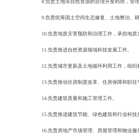
8.负责土地等自然资源的合理开发利用，管理
9.负责统筹国土空间生态修复、土地整治、耕
10.负责地质灾害预防和治理工作，承担地质
11.负责推进自然资源领域科技发展工作。
12.负责城市更新及土地循环利用工作，组织
13.负责推动住房制度改革、住房保障和职住
14.负责建筑质量和施工管理工作。
15.负责推进建筑节能、绿色建筑和行业科技
16.负责房地产市场管理、房屋管理和物业服