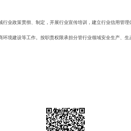
域行业政策贯彻、制定，开展行业宣传培训，建立行业信用管理
商环境建设等工作。按职责权限承担分管行业领域安全生产、生
。