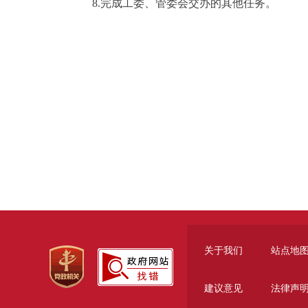
8.完成工委、管委会交办的其他任务。
关于我们
站点地
建议意见
法律声