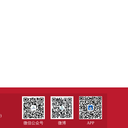
)
微信公众号
微博
APP