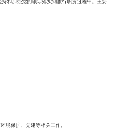
持和加强党的领导落实到履行职责过程中。主要
环境保护、党建等相关工作。