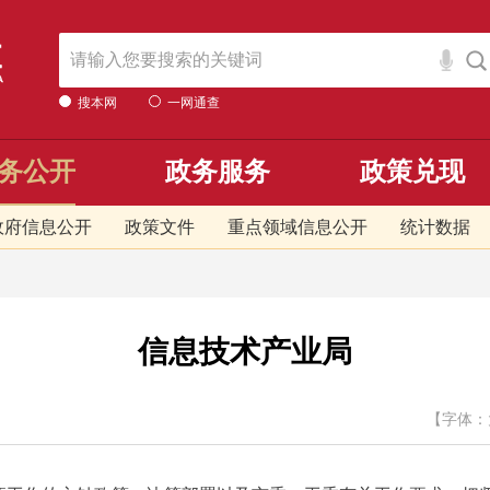
搜本网
一网通查
务公开
政务服务
政策兑现
政府信息公开
政策文件
重点领域信息公开
统计数据
信息技术产业局
【字体：