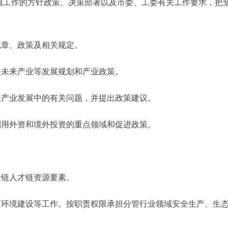
作的方针政策、决策部署以及市委、工委有关工作要求，把坚
章、政策及相关规定。
未来产业等发展规划和产业政策。
产业发展中的有关问题，并提出政策建议。
用外资和境外投资的重点领域和促进政策。
链人才链资源要素。
环境建设等工作。按职责权限承担分管行业领域安全生产、生态