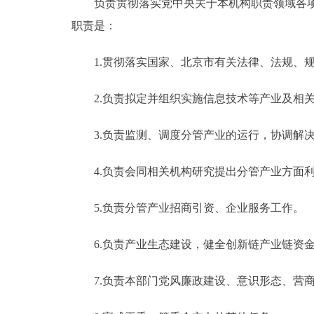
负责贯彻落实党中央关于本机构职责领域各项工
职责是：
1.贯彻落实国家、北京市有关法律、法规、规
2.负责拟定并组织实施信息技术等产业及相关
3.负责监测、调度分管产业的运行，协调解决
4.负责会同相关机构研究提出分管产业方面利
5.负责分管产业招商引资、企业服务工作。
6.负责产业生态建设，健全创新链产业链资金
7.负责本部门党风廉政建设、意识形态、营商