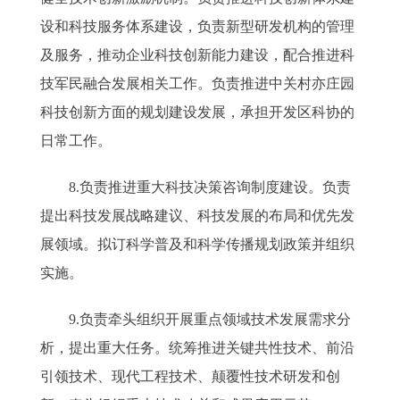
设和科技服务体系建设，负责新型研发机构的管理
及服务，推动企业科技创新能力建设，配合推进科
技军民融合发展相关工作。负责推进中关村亦庄园
科技创新方面的规划建设发展，承担开发区科协的
日常工作。
8.负责推进重大科技决策咨询制度建设。负责
提出科技发展战略建议、科技发展的布局和优先发
展领域。拟订科学普及和科学传播规划政策并组织
实施。
9.负责牵头组织开展重点领域技术发展需求分
析，提出重大任务。统筹推进关键共性技术、前沿
引领技术、现代工程技术、颠覆性技术研发和创