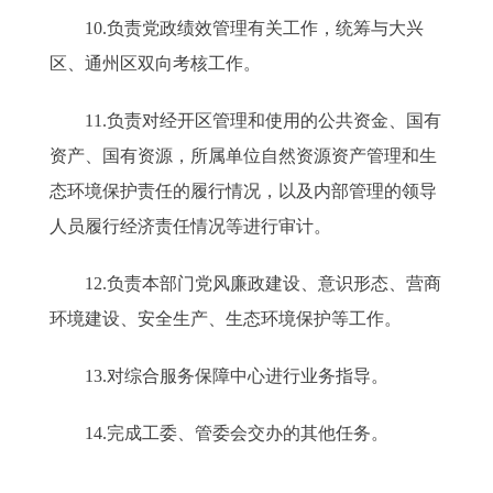
10.负责党政绩效管理有关工作，统筹与大兴
区、通州区双向考核工作。
11.负责对经开区管理和使用的公共资金、国有
资产、国有资源，所属单位自然资源资产管理和生
态环境保护责任的履行情况，以及内部管理的领导
人员履行经济责任情况等进行审计。
12.负责本部门党风廉政建设、意识形态、营商
环境建设、安全生产、生态环境保护等工作。
13.对综合服务保障中心进行业务指导。
14.完成工委、管委会交办的其他任务。