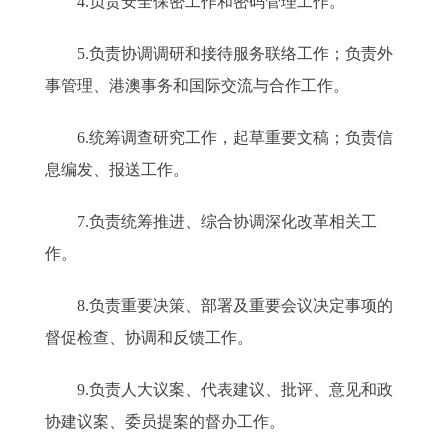
4.负责安全保密工作和密码管理工作。
5.负责协调调研和接待服务联络工作；负责外
事管理、港澳事务和国际交流与合作工作。
6.统筹调查研究工作，起草重要文稿；负责信
息编发、报送工作。
7.负责统筹推进、综合协调深化改革相关工
作。
8.负责重要决策、部署及重要会议决定事项的
督促检查、协调和反馈工作。
9.负责人大议案、代表建议、批评、意见和政
协建议案、委员提案的督办工作。