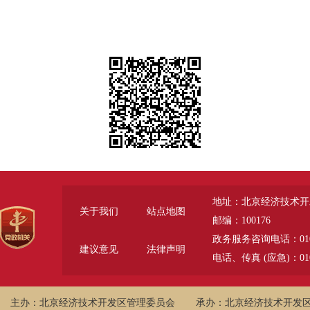
地址：北京经济技术开
关于我们
站点地图
邮编：100176
政务服务咨询电话：010-6785
建议意见
法律声明
电话、传真 (应急)：010-
主办：北京经济技术开发区管理委员会
承办：北京经济技术开发