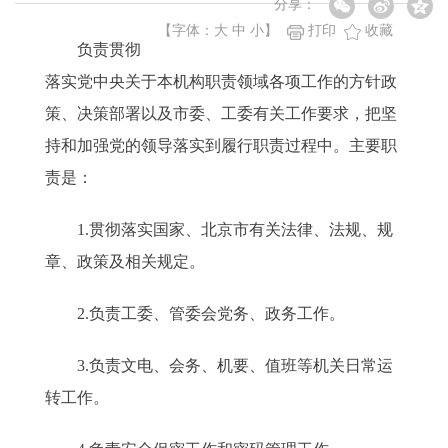
分享：
【字体：
大
中
小
】
打印
收藏
负责贯彻
落实党中央关于本机构职责领域各项工作的方针政
策、决策部署以及市委、工委有关工作要求，把坚
持和加强党的领导落实到履行职责过程中。主要职
责是：
1.贯彻落实国家、北京市有关法律、法规、规
章、政策及相关规定。
2.负责工委、管委会党务、政务工作。
3.负责文电、会务、机要、值班等机关日常运
转工作。