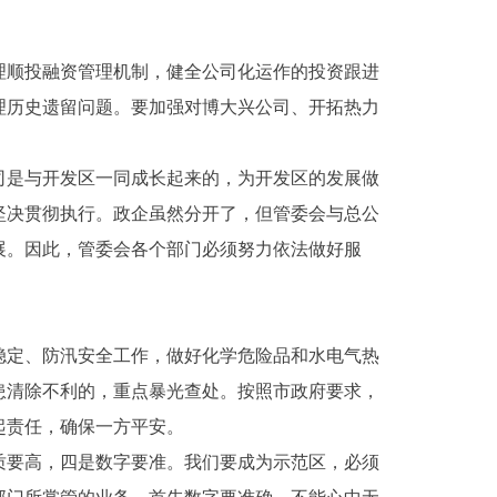
顺投融资管理机制，健全公司化运作的投资跟进
理历史遗留问题。要加强对博大兴公司、开拓热力
是与开发区一同成长起来的，为开发区的发展做
坚决贯彻执行。政企虽然分开了，但管委会与总公
展。因此，管委会各个部门必须努力依法做好服
定、防汛安全工作，做好化学危险品和水电气热
患清除不利的，重点暴光查处。按照市政府要求，
起责任，确保一方平安。
要高，四是数字要准。我们要成为示范区，必须