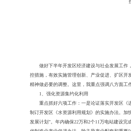
做好下半年开发区经济建设与社会发展工作，必
控措施，有效实施管理创新、产业促进、扩区开
精神做必要的调整。这里，我重点强调八方面工
1、强化资源集约化利用
重点抓好六项工作：一是论证落实开发区《进一
制订开发区《水资源利用规划》的实施办法。加
发展计划”。年内确保22万和2个11万电站建