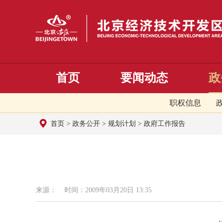
首页
要闻动态
政
职权信息
首页
>
政务公开
>
规划计划
>
政府工作报告
来源： 时间：2009年03月20日 13:35