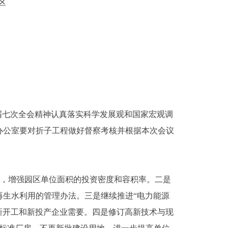
区
七次全会精神认真落实科学发展观和国家宏观调
办公室要对折子工程做好督察考核并根据本次会议
%，增强园区单位面积的投资密度和容积率。二是
生水利用的管理办法。三是继续推进“电力能源
保新开工和新投产企业需要。四是修订高新技术与现