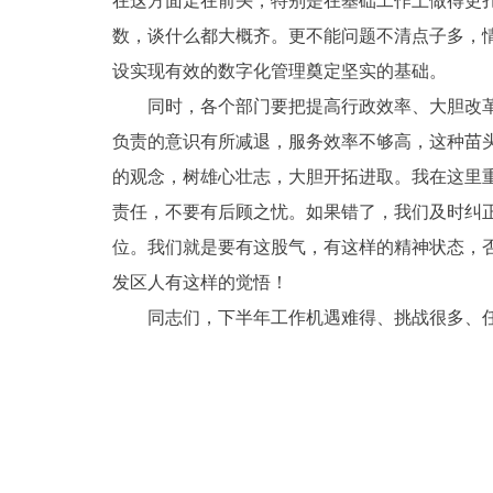
在这方面走在前头，特别是在基础工作上做得更
数，谈什么都大概齐。更不能问题不清点子多，
设实现有效的数字化管理奠定坚实的基础。
同时，各个部门要把提高行政效率、大胆改革创
负责的意识有所减退，服务效率不够高，这种苗
的观念，树雄心壮志，大胆开拓进取。我在这里
责任，不要有后顾之忧。如果错了，我们及时纠
位。我们就是要有这股气，有这样的精神状态，
发区人有这样的觉悟！
同志们，下半年工作机遇难得、挑战很多、任务