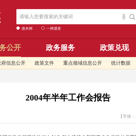
搜本网
一网通查
务公开
政务服务
政策兑现
政府信息公开
政策文件
重点领域信息公开
统计数据
2004年半年工作会报告
【字体：