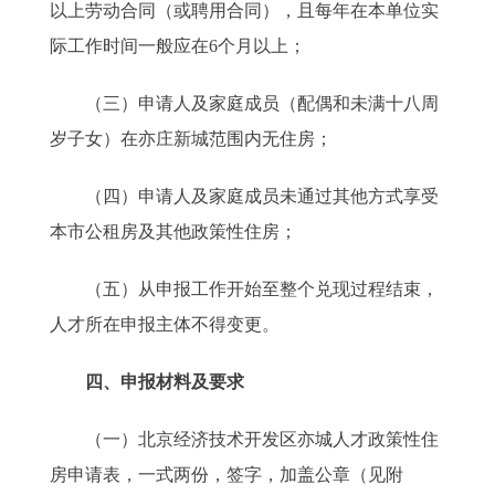
以上劳动合同（或聘用合同），且每年在本单位实
际工作时间一般应在6个月以上；
（三）申请人及家庭成员（配偶和未满十八周
岁子女）在亦庄新城范围内无住房；
（四）申请人及家庭成员未通过其他方式享受
本市公租房及其他政策性住房；
（五）从申报工作开始至整个兑现过程结束，
人才所在申报主体不得变更。
四、申报材料及要求
（一）北京经济技术开发区亦城人才政策性住
房申请表，一式两份，签字，加盖公章（见附