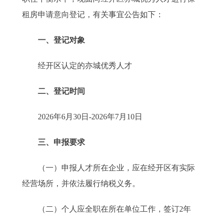
租房申请意向登记，有关事宜公告如下：
一、登记对象
经开区认定的亦城优秀人才
二、登记时间
2026年6月30日-2026年7月10日
三、申报要求
（一）申报人才所在企业，应在经开区有实际
经营场所，并依法履行纳税义务。
（二）个人应全职在所在单位工作，签订2年