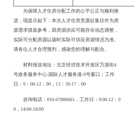
为保障人才住房分配工作的公平公正与顺利推
进，现提示如下：本次人才住房意愿征集仅作为房
源需求摸底参考，因房源供应可能存在动态调整，
实际可分配房源以届时实际可供应房源情况为准。
请各位人才合理预判，感谢您的理解与配合。
材料报送地址：北京经济技术开发区万源街4
号政务服务中心-国际人才服务港-9号窗口；工作
日：9：00-12：00，13：30-17：00
咨询电话：010-67886661，工作日：9:00-12：0
0，14:00-18:00