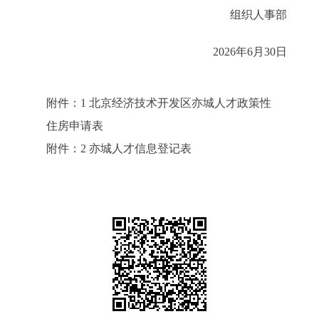
组织人事部
2026年6月30日
附件：1 北京经济技术开发区亦城人才政策性
住房申请表
附件：2 亦城人才信息登记表