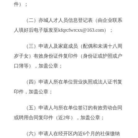
件）；
（二）亦城人才人员信息登记表（由企业联系
人填好后电子版发至kfqrcfwrcxx@163.com）；
（三）申请人及家庭成员（配偶和未满十八周
岁子女）有效身份证件复印件（身份证或护照或户
口簿等），加盖公章；
（四）申请人所在单位营业执照或法人证书复
印件，加盖公章；
（五）申请人与所在单位签订的有效劳动合同
或聘用合同复印件（近2年），加盖公章；
（六）申请人在经开区内近6个月的社保缴纳