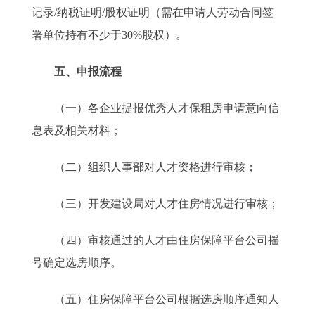
记录/纳税证明/股权证明（需在申请人劳动合同签
署单位持有不少于30%股权）。
五、申报流程
（一）各企业提报优秀人才保租房申请意向信
息表及相关材料；
（二）组织人事部对人才资格进行审核；
（三）开发建设局对人才住房情况进行审核；
（四）审核通过的人才由住房保障平台公司摇
号确定选房顺序。
（五）住房保障平台公司根据选房顺序通知人