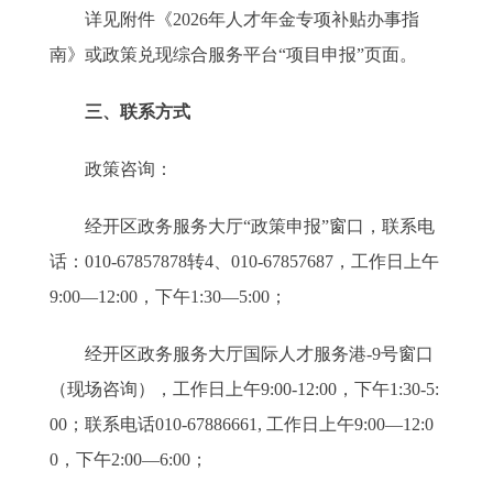
详见附件《2026年人才年金专项补贴办事指
南》或政策兑现综合服务平台“项目申报”页面。
三、联系方式
政策咨询：
经开区政务服务大厅“政策申报”窗口，联系电
话：010-67857878转4、010-67857687，工作日上午
9:00—12:00，下午1:30—5:00；
经开区政务服务大厅国际人才服务港-9号窗口
（现场咨询），工作日上午9:00-12:00，下午1:30-5:
00；联系电话010-67886661, 工作日上午9:00—12:0
0，下午2:00—6:00；