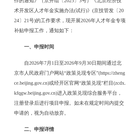
作的通知》（京开组〔2025〕3号）《北京经济技
术开发区人才年金实施办法(试行)》(京技管发〔20
24〕21号)的工作要求，现开展2026年人才年金专项
补贴申报工作，通知如下：
一、申报时间
自2026年7月1日至2026年9月30日期间通过北
京市人民政府门户网站“政策兑现专区”(https://zheng
ce.beijing.gov.cn)或经开区官网“政策兑现”栏目(zcdx.
kfqgw.beijing.gov.cn)进入政策兑现综合服务平台，
注册登录后进行项目申报。如未在规定时间内提交
申请的，视为自动放弃。
二、申报详情