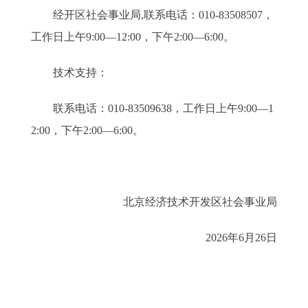
经开区社会事业局,联系电话：010-83508507，
工作日上午9:00—12:00，下午2:00—6:00。
技术支持：
联系电话：010-83509638，工作日上午9:00—1
2:00，下午2:00—6:00。
北京经济技术开发区社会事业局
2026年6月26日