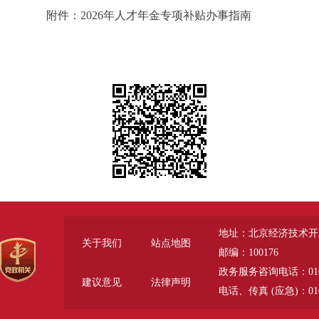
附件：2026年人才年金专项补贴办事指南
地址：北京经济技术开
关于我们
站点地图
邮编：100176
政务服务咨询电话：010-6785
建议意见
法律声明
电话、传真 (应急)：010-