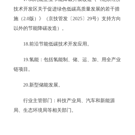
技术开发区关于促进绿色低碳高质量发展的若干措
施（2.0版）》（京技管发〔2025〕29号）支持方向
以外的节能降碳改造）。
18.前沿节能低碳技术开发应用。
19.氢能：包括氢能制、储、运、加、用全产业
链项目。
20.新型储能发展。
行业主管部门：科技产业局、汽车和新能源
局、生态环境局等相关部门。