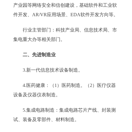
产业园等网络安全和信创建设，基础软件和工业软
件开发、AR/VR应用场景、EDA软件开发方向等。
行业主管部门：科技产业局、信息技术局、市
集电重大办等相关部门。
二、先进制造业
3.新一代信息技术设备制造。
4.医药健康：（1）医药制造。（2）医疗仪器
设备及仪器仪表制造。
5.集成电路制造：集成电路芯片产线、封装测
试、装备及零部件、材料制造。