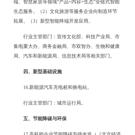
端、智慧家居等领域“产品+内容+生态”全链式智能
生态服务。（2）文化旅游等服务企业向制造环节
拓展。（3）新型智能终端开发应用。
行业主管部门：宣传文化部、科技产业局、市
集电重大办、商务金融局、市双智办、生物和健康
局、汽车和新能源局、信息技术局等相关部门。
四、新型基础设施
16.新能源汽车充电桩和换电站。
行业主管部门：城市运行局。
五、节能降碳与环保
17.高耗能企业节能降碳升级改造（《北京经济