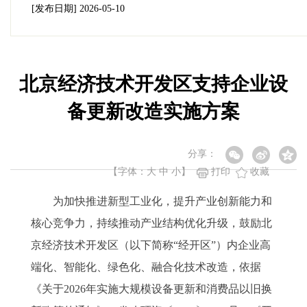
[发布日期]
2026-05-10
北京经济技术开发区支持企业设
备更新改造实施方案
分享：
【字体：
大
中
小
】
打印
收藏
为加快推进新型工业化，提升产业创新能力和
核心竞争力，持续推动产业结构优化升级，鼓励北
京经济技术开发区（以下简称“经开区”）内企业高
端化、智能化、绿色化、融合化技术改造，依据
《关于2026年实施大规模设备更新和消费品以旧换