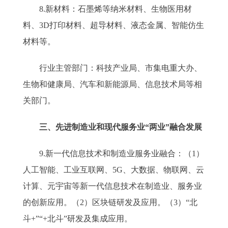
8.新材料：石墨烯等纳米材料、生物医用材
料、3D打印材料、超导材料、液态金属、智能仿生
材料等。
行业主管部门：科技产业局、市集电重大办、
生物和健康局、汽车和新能源局、信息技术局等相
关部门。
三、先进制造业和现代服务业“两业”融合发展
9.新一代信息技术和制造业服务业融合：（1）
人工智能、工业互联网、5G、大数据、物联网、云
计算、元宇宙等新一代信息技术在制造业、服务业
的创新应用。（2）区块链研发及应用。（3）“北
斗+”“+北斗”研发及集成应用。