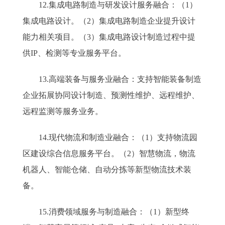
12.集成电路制造与研发设计服务融合：（1）
集成电路设计。（2）集成电路制造企业提升设计
能力相关项目。（3）集成电路设计制造过程中提
供IP、检测等专业服务平台。
13.高端装备与服务业融合：支持智能装备制造
企业拓展协同设计制造、预测性维护、远程维护、
远程监测等服务业务。
14.现代物流和制造业融合：（1）支持物流园
区建设综合信息服务平台。（2）智慧物流，物流
机器人、智能仓储、自动分拣等新型物流技术装
备。
15.消费领域服务与制造融合：（1）新型终