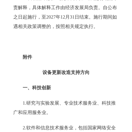
责解释，具体解释工作由经济发展局负责。自公布
之日起施行，至2027年12月31日结束。施行期间如
遇相关政策调整的，按照相关规定执行。
附件
设备更新改造支持方向
一、科技创新
1.研究与实验发展、专业技术服务业、科技推
广和应用服务业。
2.软件和信息技术服务业，包括国家网络安全