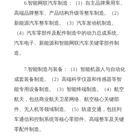
6.智能网联汽车制造：（1）自主品牌乘用车、
高端品牌整车、产品结构升级等整车制造。（2）
新能源汽车整车制造。（3）汽车发动机制造。
（4）汽车零部件及配件制造中的动力总成系统、
汽车电子、新能源和智能网联汽车关键零部件制
造。
7.智能制造与装备：（1）智能机器人与自动化
成套装备制造。（2）高端科学仪器和传感器等智
能专用设备制造。（3）智能终端制造。（4）航空
航天，包括商业航天卫星网络、航空核心关键部
件、无人机等领域制造。（5）轨道交通，包括列
车通信和控制系统等核心零部件、高端整车及关键
零配件制造。