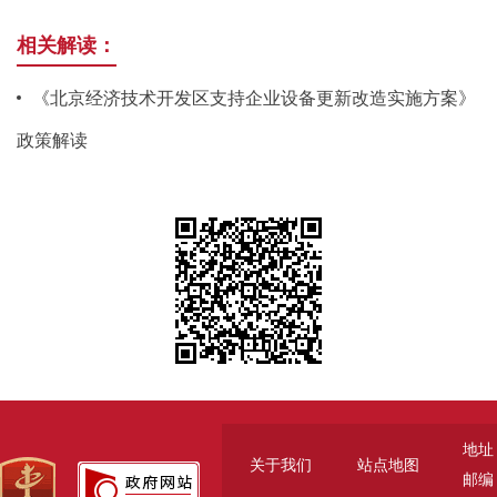
相关解读：
《北京经济技术开发区支持企业设备更新改造实施方案》
政策解读
地址
关于我们
站点地图
邮编：