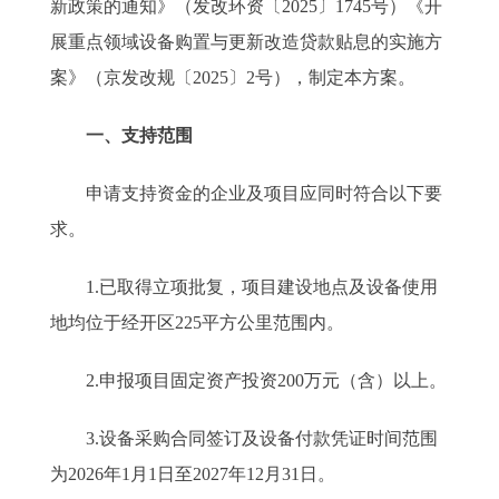
新政策的通知》（发改环资〔2025〕1745号）《开
展重点领域设备购置与更新改造贷款贴息的实施方
案》（京发改规〔2025〕2号），制定本方案。
一、支持范围
申请支持资金的企业及项目应同时符合以下要
求。
1.已取得立项批复，项目建设地点及设备使用
地均位于经开区225平方公里范围内。
2.申报项目固定资产投资200万元（含）以上。
3.设备采购合同签订及设备付款凭证时间范围
为2026年1月1日至2027年12月31日。