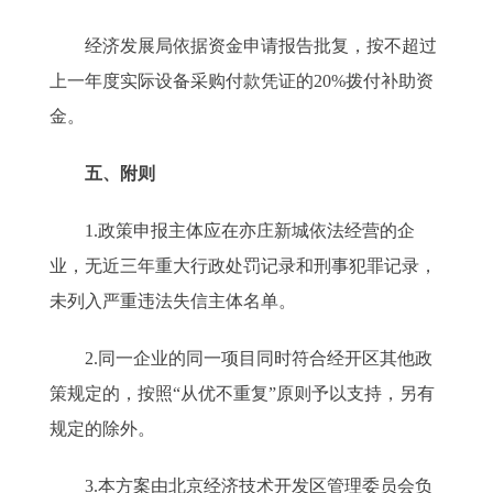
经济发展局依据资金申请报告批复，按不超过
上一年度实际设备采购付款凭证的20%拨付补助资
金。
五、附则
1.政策申报主体应在亦庄新城依法经营的企
业，无近三年重大行政处罚记录和刑事犯罪记录，
未列入严重违法失信主体名单。
2.同一企业的同一项目同时符合经开区其他政
策规定的，按照“从优不重复”原则予以支持，另有
规定的除外。
3.本方案由北京经济技术开发区管理委员会负