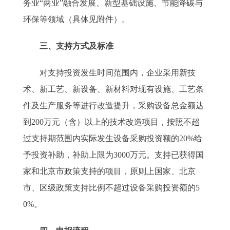
务业“两业”融合发展、新型基础设施、节能降碳与
环保等领域（具体见附件）。
三、支持方式及标准
对支持投资发生时间范围内，企业采用新技
术、新工艺、新设备、新材料对现有设施、工艺条
件及生产服务等进行改造提升，采购设备总金额达
到200万元（含）以上的技术改造项目，按照不超
过支持期范围内实际发生设备采购投资额的20%给
予投资补助，补助上限为3000万元。支持已获得国
家和北京市政策支持的项目，原则上国家、北京
市、区级政策支持比例不超过设备采购投资额的5
0%。