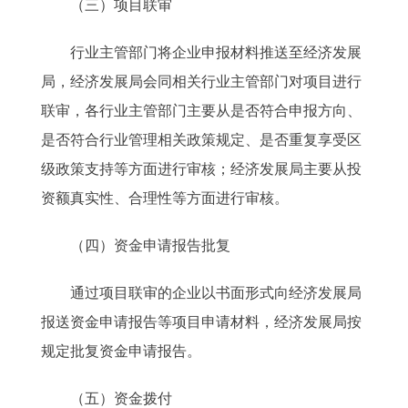
（三）项目联审
行业主管部门将企业申报材料推送至经济发展
局，经济发展局会同相关行业主管部门对项目进行
联审，各行业主管部门主要从是否符合申报方向、
是否符合行业管理相关政策规定、是否重复享受区
级政策支持等方面进行审核；经济发展局主要从投
资额真实性、合理性等方面进行审核。
（四）资金申请报告批复
通过项目联审的企业以书面形式向经济发展局
报送资金申请报告等项目申请材料，经济发展局按
规定批复资金申请报告。
（五）资金拨付