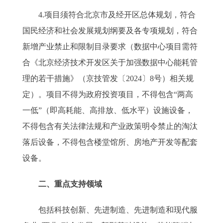
4.项目须符合北京市及经开区总体规划，符合
国民经济和社会发展规划纲要及各专项规划，符合
新增产业禁止和限制目录要求（数据中心项目需符
合《北京经济技术开发区关于加强数据中心能耗管
理的若干措施》（京技管发〔2024〕8号）相关规
定）。项目不得为政府投资项目，不得包含“两高
一低”（即高耗能、高排放、低水平）设施设备，
不得包含有关法律法规和产业政策明令禁止的淘汰
落后设备，不得包含楼堂馆所、房地产开发等配套
设备。
二、重点支持领域
包括科技创新、先进制造、先进制造和现代服