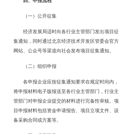
四、申报流程
（一）公开征集
经济发展局适时向各行业主管部门发出项目征
集通知，同时通过北京经济技术开发区管委会官方
网站、公众号等渠道向社会发布项目征集通知。
（二）组织申报
各申报企业应按征集通知要求在规定时间内，
将申报材料电子版报送至各行业主管部门，行业主
管部门对申报企业提交的材料进行完备性审核。项
目申报材料包括资金申请报告、项目立项文件、设
备采购合同或方案等。