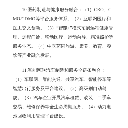
10.医药制造与健康服务融合：（1）CRO、C
MO/CDMO等平台服务体系。（2）互联网医疗和
医工交叉创新。（3）“智能+”模式拓展远程健康管
理、远程门诊、移动医疗、运动向导、精准照护等
服务业态。（4）中医药同旅游、康养、教育、餐
饮等产业融合发展。
11.智能网联汽车制造和服务全链条融合：
（1）车联网、智能交通、共享汽车、智能停车等
智慧出行服务及平台建设。（2）高级别自动驾
驶。（3）汽车企业开展汽车租赁、改装、二手车
交易、维修保养等全生命周期服务。（4）动力电
池回收利用管理平台建设。