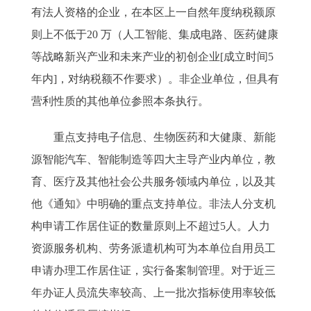
有法人资格的企业，在本区上一自然年度纳税额原
则上不低于20 万（人工智能、集成电路、医药健康
等战略新兴产业和未来产业的初创企业[成立时间5
年内]，对纳税额不作要求）。非企业单位，但具有
营利性质的其他单位参照本条执行。
重点支持电子信息、生物医药和大健康、新能
源智能汽车、智能制造等四大主导产业内单位，教
育、医疗及其他社会公共服务领域内单位，以及其
他《通知》中明确的重点支持单位。非法人分支机
构申请工作居住证的数量原则上不超过5人。人力
资源服务机构、劳务派遣机构可为本单位自用员工
申请办理工作居住证，实行备案制管理。对于近三
年办证人员流失率较高、上一批次指标使用率较低