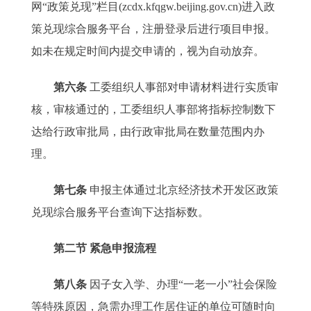
网“政策兑现”栏目(zcdx.kfqgw.beijing.gov.cn)进入政
策兑现综合服务平台，注册登录后进行项目申报。
如未在规定时间内提交申请的，视为自动放弃。
第六条
工委组织人事部对申请材料进行实质审
核，审核通过的，工委组织人事部将指标控制数下
达给行政审批局，由行政审批局在数量范围内办
理。
第七条
申报主体通过北京经济技术开发区政策
兑现综合服务平台查询下达指标数。
第二节 紧急申报流程
第八条
因子女入学、办理“一老一小”社会保险
等特殊原因，急需办理工作居住证的单位可随时向