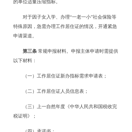
的单位适量压缩指标。
对于因子女入学、办理“一老一小”社会保险等
特殊原因，急需办理工作居住证的情况，开通紧急
申请渠道。
第三条
常规申报材料。申报主体申请时需提供
以下材料：
（一）工作居住证新办指标需求申请表；
（二）工作居住证人员信息表；
（三）上一自然年度《中华人民共和国税收完
税证明》；
（四）承诺书；