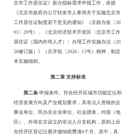
京市工作居住证》新办指标需求申报工作，依据
《北京市政府办公厅转发市人事局关于实施北京市
工作居住证制度若干意见的通知》（京政办发〔20
03〕29号）、《北京经济技术开发区〈北京市工作
居住证（国内外埠人才）〉办理工作实施办法（20
26修订版）》（京开组〔2026〕13号）精神，制定
本实施细则。
第二章 支持标准
第二条
申报条件。符合经开区城市功能定位和
经济发展方向及产业规划要求，具有法人资格的企
事业单位、民办非企业单位、社会团体，外国（地
区）、外埠在京设立的非法人分支机构，原则上应
在经开区登记注册并缴纳税费满6个月。其中，具