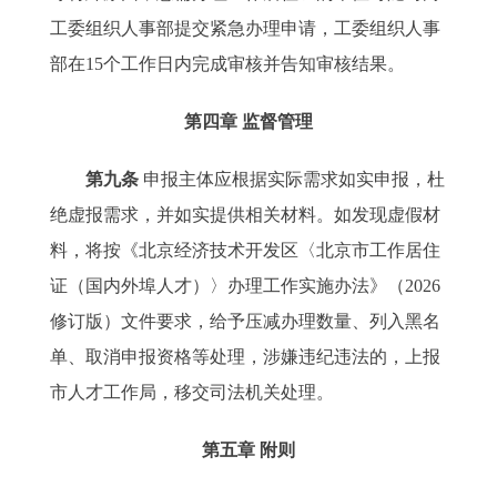
工委组织人事部提交紧急办理申请，工委组织人事
部在15个工作日内完成审核并告知审核结果。
第四章 监督管理
第九条
申报主体应根据实际需求如实申报，杜
绝虚报需求，并如实提供相关材料。如发现虚假材
料，将按《北京经济技术开发区〈北京市工作居住
证（国内外埠人才）〉办理工作实施办法》（2026
修订版）文件要求，给予压减办理数量、列入黑名
单、取消申报资格等处理，涉嫌违纪违法的，上报
市人才工作局，移交司法机关处理。
第五章 附则