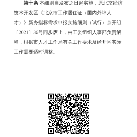
第十条
本细则自发布之日起实施，原北京经济
技术开发区《北京市工作居住证（国内外埠人
才）》新办指标需求申报实施细则（试行）京开组
〔2021〕36号同步废止，由工委组织人事部负责解
释，根据市人才工作局有关工作要求及经开区实际
工作需要适时调整。