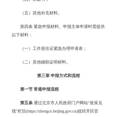
（五）其他补充材料。
第四条 紧急申报材料。申报主体申请时需提供
以下材料：
（一）工作居住证紧急办理申请表；
（二）其他辅助证明材料。
第三章 申报方式和流程
第一节 常规申报流程
第五条
通过北京市人民政府门户网站“政策兑
现”栏目(https://zhengce.beijing.gov.cn)或经开区官