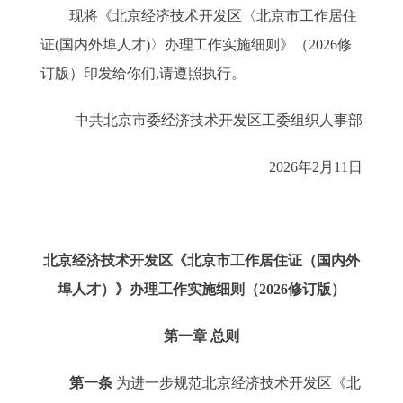
现将《北京经济技术开发区〈北京市工作居住
证(国内外埠人才)〉办理工作实施细则》（2026修
订版）印发给你们,请遵照执行。
中共北京市委经济技术开发区工委组织人事部
2026年2月11日
北京经济技术开发区《北京市工作居住证（国内外
埠人才）》办理工作实施细则（2026修订版）
第一章 总则
第一条
为进一步规范北京经济技术开发区《北